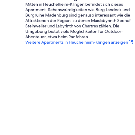
Mitten in Heuchelheim-Klingen befindet sich dieses
Apartment. Sehenswürdigkeiten wie Burg Landeck und
Burgruine Madenburg sind genauso interessant wie die
Attraktionen der Region, zu denen Maislabyrinth Seehof
Steinweiler und Labyrinth von Chartres zählen. Die
Umgebung bietet viele Möglichkeiten für Outdoor-
Abenteuer, etwa beim Radfahren.
Weitere Apartments in Heuchelheim-Klingen anzeigen