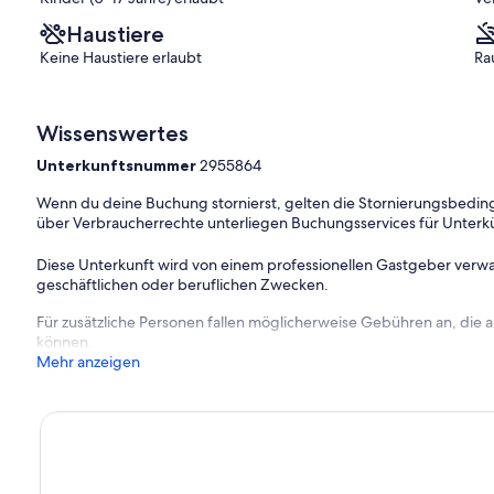
Haustiere
Keine Haustiere erlaubt
Ra
Wissenswertes
Unterkunftsnummer
2955864
Wenn du deine Buchung stornierst, gelten die Stornierungsbe
über Verbraucherrechte unterliegen Buchungsservices für Unterk
Diese Unterkunft wird von einem professionellen Gastgeber verwa
geschäftlichen oder beruflichen Zwecken.
Für zusätzliche Personen fallen möglicherweise Gebühren an, die
können.
Mehr anzeigen