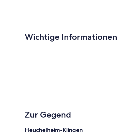
Wichtige Informationen
Zur Gegend
Heuchelheim-Klingen