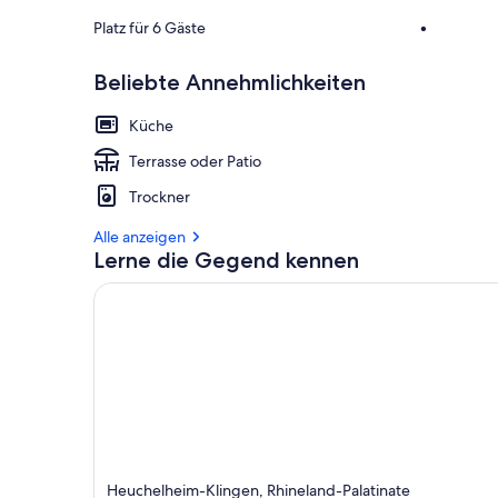
Platz für 6 Gäste
•
Beliebte Annehmlichkeiten
Küche
Terrasse oder Patio
Trockner
Alle anzeigen
Lerne die Gegend kennen
Heuchelheim-Klingen, Rhineland-Palatinate