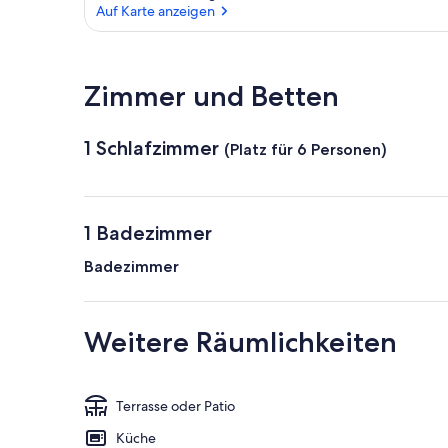
Auf Karte anzeigen
Auf Karte anzeigen
Zimmer und Betten
1 Schlafzimmer
(Platz für 6 Personen)
1 Badezimmer
Badezimmer
Weitere Räumlichkeiten
Terrasse oder Patio
Küche