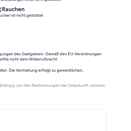
Rauchen
uchen ist nicht gestattet
dingungen des Gastgebers. Gemäß den EU-Verordnungen
ünfte nicht dem Widerrufsrecht.
ltet. Die Vermietung erfolgt zu gewerblichen,
 abhängig von den Bestimmungen der Unterkunft variieren