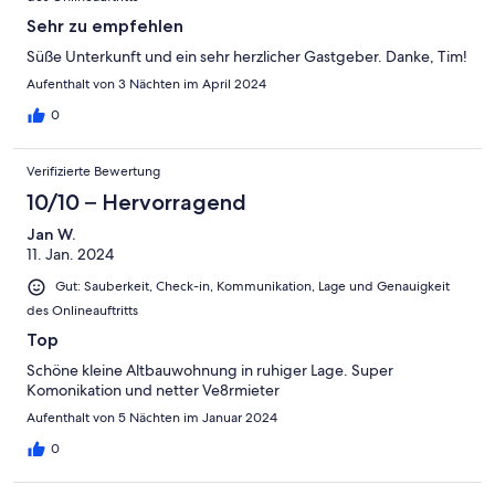
Sehr zu empfehlen
Süße Unterkunft und ein sehr herzlicher Gastgeber. Danke, Tim!
Aufenthalt von 3 Nächten im April 2024
0
Verifizierte Bewertung
10/10 – Hervorragend
Jan W.
11. Jan. 2024
Gut: Sauberkeit, Check-in, Kommunikation, Lage und Genauigkeit
des Onlineauftritts
Top
Schöne kleine Altbauwohnung in ruhiger Lage. Super
Komonikation und netter Ve8rmieter
Aufenthalt von 5 Nächten im Januar 2024
0