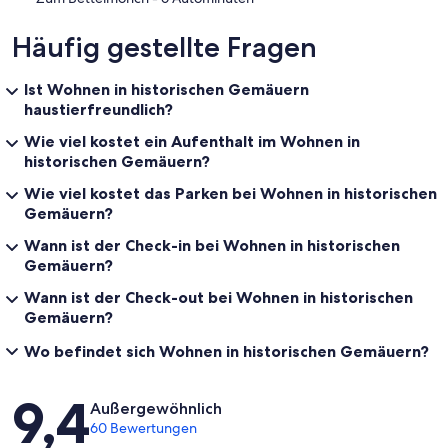
Häufig gestellte Fragen
Ist Wohnen in historischen Gemäuern
haustierfreundlich?
Wie viel kostet ein Aufenthalt im Wohnen in
historischen Gemäuern?
Wie viel kostet das Parken bei Wohnen in historischen
Gemäuern?
Wann ist der Check-in bei Wohnen in historischen
Gemäuern?
Wann ist der Check-out bei Wohnen in historischen
Gemäuern?
Wo befindet sich Wohnen in historischen Gemäuern?
Bewertungen
9,4
Außergewöhnlich
60 Bewertungen