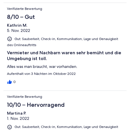
Verifizierte Bewertung
8/10 – Gut
Kathrin M.
5. Nov. 2022
Gut: Sauberkeit, Check-in, Kommunikation, Lage und Genauigkeit
des Onlineauftritts
Vermieter und Nachbarn waren sehr bemüht und die
Umgebung ist toll.
Alles was man braucht, war vorhanden.
Aufenthalt von 3 Nächten im Oktober 2022
0
Verifizierte Bewertung
10/10 – Hervorragend
Martina P.
1. Nov. 2022
Gut: Sauberkeit, Check-in, Kommunikation, Lage und Genauigkeit