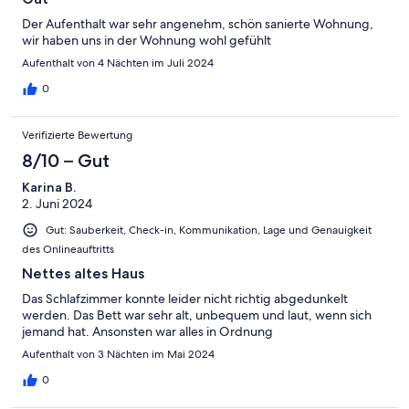
Der Aufenthalt war sehr angenehm, schön sanierte Wohnung,
wir haben uns in der Wohnung wohl gefühlt
Aufenthalt von 4 Nächten im Juli 2024
0
Verifizierte Bewertung
8/10 – Gut
Karina B.
2. Juni 2024
Gut: Sauberkeit, Check-in, Kommunikation, Lage und Genauigkeit
des Onlineauftritts
Nettes altes Haus
Das Schlafzimmer konnte leider nicht richtig abgedunkelt
werden. Das Bett war sehr alt, unbequem und laut, wenn sich
jemand hat. Ansonsten war alles in Ordnung
Aufenthalt von 3 Nächten im Mai 2024
0