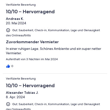
Verifizierte Bewertung
10/10 – Hervorragend
Andreas K.
20. Mai 2024
Gut: Sauberkeit, Check-in, Kommunikation, Lage und Genauigkeit
des Onlineauftritts
Zuvorkommender Vermieter
In einer ruhigen Lage. Schönes Ambiente und ein super netter
Vermieter.
Aufenthalt von 3 Nächten im Mai 2024
0
Verifizierte Bewertung
10/10 – Hervorragend
Alexander Tobias J.
8. Apr. 2024
Gut: Sauberkeit, Check-in, Kommunikation, Lage und Genauigkeit
des Onlineauftritts