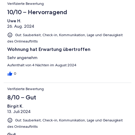
Verifizierte Bewertung
10/10 – Hervorragend
Uwe H.
26. Aug. 2024
Gut: Sauberkeit, Check-in, Kommunikation, Lage und Genauigkeit
des Onlineauftritts
Wohnung hat Erwartung übertroffen
Sehr angenehm
Aufenthalt von 4 Nächten im August 2024
0
Verifizierte Bewertung
8/10 – Gut
Birgit K.
13. Juli 2024
Gut: Sauberkeit, Check-in, Kommunikation, Lage und Genauigkeit
des Onlineauftritts
Gut