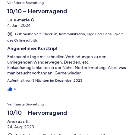
Verifizierte Bewertung
10/10 – Hervorragend
Jule-marie G.
4. Jan. 2024
Gut: Sauberkeit, Check-in, Kommunikation, Lage und Genauigkeit
des Onlineauftritts
Angenehmer Kurztrip!
Entspannte Lage mit schnellen Verbindungen zu den
umliegenden Wanderwegen, Dresden, etc.
Einkaufsmöglichkeiten in der Nähe. Netter Empfang. Alles, was
man braucht vorhanden. Gerne wieder.
Aufenthalt von 3 Nächten im Dezember 2023
0
Verifizierte Bewertung
10/10 – Hervorragend
Andreas E.
24. Aug. 2023