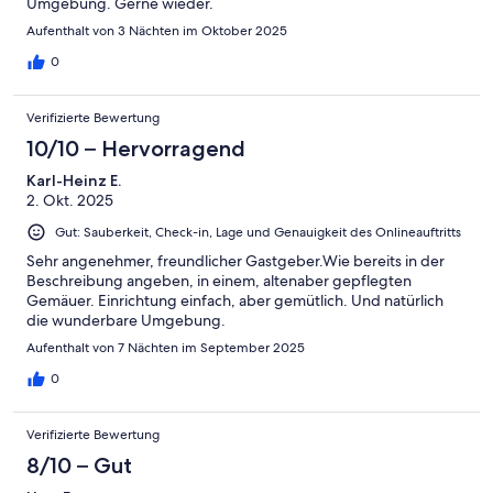
Umgebung. Gerne wieder.
Aufenthalt von 3 Nächten im Oktober 2025
0
Verifizierte Bewertung
10/10 – Hervorragend
Karl-Heinz E.
2. Okt. 2025
Gut: Sauberkeit, Check-in, Lage und Genauigkeit des Onlineauftritts
Sehr angenehmer, freundlicher Gastgeber.Wie bereits in der
Beschreibung angeben, in einem, altenaber gepflegten
Gemäuer. Einrichtung einfach, aber gemütlich. Und natürlich
die wunderbare Umgebung.
Aufenthalt von 7 Nächten im September 2025
0
Verifizierte Bewertung
8/10 – Gut