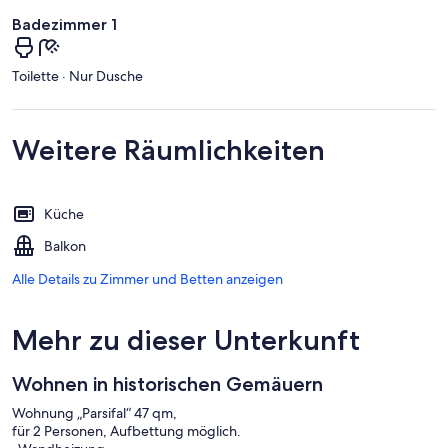
Badezimmer 1
Toilette · Nur Dusche
Weitere Räumlichkeiten
Küche
Balkon
Alle Details zu Zimmer und Betten anzeigen
Mehr zu dieser Unterkunft
Wohnen in historischen Gemäuern
Wohnung „Parsifal“ 47 qm,
für 2 Personen, Aufbettung möglich.