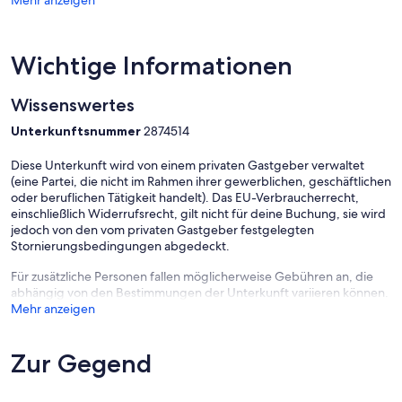
Mehr anzeigen
Wichtige Informationen
Wissenswertes
Unterkunftsnummer
2874514
Diese Unterkunft wird von einem privaten Gastgeber verwaltet
(eine Partei, die nicht im Rahmen ihrer gewerblichen, geschäftlichen
oder beruflichen Tätigkeit handelt). Das EU-Verbraucherrecht,
einschließlich Widerrufsrecht, gilt nicht für deine Buchung, sie wird
jedoch von den vom privaten Gastgeber festgelegten
Stornierungsbedingungen abgedeckt.
Für zusätzliche Personen fallen möglicherweise Gebühren an, die
abhängig von den Bestimmungen der Unterkunft variieren können.
Mehr anzeigen
Zur Gegend