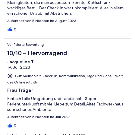
Kleinigkeiten, die man ausbessern könnte: Kühlschrank,
wackliges Bett… Der Check In war unkompliziert. Alles in allem
ein schöner Urlaub mit Abstrichen.
Aufenthalt von 5 Nächten im August 2023
0
Verifizierte Bewertung
10/10 – Hervorragend
Jacqueline T.
19. Juli 2023
Gut: Sauberkeit, Check-in, Kommunikation, Lage und Genauigkeit
des Onlineauftritts
Frau Träger
Einfach tolle Umgebung und Landschaft. Super
Ferienunterkunft mit viel Liebe zum Detail.Altes Fachwerkhaus
sehr schönes Ambiente.
Aufenthalt von 5 Nächten im Juli 2023
0