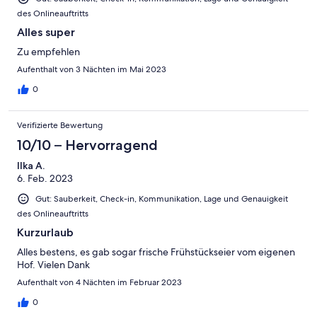
des Onlineauftritts
Alles super
Zu empfehlen
Aufenthalt von 3 Nächten im Mai 2023
0
Verifizierte Bewertung
10/10 – Hervorragend
Ilka A.
6. Feb. 2023
Gut: Sauberkeit, Check-in, Kommunikation, Lage und Genauigkeit
des Onlineauftritts
Kurzurlaub
Alles bestens, es gab sogar frische Frühstückseier vom eigenen
Hof. Vielen Dank
Aufenthalt von 4 Nächten im Februar 2023
0