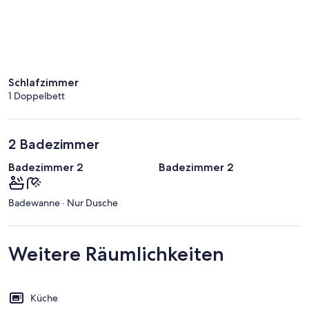
Schlafzimmer
1 Doppelbett
2 Badezimmer
Badezimmer 2
Badezimmer 2
Badewanne · Nur Dusche
Weitere Räumlichkeiten
Küche