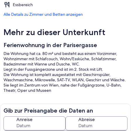
Essbereich
Alle Details zu Zimmer und Betten anzeigen
Mehr zu dieser Unterkunft
Ferienwohnung in der Parisergasse
Die Wohnung hat ca. 80 m² und besteht aus einem Vorzimmer,
Wohnzimmer mit Schlafcouch, Wohn/Essküche, Schlafzimmer,
Badezimmer mit Wanne und Dusche, WC.
Liegt in der Fussgängerzone und ist im 2. Stock mit Lift.
Die Wohnung ist komplett ausgestattet mit Geschirrspüler,
Waschmaschine, Mikrowelle, SAT-TV, WLAN, Geschirr und Wäsche.
Sie liegt im Zentrum von Wien, nahe der Fußgängrzone, U-Bahn,
Theatr, Oper und Museen
Gib zur Preisangabe die Daten an
Anreise
Abreise