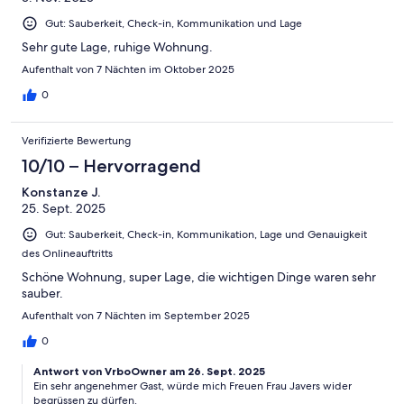
Gut: Sauberkeit, Check-in, Kommunikation und Lage
Sehr gute Lage, ruhige Wohnung.
Aufenthalt von 7 Nächten im Oktober 2025
0
Verifizierte Bewertung
10/10 – Hervorragend
Konstanze J.
25. Sept. 2025
Gut: Sauberkeit, Check-in, Kommunikation, Lage und Genauigkeit
des Onlineauftritts
Schöne Wohnung, super Lage, die wichtigen Dinge waren sehr
sauber.
Aufenthalt von 7 Nächten im September 2025
0
Antwort von VrboOwner am 26. Sept. 2025
Ein sehr angenehmer Gast, würde mich Freuen Frau Javers wider
begrüssen zu dürfen.