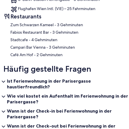
Flughafen Wien Intl. (VIE) – 25 Fahrminuten
Restaurants
‪Zum Schwarzen Kameel - ‬3 Gehminuten
‪Fabios Restaurant Bar - ‬3 Gehminuten
‪Stadtcafe - ‬4 Gehminuten
‪Campari Bar Vienna - ‬3 Gehminuten
‪Café Am Hof - ‬2 Gehminuten
Häufig gestellte Fragen
Ist Ferienwohnung in der Parisergasse
haustierfreundlich?
Wie viel kostet ein Aufenthalt im Ferienwohnung in der
Parisergasse?
Wann ist der Check-in bei Ferienwohnung in der
Parisergasse?
Wann ist der Check-out bei Ferienwohnung in der