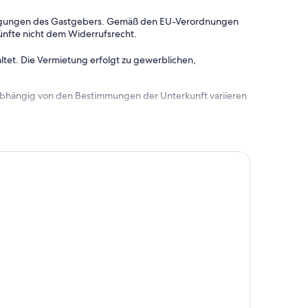
dingungen des Gastgebers. Gemäß den EU-Verordnungen
ünfte nicht dem Widerrufsrecht.
ltet. Die Vermietung erfolgt zu gewerblichen,
 abhängig von den Bestimmungen der Unterkunft variieren