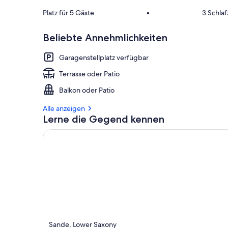
Platz für 5 Gäste
•
3 Schla
Beliebte Annehmlichkeiten
Garagenstellplatz verfügbar
Terrasse oder Patio
Balkon oder Patio
Alle anzeigen
Lerne die Gegend kennen
Sande, Lower Saxony