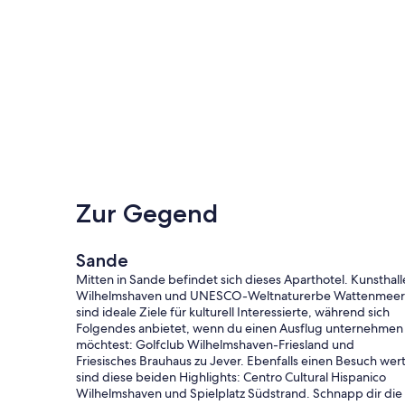
Zur Gegend
Sande
Mitten in Sande befindet sich dieses Aparthotel. Kunsthall
Wilhelmshaven und UNESCO-Weltnaturerbe Wattenmeer
sind ideale Ziele für kulturell Interessierte, während sich
Folgendes anbietet, wenn du einen Ausflug unternehmen
möchtest: Golfclub Wilhelmshaven-Friesland und
Friesisches Brauhaus zu Jever. Ebenfalls einen Besuch wer
sind diese beiden Highlights: Centro Cultural Hispanico
Wilhelmshaven und Spielplatz Südstrand. Schnapp dir die