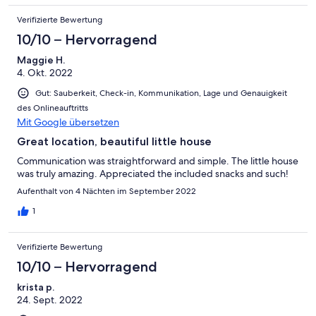
Verifizierte Bewertung
10/10 – Hervorragend
Maggie H.
4. Okt. 2022
Gut: Sauberkeit, Check-in, Kommunikation, Lage und Genauigkeit
des Onlineauftritts
Mit Google übersetzen
Great location, beautiful little house
Communication was straightforward and simple. The little house
was truly amazing. Appreciated the included snacks and such!
Aufenthalt von 4 Nächten im September 2022
1
Verifizierte Bewertung
10/10 – Hervorragend
krista p.
24. Sept. 2022