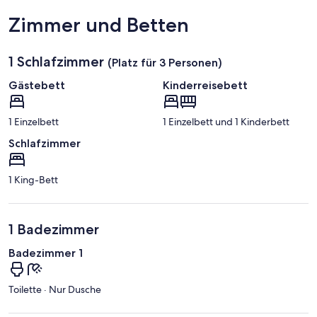
Zimmer und Betten
1 Schlafzimmer
(Platz für 3 Personen)
Gästebett
Kinderreisebett
1 Einzelbett
1 Einzelbett und 1 Kinderbett
Schlafzimmer
1 King-Bett
1 Badezimmer
Badezimmer 1
Toilette · Nur Dusche