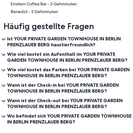
‪Einstern Coffee Bar - ‬3 Gehminuten
‪Benedict - ‬3 Gehminuten
Häufig gestellte Fragen
Ist YOUR PRIVATE GARDEN TOWNHOUSE IN BERLIN
PRENZLAUER BERG haustierfreundlich?
Wie viel kostet ein Aufenthalt im YOUR PRIVATE
GARDEN TOWNHOUSE IN BERLIN PRENZLAUER BERG?
Wie viel kostet das Parken bei YOUR PRIVATE GARDEN
TOWNHOUSE IN BERLIN PRENZLAUER BERG?
Wann ist der Check-in bei YOUR PRIVATE GARDEN
TOWNHOUSE IN BERLIN PRENZLAUER BERG?
Wann ist der Check-out bei YOUR PRIVATE GARDEN
TOWNHOUSE IN BERLIN PRENZLAUER BERG?
Wo befindet sich YOUR PRIVATE GARDEN TOWNHOUSE
IN BERLIN PRENZLAUER BERG?