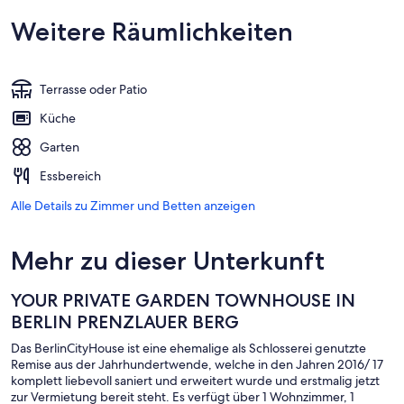
Weitere Räumlichkeiten
Terrasse oder Patio
Küche
Garten
Essbereich
Alle Details zu Zimmer und Betten anzeigen
Mehr zu dieser Unterkunft
YOUR PRIVATE GARDEN TOWNHOUSE IN
BERLIN PRENZLAUER BERG
Das BerlinCityHouse ist eine ehemalige als Schlosserei genutzte
Remise aus der Jahrhundertwende, welche in den Jahren 2016/ 17
komplett liebevoll saniert und erweitert wurde und erstmalig jetzt
zur Vermietung bereit steht. Es verfügt über 1 Wohnzimmer, 1