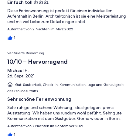
Einfach toll 👍👍👍.
Diese Ferienwohnung ist perfekt für einen individuellen
Aufenthalt in Berlin. Architektonisch ist sie eine Meisterleistung
und mit viel Liebe zum Detail eingerichtet.
Aufenthalt von 2 Nächten im März 2022
1
Verifizierte Bewertung
10/10 – Hervorragend
Michael H.
26. Sept. 2021
Gut: Sauberkeit, Check-in, Kommunikation, Lage und Genauigkeit
des Onlineauftritts
Sehr schöne Ferienwohnung
Sehr ruhige und schöne Wohnung, ideal gelegen, prima
Ausstattung. Wir haben uns rundum wohl gefühlt. Sehr gute
Kommunikation mit dem Gastgeber. Gerne wieder in Berlin.
Aufenthalt von 7 Nächten im September 2021
1