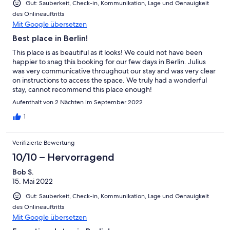
Gut: Sauberkeit, Check-in, Kommunikation, Lage und Genauigkeit
des Onlineauftritts
Mit Google übersetzen
Best place in Berlin!
This place is as beautiful as it looks! We could not have been
happier to snag this booking for our few days in Berlin. Julius
was very communicative throughout our stay and was very clear
on instructions to access the space. We truly had a wonderful
stay, cannot recommend this place enough!
Aufenthalt von 2 Nächten im September 2022
1
Verifizierte Bewertung
10/10 – Hervorragend
Bob S.
15. Mai 2022
Gut: Sauberkeit, Check-in, Kommunikation, Lage und Genauigkeit
des Onlineauftritts
Mit Google übersetzen