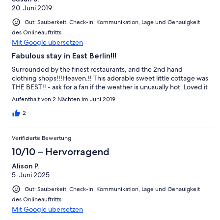
20. Juni 2019
Gut: Sauberkeit, Check-in, Kommunikation, Lage und Genauigkeit
des Onlineauftritts
Mit Google übersetzen
Fabulous stay in East Berlin!!!
Surrounded by the finest restaurants, and the 2nd hand
clothing shops!!!Heaven.!! This adorable sweet little cottage was
THE BEST!! - ask for a fan if the weather is unusually hot. Loved it
Aufenthalt von 2 Nächten im Juni 2019
2
Verifizierte Bewertung
10/10 – Hervorragend
Alison P.
5. Juni 2025
Gut: Sauberkeit, Check-in, Kommunikation, Lage und Genauigkeit
des Onlineauftritts
Mit Google übersetzen