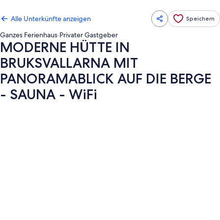
Alle Unterkünfte anzeigen
Speichern
Ganzes Ferienhaus
·
Privater Gastgeber
MODERNE HÜTTE IN
BRUKSVALLARNA MIT
PANORAMABLICK AUF DIE BERGE
- SAUNA - WiFi