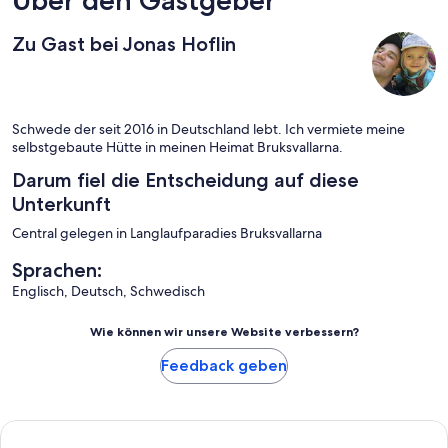
Zu Gast bei Jonas Hoflin
Schwede der seit 2016 in Deutschland lebt. Ich vermiete meine
selbstgebaute Hütte in meinen Heimat Bruksvallarna.
Darum fiel die Entscheidung auf diese
Unterkunft
Central gelegen in Langlaufparadies Bruksvallarna
Sprachen:
Englisch, Deutsch, Schwedisch
Wie können wir unsere Website verbessern?
Feedback geben