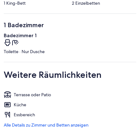
1 King-Bett
2 Einzelbetten
1 Badezimmer
Badezimmer 1
Toilette · Nur Dusche
Weitere Räumlichkeiten
Terrasse oder Patio
Küche
Essbereich
Alle Details zu Zimmer und Betten anzeigen