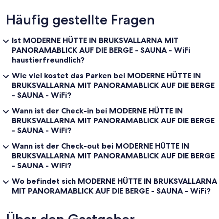
Häufig gestellte Fragen
Ist MODERNE HÜTTE IN BRUKSVALLARNA MIT
PANORAMABLICK AUF DIE BERGE - SAUNA - WiFi
haustierfreundlich?
Wie viel kostet das Parken bei MODERNE HÜTTE IN
BRUKSVALLARNA MIT PANORAMABLICK AUF DIE BERGE
- SAUNA - WiFi?
Wann ist der Check-in bei MODERNE HÜTTE IN
BRUKSVALLARNA MIT PANORAMABLICK AUF DIE BERGE
- SAUNA - WiFi?
Wann ist der Check-out bei MODERNE HÜTTE IN
BRUKSVALLARNA MIT PANORAMABLICK AUF DIE BERGE
- SAUNA - WiFi?
Wo befindet sich MODERNE HÜTTE IN BRUKSVALLARNA
MIT PANORAMABLICK AUF DIE BERGE - SAUNA - WiFi?
Über den Gastgeber