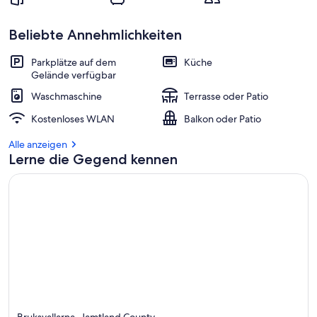
Beliebte Annehmlichkeiten
Parkplätze auf dem
Küche
Gelände verfügbar
Waschmaschine
Terrasse oder Patio
Kostenloses WLAN
Balkon oder Patio
Alle anzeigen
Lerne die Gegend kennen
Bruksvallarna, Jamtland County