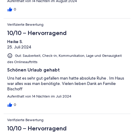
Aufenthalt von 14 Nächten im August 2024
0
Verifizierte Bewertung
10/10 – Hervorragend
Heike S.
25. Juli 2024
Gut: Sauberkeit, Check-in, Kommunikation, Lage und Genauigkeit
des Onlineauftritts
Schönen Urlaub gehabt
Uns hat es sehr gut gefallen man hatte absolute Ruhe . Im Haus
war alles was man benötigte. Vielen lieben Dank an Familie
Bischoff
Aufenthalt von 14 Nächten im Juli 2024
0
Verifizierte Bewertung
10/10 – Hervorragend