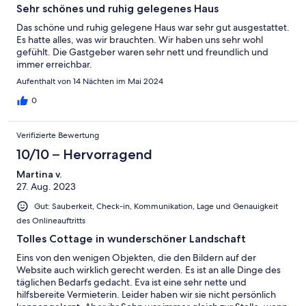
Sehr schönes und ruhig gelegenes Haus
Das schöne und ruhig gelegene Haus war sehr gut ausgestattet.
Es hatte alles, was wir brauchten. Wir haben uns sehr wohl
gefühlt. Die Gastgeber waren sehr nett und freundlich und
immer erreichbar.
Aufenthalt von 14 Nächten im Mai 2024
0
Verifizierte Bewertung
10/10 – Hervorragend
Martina v.
27. Aug. 2023
Gut: Sauberkeit, Check-in, Kommunikation, Lage und Genauigkeit
des Onlineauftritts
Tolles Cottage in wunderschöner Landschaft
Eins von den wenigen Objekten, die den Bildern auf der
Website auch wirklich gerecht werden. Es ist an alle Dinge des
täglichen Bedarfs gedacht. Eva ist eine sehr nette und
hilfsbereite Vermieterin. Leider haben wir sie nicht persönlich