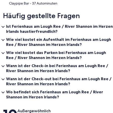
‪Claypipe Bar - ‬37 Autominuten
Häufig gestellte Fragen
Ist Ferienhaus am Lough Ree / River Shannon im Herzen
Irlands haustierfreundlich?
Wie viel kostet ein Aufenthalt im Ferienhaus am Lough
Ree / River Shannon im Herzen Irlands?
Wie viel kostet das Parken bei Ferienhaus am Lough
Ree / River Shannon im Herzen Irlands?
Wann ist der Check-in bei Ferienhaus am Lough Ree /
River Shannon im Herzen Irlands?
Wann ist der Check-out bei Ferienhaus am Lough Ree /
River Shannon im Herzen Irlands?
Wo befindet sich Ferienhaus am Lough Ree / River
Shannon im Herzen Irlands?
Bewertungen
Außergewöhnlich