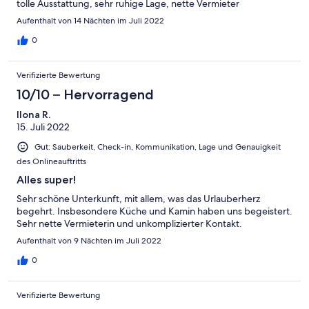
tolle Ausstattung, sehr ruhige Lage, nette Vermieter
Aufenthalt von 14 Nächten im Juli 2022
0
Verifizierte Bewertung
10/10 – Hervorragend
Ilona R.
15. Juli 2022
Gut: Sauberkeit, Check-in, Kommunikation, Lage und Genauigkeit
des Onlineauftritts
Alles super!
Sehr schöne Unterkunft, mit allem, was das Urlauberherz
begehrt. Insbesondere Küche und Kamin haben uns begeistert.
Sehr nette Vermieterin und unkomplizierter Kontakt.
Aufenthalt von 9 Nächten im Juli 2022
0
Verifizierte Bewertung