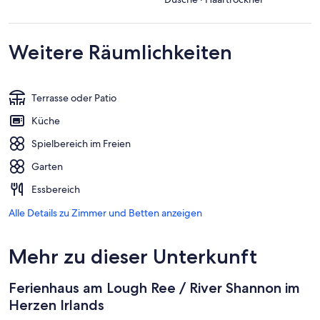
Weitere Räumlichkeiten
Terrasse oder Patio
Küche
Spielbereich im Freien
Garten
Essbereich
Alle Details zu Zimmer und Betten anzeigen
Mehr zu dieser Unterkunft
Ferienhaus am Lough Ree / River Shannon im
Herzen Irlands