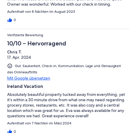
Owner was wonderful. Worked with our check in timing.
Aufenthalt von 8 Nächten im August 2023
0
Verifizierte Bewertung
10/10 – Hervorragend
Chris T.
17. Apr. 2024
Gut: Sauberkeit, Check-in, Kommunikation, Lage und Genauigkeit
des Onlineauftritts
Mit Google übersetzen
Ireland Vacation
Absolutely beautiful property tucked away from everything, yet
it’s within a 30 minute drive from what one may need regarding
grocery stores, restaurants, etc. It was also cozy and a central
location which was great for us. Eva was always available for any
questions we had. Great experience overall!
Aufenthalt von 7 Nächten im März 2024
0