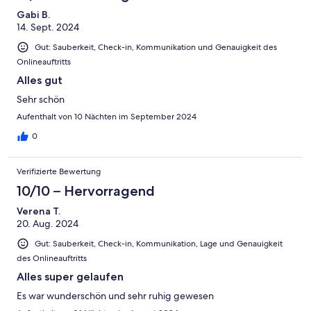
Gabi B.
14. Sept. 2024
Gut: Sauberkeit, Check-in, Kommunikation und Genauigkeit des
Onlineauftritts
Alles gut
Sehr schön
Aufenthalt von 10 Nächten im September 2024
0
Verifizierte Bewertung
10/10 – Hervorragend
Verena T.
20. Aug. 2024
Gut: Sauberkeit, Check-in, Kommunikation, Lage und Genauigkeit
des Onlineauftritts
Alles super gelaufen
Es war wunderschön und sehr ruhig gewesen