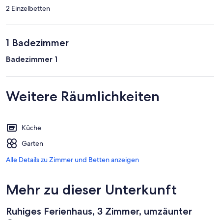
2 Einzelbetten
1 Badezimmer
Badezimmer 1
Weitere Räumlichkeiten
Küche
Garten
Alle Details zu Zimmer und Betten anzeigen
Mehr zu dieser Unterkunft
Ruhiges Ferienhaus, 3 Zimmer, umzäunter