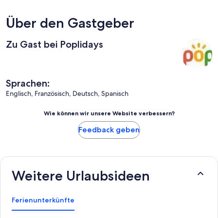
Über den Gastgeber
Zu Gast bei Poplidays
Sprachen:
Englisch, Französisch, Deutsch, Spanisch
Wie können wir unsere Website verbessern?
Feedback geben
Weitere Urlaubsideen
Ferienunterkünfte