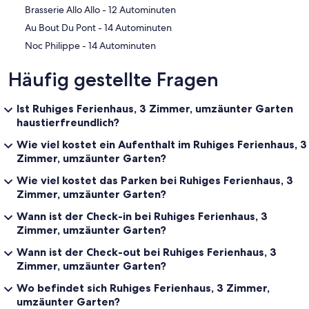
‪Brasserie Allo Allo - ‬12 Autominuten
‪Au Bout Du Pont - ‬14 Autominuten
‪Noc Philippe - ‬14 Autominuten
Häufig gestellte Fragen
Ist Ruhiges Ferienhaus, 3 Zimmer, umzäunter Garten
haustierfreundlich?
Wie viel kostet ein Aufenthalt im Ruhiges Ferienhaus, 3
Zimmer, umzäunter Garten?
Wie viel kostet das Parken bei Ruhiges Ferienhaus, 3
Zimmer, umzäunter Garten?
Wann ist der Check-in bei Ruhiges Ferienhaus, 3
Zimmer, umzäunter Garten?
Wann ist der Check-out bei Ruhiges Ferienhaus, 3
Zimmer, umzäunter Garten?
Wo befindet sich Ruhiges Ferienhaus, 3 Zimmer,
umzäunter Garten?