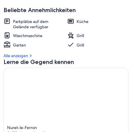
Beliebte Annehmlichkeiten
Parkplätze auf dem
Küche
Gelände verfügbar
Waschmaschine
Grill
Garten
Grill
Alle anzeigen
Lerne die Gegend kennen
Nuret-le-Ferron