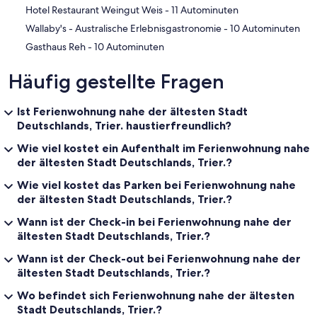
‪Hotel Restaurant Weingut Weis - ‬11 Autominuten
‪Wallaby's - Australische Erlebnisgastronomie - ‬10 Autominuten
‪Gasthaus Reh - ‬10 Autominuten
Häufig gestellte Fragen
Ist Ferienwohnung nahe der ältesten Stadt
Deutschlands, Trier. haustierfreundlich?
Wie viel kostet ein Aufenthalt im Ferienwohnung nahe
der ältesten Stadt Deutschlands, Trier.?
Wie viel kostet das Parken bei Ferienwohnung nahe
der ältesten Stadt Deutschlands, Trier.?
Wann ist der Check-in bei Ferienwohnung nahe der
ältesten Stadt Deutschlands, Trier.?
Wann ist der Check-out bei Ferienwohnung nahe der
ältesten Stadt Deutschlands, Trier.?
Wo befindet sich Ferienwohnung nahe der ältesten
Stadt Deutschlands, Trier.?