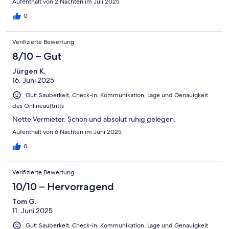
Aufenthalt von 2 Nächten im Juli 2025
0
Verifizierte Bewertung
8/10 – Gut
Jürgen K.
16. Juni 2025
Gut: Sauberkeit, Check-in, Kommunikation, Lage und Genauigkeit
des Onlineauftritts
Nette Vermieter. Schön und absolut ruhig gelegen.
Aufenthalt von 6 Nächten im Juni 2025
0
Verifizierte Bewertung
10/10 – Hervorragend
Tom G.
11. Juni 2025
Gut: Sauberkeit, Check-in, Kommunikation, Lage und Genauigkeit