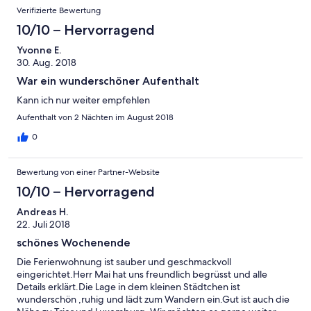
Verifizierte Bewertung
10/10 – Hervorragend
Yvonne E.
30. Aug. 2018
War ein wunderschöner Aufenthalt
Kann ich nur weiter empfehlen
Aufenthalt von 2 Nächten im August 2018
0
Bewertung von einer Partner-Website
10/10 – Hervorragend
Andreas H.
22. Juli 2018
schönes Wochenende
Die Ferienwohnung ist sauber und geschmackvoll
eingerichtet.Herr Mai hat uns freundlich begrüsst und alle
Details erklärt.Die Lage in dem kleinen Städtchen ist
wunderschön ,ruhig und lädt zum Wandern ein.Gut ist auch die