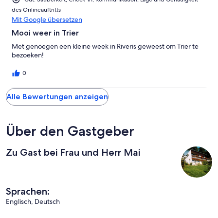
des Onlineauftritts
Mit Google übersetzen
Mooi weer in Trier
Met genoegen een kleine week in Riveris geweest om Trier te
bezoeken!
0
Alle Bewertungen anzeigen
Über den Gastgeber
Zu Gast bei Frau und Herr Mai
Sprachen:
Englisch, Deutsch