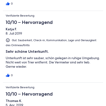
0
Verifizierte Bewertung
10/10 – Hervorragend
Katja F.
8. Juli 2019
Gut: Sauberkeit, Check-in, Kommunikation, Lage und Genauigkeit
des Onlineauftritts
Sehr schöne Unterkunft.
Unterkunft ist sehr sauber, schön gelegen in ruhige Umgebung.
Nicht weit von Trier entfernt. Die Vermieter sind sehr lieb.
Gerne wieder.
0
Verifizierte Bewertung
10/10 – Hervorragend
Thomas K.
5. Apr. 2019