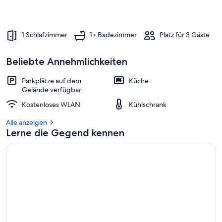
1 Schlafzimmer
1+ Badezimmer
Platz für 3 Gäste
Beliebte Annehmlichkeiten
Parkplätze auf dem
Küche
Gelände verfügbar
Kostenloses WLAN
Kühlschrank
Alle anzeigen
Lerne die Gegend kennen