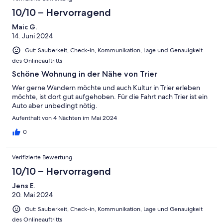
10/10 – Hervorragend
Maic G.
14. Juni 2024
Gut: Sauberkeit, Check-in, Kommunikation, Lage und Genauigkeit
des Onlineauftritts
Schöne Wohnung in der Nähe von Trier
Wer gerne Wandern möchte und auch Kultur in Trier erleben
möchte, ist dort gut aufgehoben. Für die Fahrt nach Trier ist ein
Auto aber unbedingt nötig.
Aufenthalt von 4 Nächten im Mai 2024
0
Verifizierte Bewertung
10/10 – Hervorragend
Jens E.
20. Mai 2024
Gut: Sauberkeit, Check-in, Kommunikation, Lage und Genauigkeit
des Onlineauftritts