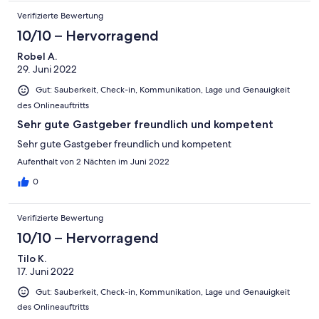
Verifizierte Bewertung
10/10 – Hervorragend
Robel A.
29. Juni 2022
Gut: Sauberkeit, Check-in, Kommunikation, Lage und Genauigkeit
des Onlineauftritts
Sehr gute Gastgeber freundlich und kompetent
Sehr gute Gastgeber freundlich und kompetent
Aufenthalt von 2 Nächten im Juni 2022
0
Verifizierte Bewertung
10/10 – Hervorragend
Tilo K.
17. Juni 2022
Gut: Sauberkeit, Check-in, Kommunikation, Lage und Genauigkeit
des Onlineauftritts