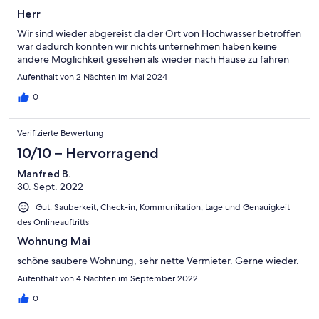
Herr
Wir sind wieder abgereist da der Ort von Hochwasser betroffen
war dadurch konnten wir nichts unternehmen haben keine
andere Möglichkeit gesehen als wieder nach Hause zu fahren
Aufenthalt von 2 Nächten im Mai 2024
0
Verifizierte Bewertung
10/10 – Hervorragend
Manfred B.
30. Sept. 2022
Gut: Sauberkeit, Check-in, Kommunikation, Lage und Genauigkeit
des Onlineauftritts
Wohnung Mai
schöne saubere Wohnung, sehr nette Vermieter. Gerne wieder.
Aufenthalt von 4 Nächten im September 2022
0