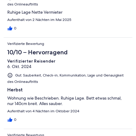
des Onlineauftritts
Ruhige Lage Nette Vermieter
Aufenthalt von 2 Nächten im Mai 2025
0
Verifizierte Bewertung
10/10 – Hervorragend
Verifizierter Reisender
6. Okt. 2024
Gut: Sauberkeit, Check-in, Kommunikation, Lage und Genauigkeit
des Onlineauftritts
Herbst
Wohnung wie Beschrieben. Ruhige Lage. Bett etwas schmal,
nur 140cm breit. Alles sauber.
Aufenthalt von 4 Nächten im Oktober 2024
0
Verifizierte Bewertung