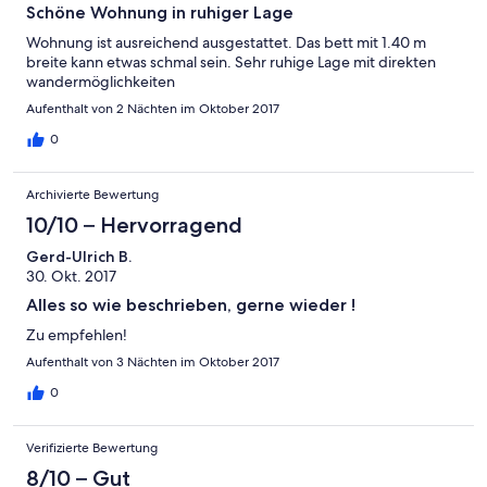
Schöne Wohnung in ruhiger Lage
Wohnung ist ausreichend ausgestattet. Das bett mit 1.40 m
breite kann etwas schmal sein. Sehr ruhige Lage mit direkten
wandermöglichkeiten
Aufenthalt von 2 Nächten im Oktober 2017
0
Archivierte Bewertung
10/10 – Hervorragend
Gerd-Ulrich B.
30. Okt. 2017
Alles so wie beschrieben, gerne wieder !
Zu empfehlen!
Aufenthalt von 3 Nächten im Oktober 2017
0
Verifizierte Bewertung
8/10 – Gut