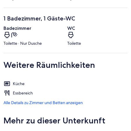
1 Badezimmer, 1 Gäste-WC
Badezimmer
WC
Toilette · Nur Dusche
Toilette
Weitere Räumlichkeiten
Küche
Essbereich
Alle Details zu Zimmer und Betten anzeigen
Mehr zu dieser Unterkunft