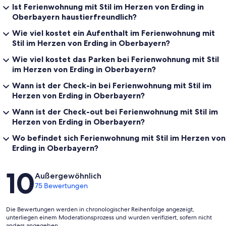
Ist Ferienwohnung mit Stil im Herzen von Erding in
Oberbayern haustierfreundlich?
Wie viel kostet ein Aufenthalt im Ferienwohnung mit
Stil im Herzen von Erding in Oberbayern?
Wie viel kostet das Parken bei Ferienwohnung mit Stil
im Herzen von Erding in Oberbayern?
Wann ist der Check-in bei Ferienwohnung mit Stil im
Herzen von Erding in Oberbayern?
Wann ist der Check-out bei Ferienwohnung mit Stil im
Herzen von Erding in Oberbayern?
Wo befindet sich Ferienwohnung mit Stil im Herzen von
Erding in Oberbayern?
Bewertungen
10
Außergewöhnlich
75 Bewertungen
Die Bewertungen werden in chronologischer Reihenfolge angezeigt,
unterliegen einem Moderationsprozess und wurden verifiziert, sofern nicht
anders angegeben.