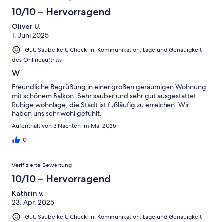
10/10 – Hervorragend
Oliver U.
1. Juni 2025
Gut: Sauberkeit, Check-in, Kommunikation, Lage und Genauigkeit
des Onlineauftritts
W
Freundliche Begrüßung in einer großen geräumigen Wohnung
mit schönem Balkon. Sehr sauber und sehr gut ausgestattet.
Ruhige wohnlage, die Stadt ist fußläufig zu erreichen. Wir
haben uns sehr wohl gefühlt.
Aufenthalt von 3 Nächten im Mai 2025
0
Verifizierte Bewertung
10/10 – Hervorragend
Kathrin v.
23. Apr. 2025
Gut: Sauberkeit, Check-in, Kommunikation, Lage und Genauigkeit