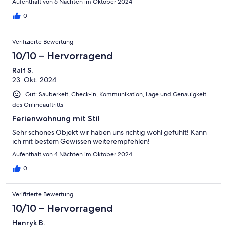
Aufenthalt von 6 Nächten im Oktober 2024
0
Verifizierte Bewertung
10/10 – Hervorragend
Ralf S.
23. Okt. 2024
Gut: Sauberkeit, Check-in, Kommunikation, Lage und Genauigkeit
des Onlineauftritts
Ferienwohnung mit Stil
Sehr schönes Objekt wir haben uns richtig wohl gefühlt! Kann
ich mit bestem Gewissen weiterempfehlen!
Aufenthalt von 4 Nächten im Oktober 2024
0
Verifizierte Bewertung
10/10 – Hervorragend
Henryk B.