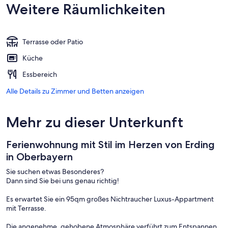
Weitere Räumlichkeiten
Terrasse oder Patio
Küche
Essbereich
Alle Details zu Zimmer und Betten anzeigen
Mehr zu dieser Unterkunft
Ferienwohnung mit Stil im Herzen von Erding
in Oberbayern
Sie suchen etwas Besonderes?
Dann sind Sie bei uns genau richtig!
Es erwartet Sie ein 95qm großes Nichtraucher Luxus-Appartment
mit Terrasse.
Die angenehme, gehobene Atmosphäre verführt zum Entspannen,