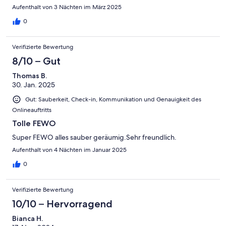
Aufenthalt von 3 Nächten im März 2025
0
Verifizierte Bewertung
8/10 – Gut
Thomas B.
30. Jan. 2025
Gut: Sauberkeit, Check-in, Kommunikation und Genauigkeit des
Onlineauftritts
Tolle FEWO
Super FEWO alles sauber geräumig.Sehr freundlich.
Aufenthalt von 4 Nächten im Januar 2025
0
Verifizierte Bewertung
10/10 – Hervorragend
Bianca H.