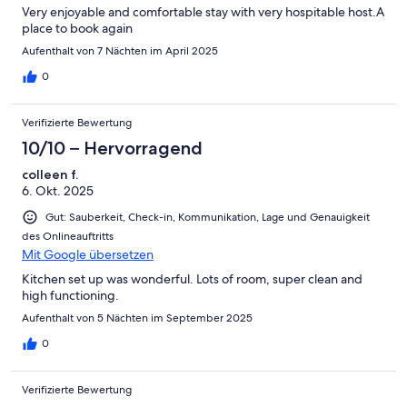
Very enjoyable and comfortable stay with very hospitable host.A
place to book again
Aufenthalt von 7 Nächten im April 2025
0
Verifizierte Bewertung
10/10 – Hervorragend
colleen f.
6. Okt. 2025
Gut: Sauberkeit, Check-in, Kommunikation, Lage und Genauigkeit
des Onlineauftritts
Mit Google übersetzen
Kitchen set up was wonderful. Lots of room, super clean and
high functioning.
Aufenthalt von 5 Nächten im September 2025
0
Verifizierte Bewertung