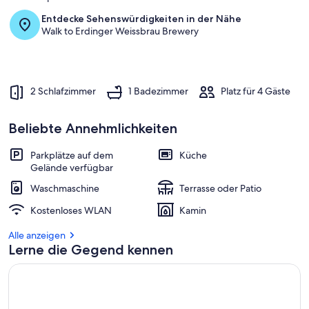
Entdecke Sehenswürdigkeiten in der Nähe
Walk to Erdinger Weissbrau Brewery
2 Schlafzimmer
1 Badezimmer
Platz für 4 Gäste
Beliebte Annehmlichkeiten
Parkplätze auf dem
Küche
Gelände verfügbar
Waschmaschine
Terrasse oder Patio
Kostenloses WLAN
Kamin
Alle anzeigen
Lerne die Gegend kennen