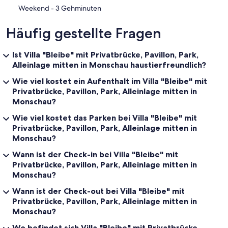
‪Weekend - ‬3 Gehminuten
Häufig gestellte Fragen
Ist Villa "Bleibe" mit Privatbrücke, Pavillon, Park,
Alleinlage mitten in Monschau haustierfreundlich?
Wie viel kostet ein Aufenthalt im Villa "Bleibe" mit
Privatbrücke, Pavillon, Park, Alleinlage mitten in
Monschau?
Wie viel kostet das Parken bei Villa "Bleibe" mit
Privatbrücke, Pavillon, Park, Alleinlage mitten in
Monschau?
Wann ist der Check-in bei Villa "Bleibe" mit
Privatbrücke, Pavillon, Park, Alleinlage mitten in
Monschau?
Wann ist der Check-out bei Villa "Bleibe" mit
Privatbrücke, Pavillon, Park, Alleinlage mitten in
Monschau?
Wo befindet sich Villa "Bleibe" mit Privatbrücke,