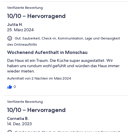
Verifizierte Bewertung
10/10 – Hervorragend
Jutta H.
25. März 2024
Gut: Sauberkeit, Check-in, Kommunikation, Lage und Genauigkeit
des Onlineauftritts
Wochenend Aufenthalt in Monschau
Das Haus ist ein Traum. Die Küche super ausgestattet. Wir
haben uns rundum wohl gefühlt und würden das Haus immer
wieder mieten.
Aufenthalt von 2 Nächten im März 2024
0
Verifizierte Bewertung
10/10 – Hervorragend
Cornelia B.
14. Dez. 2023