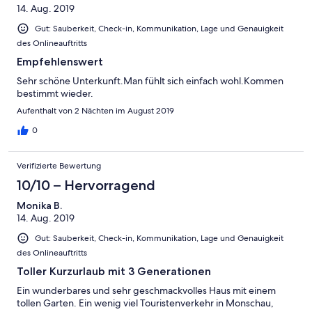
14. Aug. 2019
Gut: Sauberkeit, Check-in, Kommunikation, Lage und Genauigkeit
des Onlineauftritts
Empfehlenswert
Sehr schöne Unterkunft.Man fühlt sich einfach wohl.Kommen
bestimmt wieder.
Aufenthalt von 2 Nächten im August 2019
0
Verifizierte Bewertung
10/10 – Hervorragend
Monika B.
14. Aug. 2019
Gut: Sauberkeit, Check-in, Kommunikation, Lage und Genauigkeit
des Onlineauftritts
Toller Kurzurlaub mit 3 Generationen
Ein wunderbares und sehr geschmackvolles Haus mit einem
tollen Garten. Ein wenig viel Touristenverkehr in Monschau,