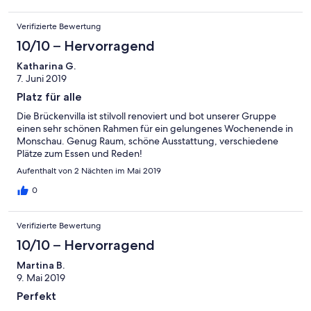
Verifizierte Bewertung
10/10 – Hervorragend
Katharina G.
7. Juni 2019
Platz für alle
Die Brückenvilla ist stilvoll renoviert und bot unserer Gruppe
einen sehr schönen Rahmen für ein gelungenes Wochenende in
Monschau. Genug Raum, schöne Ausstattung, verschiedene
Plätze zum Essen und Reden!
Aufenthalt von 2 Nächten im Mai 2019
0
Verifizierte Bewertung
10/10 – Hervorragend
Martina B.
9. Mai 2019
Perfekt