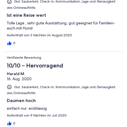
Gut: Sauberkeit, Check-in, Kommunikation, Lage und Genauigkeit
des Onlineauftritts
Ist eine Reise wert
Tolle Lage , sehr gute Ausstattung, gut geeignet für Familien-
auch mit Hund
Aufenthalt von 3 Nächten im August 2020
0
Verifizierte Bewertung
10/10 – Hervorragend
Harald M.
16. Aug. 2020
Gut: Sauberkeit, Check-in, Kommunikation, Lage und Genauigkeit
des Onlineauftritts
Daumen hoch
einfach nur: erstklassig
Aufenthalt von 9 Nächten im Juli 2020
0