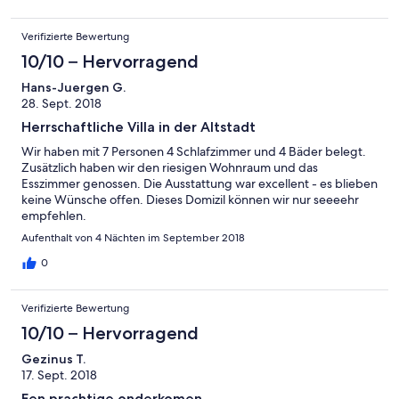
Verifizierte Bewertung
10/10 – Hervorragend
Hans-Juergen G.
28. Sept. 2018
Herrschaftliche Villa in der Altstadt
Wir haben mit 7 Personen 4 Schlafzimmer und 4 Bäder belegt.
Zusätzlich haben wir den riesigen Wohnraum und das
Esszimmer genossen. Die Ausstattung war excellent - es blieben
keine Wünsche offen. Dieses Domizil können wir nur seeeehr
empfehlen.
Aufenthalt von 4 Nächten im September 2018
0
Verifizierte Bewertung
10/10 – Hervorragend
Gezinus T.
17. Sept. 2018
Een prachtige onderkomen.