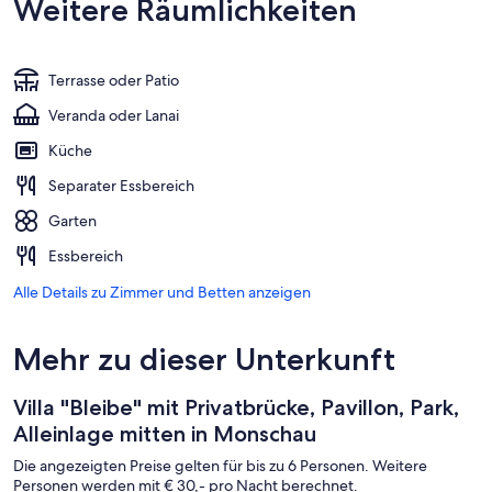
Weitere Räumlichkeiten
Terrasse oder Patio
Veranda oder Lanai
Küche
Separater Essbereich
Garten
Essbereich
Alle Details zu Zimmer und Betten anzeigen
Mehr zu dieser Unterkunft
Villa "Bleibe" mit Privatbrücke, Pavillon, Park,
Alleinlage mitten in Monschau
Die angezeigten Preise gelten für bis zu 6 Personen. Weitere
Personen werden mit € 30,- pro Nacht berechnet.