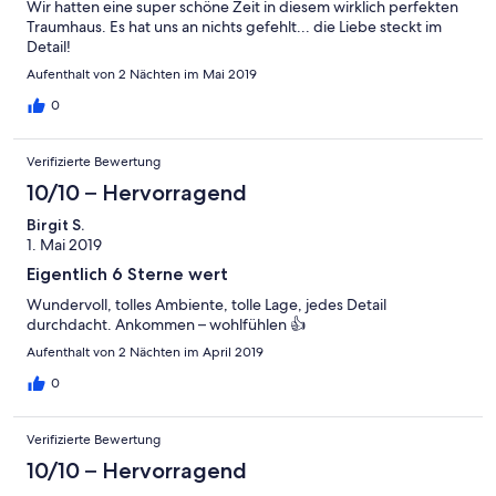
Wir hatten eine super schöne Zeit in diesem wirklich perfekten
Traumhaus. Es hat uns an nichts gefehlt... die Liebe steckt im
Detail!
Aufenthalt von 2 Nächten im Mai 2019
0
Verifizierte Bewertung
10/10 – Hervorragend
Birgit S.
1. Mai 2019
Eigentlich 6 Sterne wert
Wundervoll, tolles Ambiente, tolle Lage, jedes Detail
durchdacht. Ankommen – wohlfühlen 👍
Aufenthalt von 2 Nächten im April 2019
0
Verifizierte Bewertung
10/10 – Hervorragend