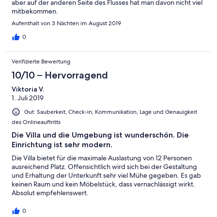
aber auf der anderen Seite des Flusses hat man davon nicht viel
mitbekommen.
Aufenthalt von 3 Nächten im August 2019
0
Verifizierte Bewertung
10/10 – Hervorragend
Viktoria V.
1. Juli 2019
Gut: Sauberkeit, Check-in, Kommunikation, Lage und Genauigkeit
des Onlineauftritts
Die Villa und die Umgebung ist wunderschön. Die
Einrichtung ist sehr modern.
Die Villa bietet für die maximale Auslastung von 12 Personen
ausreichend Platz. Offensichtlich wird sich bei der Gestaltung
und Erhaltung der Unterkunft sehr viel Mühe gegeben. Es gab
keinen Raum und kein Möbelstück, dass vernachlässigt wirkt.
Absolut empfehlenswert.
0