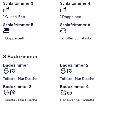
Schlafzimmer 3
Schlafzimmer 4
1 Queen-Bett
1 Doppelbett
Schlafzimmer 5
Schlafzimmer 6
1 Doppelbett
1 großes Schlafsofa
3 Badezimmer
Badezimmer 1
Badezimmer 2
Toilette · Nur Dusche
Toilette · Nur Dusche
Badezimmer 3
Badezimmer 4
Toilette · Nur Dusche
Badewanne · Toilette