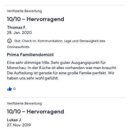
Verifizierte Bewertung
10/10 – Hervorragend
Thomas F.
28. Jan. 2020
Gut: Check-in, Kommunikation, Lage und Genauigkeit des
Onlineauftritts
Prima Familiendomizil
Eine sehr stimmige Villa. Sehr guter Ausgangspunkt für
Monschau. In der Küche ist alles vorhanden was man braucht.
Die Aufteilung ist gerade für eine große Familie perfekt. Wir
haben uns sehr wohl gefühlt.
0
Verifizierte Bewertung
10/10 – Hervorragend
Lukas J.
27. Nov. 2019