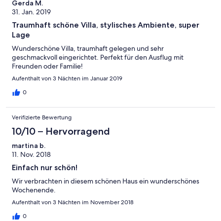
Gerda M.
31. Jan. 2019
Traumhaft schöne Villa, stylisches Ambiente, super
Lage
Wunderschöne Villa, traumhaft gelegen und sehr
geschmackvoll eingerichtet. Perfekt für den Ausflug mit
Freunden oder Familie!
Aufenthalt von 3 Nächten im Januar 2019
0
Verifizierte Bewertung
10/10 – Hervorragend
martina b.
11. Nov. 2018
Einfach nur schön!
Wir verbrachten in diesem schönen Haus ein wunderschönes
Wochenende.
Aufenthalt von 3 Nächten im November 2018
0