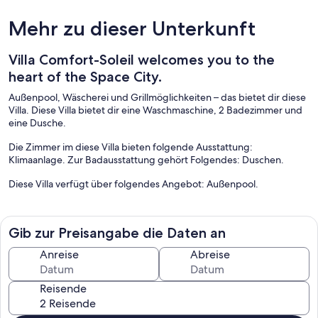
Mehr zu dieser Unterkunft
Villa Comfort-Soleil welcomes you to the
heart of the Space City.
Außenpool, Wäscherei und Grillmöglichkeiten – das bietet dir diese
Villa. Diese Villa bietet dir eine Waschmaschine, 2 Badezimmer und
eine Dusche.
Die Zimmer im diese Villa bieten folgende Ausstattung:
Klimaanlage. Zur Badausstattung gehört Folgendes: Duschen.
Diese Villa verfügt über folgendes Angebot: Außenpool.
Gib zur Preisangabe die Daten an
Anreise
Abreise
Reisende