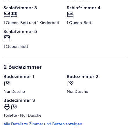
Schlafzimmer 3
Schlafzimmer 4
1 Queen-Bett und 1 Kinderbett
1 Queen-Bett
Schlafzimmer 5
1 Queen-Bett
2 Badezimmer
Badezimmer 1
Badezimmer 2
Nur Dusche
Nur Dusche
Badezimmer 3
Toilette · Nur Dusche
Alle Details zu Zimmer und Betten anzeigen