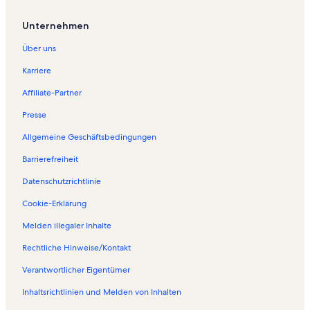
Unternehmen
Über uns
Karriere
Affiliate-Partner
Presse
Allgemeine Geschäftsbedingungen
Barrierefreiheit
Datenschutzrichtlinie
Cookie-Erklärung
Melden illegaler Inhalte
Rechtliche Hinweise/Kontakt
Verantwortlicher Eigentümer
Inhaltsrichtlinien und Melden von Inhalten