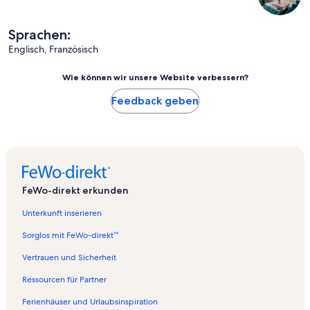
Sprachen:
Englisch, Französisch
Wie können wir unsere Website verbessern?
Feedback geben
FeWo-direkt erkunden
Unterkunft inserieren
Sorglos mit FeWo-direkt™
Vertrauen und Sicherheit
Ressourcen für Partner
Ferienhäuser und Urlaubsinspiration