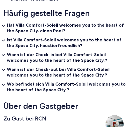
Häufig gestellte Fragen
Hat Villa Comfort-Soleil welcomes you to the heart of
the Space City. einen Pool?
Ist Villa Comfort-Soleil welcomes you to the heart of
the Space City. haustierfreundlich?
Wann ist der Check-in bei Villa Comfort-Soleil
welcomes you to the heart of the Space City.?
Wann ist der Check-out bei Villa Comfort-Soleil
welcomes you to the heart of the Space City.?
Wo befindet sich Villa Comfort-Soleil welcomes you to
the heart of the Space City.?
Über den Gastgeber
Zu Gast bei RCN