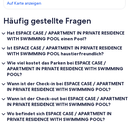
Auf Karte anzeigen
Häufig gestellte Fragen
Karte
Hat ESPACE CASE / APARTMENT IN PRIVATE RESIDENCE
WITH SWIMMING POOL einen Pool?
Ist ESPACE CASE / APARTMENT IN PRIVATE RESIDENCE
WITH SWIMMING POOL haustierfreundlich?
Wie viel kostet das Parken bei ESPACE CASE /
APARTMENT IN PRIVATE RESIDENCE WITH SWIMMING
POOL?
Wann ist der Check-in bei ESPACE CASE / APARTMENT
IN PRIVATE RESIDENCE WITH SWIMMING POOL?
Wann ist der Check-out bei ESPACE CASE / APARTMENT
IN PRIVATE RESIDENCE WITH SWIMMING POOL?
Wo befindet sich ESPACE CASE / APARTMENT IN
PRIVATE RESIDENCE WITH SWIMMING POOL?