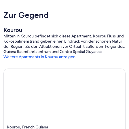
Zur Gegend
Kourou
Mitten in Kourou befindet sich dieses Apartment. Kourou Fluss und
Kokospalmenstrand geben einen Eindruck von der schönen Natur
der Region. Zu den Attraktionen vor Ort zählt außerdem Folgendes:
Guiana Raumfahrtzentrum und Centre Spatial Guyanais.
Weitere Apartments in Kourou anzeigen
Kourou, French Guiana