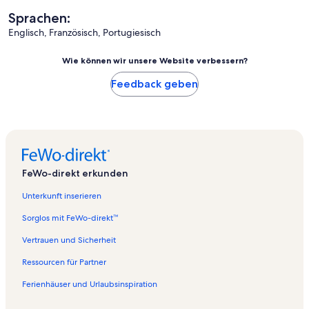
Sprachen:
Englisch, Französisch, Portugiesisch
Wie können wir unsere Website verbessern?
Feedback geben
FeWo-direkt erkunden
Unterkunft inserieren
Sorglos mit FeWo-direkt™
Vertrauen und Sicherheit
Ressourcen für Partner
Ferienhäuser und Urlaubsinspiration