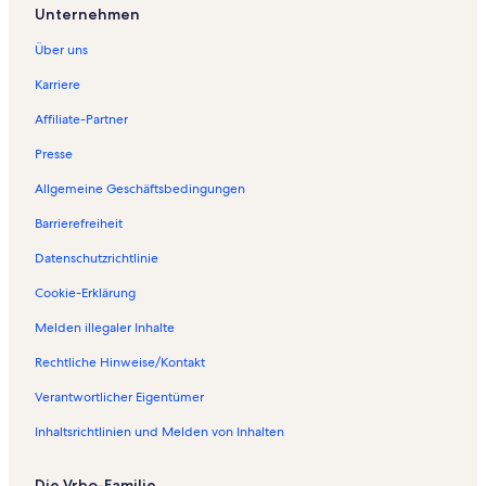
Unternehmen
Über uns
Karriere
Affiliate-Partner
Presse
Allgemeine Geschäftsbedingungen
Barrierefreiheit
Datenschutzrichtlinie
Cookie-Erklärung
Melden illegaler Inhalte
Rechtliche Hinweise/Kontakt
Verantwortlicher Eigentümer
Inhaltsrichtlinien und Melden von Inhalten
Die Vrbo-Familie