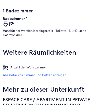
1 Badezimmer
Badezimmer 1
Handtücher werden bereitgestellt · Toilette · Nur Dusche ·
Haartrockner
Weitere Räumlichkeiten
Anzahl der Wohnzimmer
Alle Details zu Zimmer und Betten anzeigen
Mehr zu dieser Unterkunft
ESPACE CASE / APARTMENT IN PRIVATE