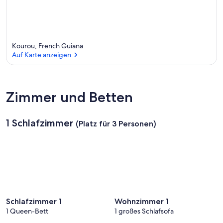
Kourou, French Guiana
Auf Karte anzeigen
Auf Karte anzeigen
Zimmer und Betten
1 Schlafzimmer
(Platz für 3 Personen)
Schlafzimmer 1
Wohnzimmer 1
1 Queen-Bett
1 großes Schlafsofa