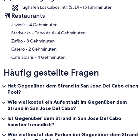
Flughafen Los Cabos Intl. (SJD) – 15 Fahrminuten
Restaurants
‪Javier's - ‬4 Gehminuten
‪Starbucks - Cabo Azul - ‬4 Gehminuten
‪Zafiro - ‬8 Gehminuten
‪Casero - ‬2 Gehminuten
‪Café Solaris - ‬4 Gehminuten
Häufig gestellte Fragen
Hat Gegenüber dem Strand in San Jose Del Cabo einen
Pool?
Wie viel kostet ein Aufenthalt im Gegenüber dem
Strand in San Jose Del Cabo?
Ist Gegenüber dem Strand in San Jose Del Cabo
haustierfreundlich?
Wie viel kostet das Parken bei Gegenüber dem Strand