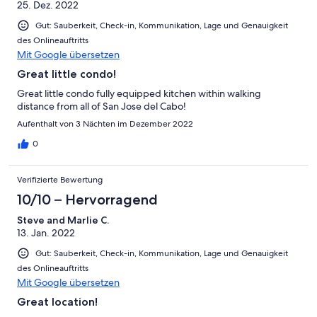
25. Dez. 2022
Gut: Sauberkeit, Check-in, Kommunikation, Lage und Genauigkeit
des Onlineauftritts
Mit Google übersetzen
Great little condo!
Great little condo fully equipped kitchen within walking
distance from all of San Jose del Cabo!
Aufenthalt von 3 Nächten im Dezember 2022
0
Verifizierte Bewertung
10/10 – Hervorragend
Steve and Marlie C.
13. Jan. 2022
Gut: Sauberkeit, Check-in, Kommunikation, Lage und Genauigkeit
des Onlineauftritts
Mit Google übersetzen
Great location!