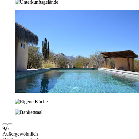
9,6
Außergewöhnlich