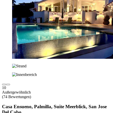
10
Außergewöhnlich
(74 Bewertungen)
Casa Ensueno, Palmilla, Suite Meerblick, San Jose
Del Cabo