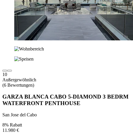
10
Außergewöhnlich
(6 Bewertungen)
GARZA BLANCA CABO 5-DIAMOND 3 BEDRM
WATERFRONT PENTHOUSE
San Jose del Cabo
8% Rabatt
11.980 €