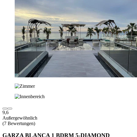
9,6
Außergewöhnlich
(7 Bewertungen)
GARZA BLANCA 1 BDRM 5-DIAMOND