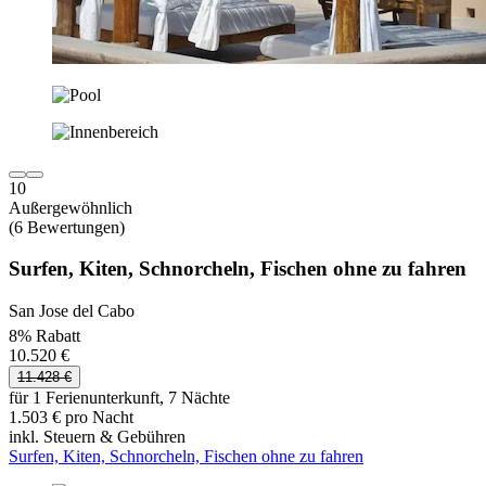
10
Außergewöhnlich
(6 Bewertungen)
Surfen, Kiten, Schnorcheln, Fischen ohne zu fahren
San Jose del Cabo
8% Rabatt
10.520 €
11.428 €
für 1 Ferienunterkunft, 7 Nächte
1.503 € pro Nacht
inkl. Steuern & Gebühren
Surfen, Kiten, Schnorcheln, Fischen ohne zu fahren