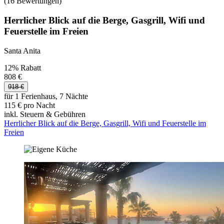
(16 Bewertungen)
Herrlicher Blick auf die Berge, Gasgrill, Wifi und
Feuerstelle im Freien
Santa Anita
12% Rabatt
808 €
918 €
für 1 Ferienhaus, 7 Nächte
115 € pro Nacht
inkl. Steuern & Gebühren
Herrlicher Blick auf die Berge, Gasgrill, Wifi und Feuerstelle im
Freien