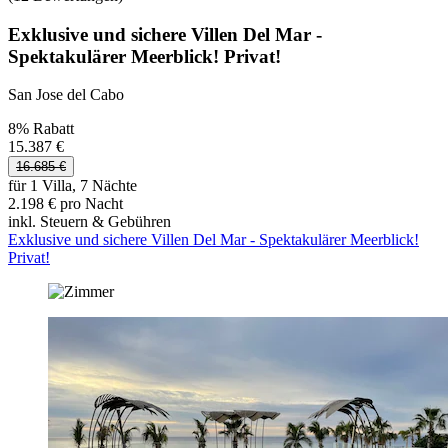
Exklusive und sichere Villen Del Mar -
Spektakulärer Meerblick! Privat!
San Jose del Cabo
8% Rabatt
15.387 €
16.685 €
für 1 Villa, 7 Nächte
2.198 € pro Nacht
inkl. Steuern & Gebühren
Exklusive und sichere Villen Del Mar - Spektakulärer Meerblick!
Privat!