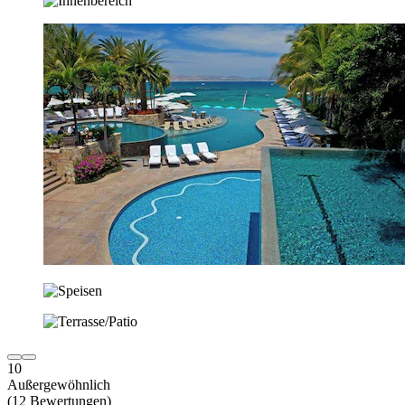
10
Außergewöhnlich
(12 Bewertungen)