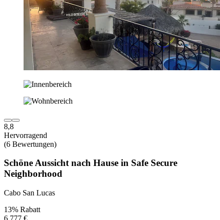
8,8
Hervorragend
(6 Bewertungen)
Schöne Aussicht nach Hause in Safe Secure
Neighborhood
Cabo San Lucas
13% Rabatt
6.777 €