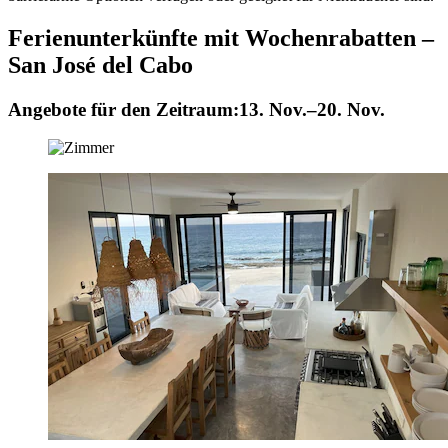
Ferienunterkünfte mit Wochenrabatten –
San José del Cabo
Angebote für den Zeitraum:
13. Nov.–20. Nov.