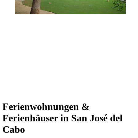
Ferienwohnungen &
Ferienhäuser in San José del
Cabo