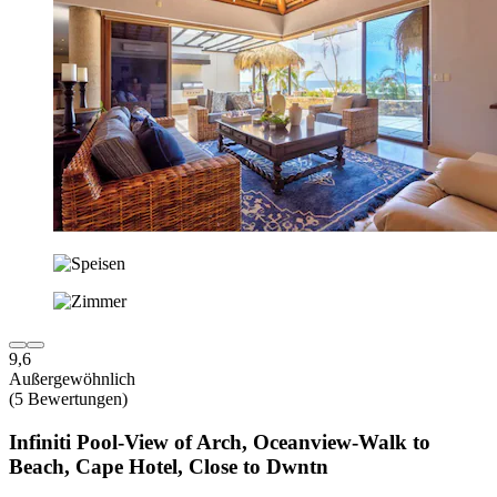
9,6
Außergewöhnlich
(5 Bewertungen)
Infiniti Pool-View of Arch, Oceanview-Walk to
Beach, Cape Hotel, Close to Dwntn