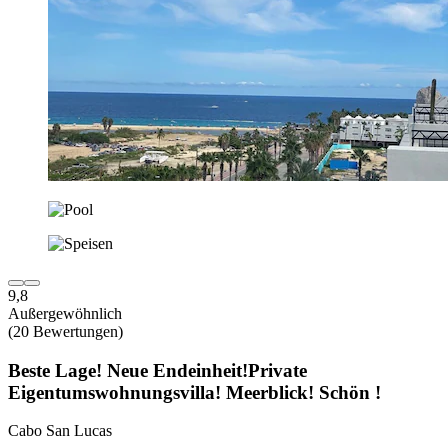
9,8
Außergewöhnlich
(20 Bewertungen)
Beste Lage! Neue Endeinheit!Private
Eigentumswohnungsvilla! Meerblick! Schön !
Cabo San Lucas