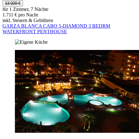
13.020 €
für 1 Zimmer, 7 Nächte
1.711 € pro Nacht
inkl. Steuern & Gebühren
GARZA BLANCA CABO 5-DIAMOND 3 BEDRM
WATERFRONT PENTHOUSE