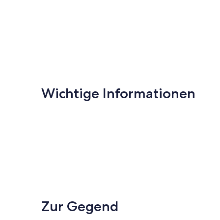
von
Fréjus
Wichtige Informationen
Zur Gegend