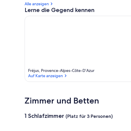
Alle anzeigen
Lerne die Gegend kennen
Fréjus, Provence-Alpes-Côte-D’Azur
Auf Karte anzeigen
Auf Karte anzeigen
Zimmer und Betten
1 Schlafzimmer
(Platz für 3 Personen)