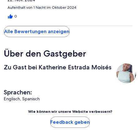
Aufenthalt von 1 Nacht im Oktober 2024
0
Alle Bewertungen anzeigen
Über den Gastgeber
Zu Gast bei Katherine Estrada Moisés
Sprachen:
Englisch, Spanisch
Wie können wir unsere Website verbessern?
Feedback geben