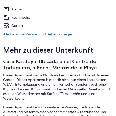
Küche
Kochnische
Garten
Alle Details zu Zimmer und Betten anzeigen
Mehr zu dieser Unterkunft
Casa Kattleya, Ubicada en el Centro de
Tortuguero, a Pocos Metros de la Playa
Dieses Apartment – eine Nichtraucherunterkunft – bietet dir einen
Garten. Dieses Apartment bietet dir nicht nur einen kostenlosen
WLAN-Internetzugang und einen Fernseher, sondern auch eine
Küche mit einem Kühlschrank und einer Mikrowelle. Daneben gibt
es einen Wasserkocher mit Kaffee-/Teezubehör und einen
Wasserkocher.
Dieses Apartment besitzt klimatisierte Zimmer, die folgende
Ausstattung bieten: Wasserkocher mit Kaffee-/Teezubehör und