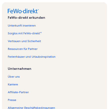
FeWo-direkt erkunden
Unterkunft inserieren
Sorglos mit FeWo-direkt™
Vertrauen und Sicherheit
Ressourcen für Partner
Ferienhäuser und Urlaubsinspiration
Unternehmen
Über uns
Karriere
Affiliate-Partner
Presse
Allgemeine Geschäftsbedingungen