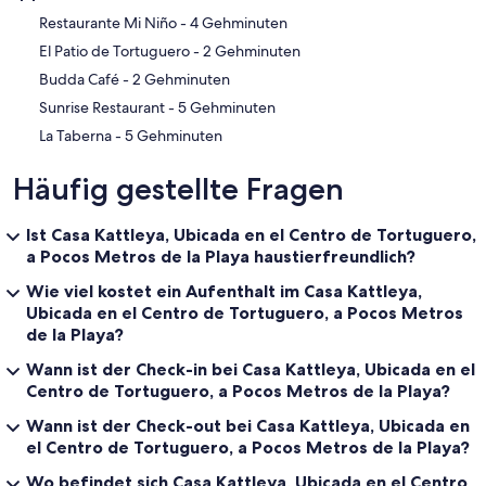
‪Restaurante Mi Niño - ‬4 Gehminuten
‪El Patio de Tortuguero - ‬2 Gehminuten
‪Budda Café - ‬2 Gehminuten
‪Sunrise Restaurant - ‬5 Gehminuten
‪La Taberna - ‬5 Gehminuten
Häufig gestellte Fragen
Ist Casa Kattleya, Ubicada en el Centro de Tortuguero,
a Pocos Metros de la Playa haustierfreundlich?
Wie viel kostet ein Aufenthalt im Casa Kattleya,
Ubicada en el Centro de Tortuguero, a Pocos Metros
de la Playa?
Wann ist der Check-in bei Casa Kattleya, Ubicada en el
Centro de Tortuguero, a Pocos Metros de la Playa?
Wann ist der Check-out bei Casa Kattleya, Ubicada en
el Centro de Tortuguero, a Pocos Metros de la Playa?
Wo befindet sich Casa Kattleya, Ubicada en el Centro