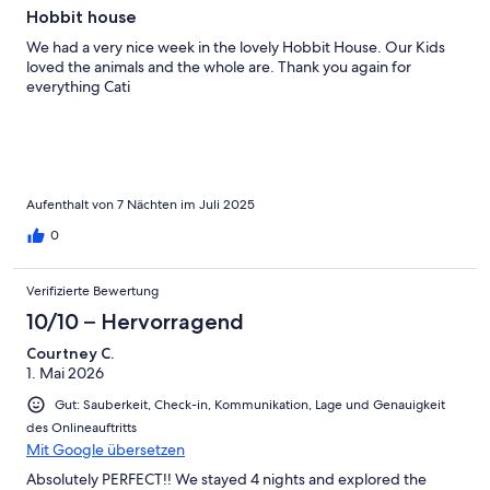
Hobbit house
We had a very nice week in the lovely Hobbit House. Our Kids
loved the animals and the whole are. Thank you again for
everything Cati
Aufenthalt von 7 Nächten im Juli 2025
0
Verifizierte Bewertung
10/10 – Hervorragend
Courtney C.
1. Mai 2026
Gut: Sauberkeit, Check-in, Kommunikation, Lage und Genauigkeit
des Onlineauftritts
Mit Google übersetzen
Absolutely PERFECT!! We stayed 4 nights and explored the