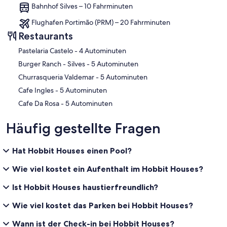
Bahnhof Silves – 10 Fahrminuten
Flughafen Portimão (PRM) – 20 Fahrminuten
Restaurants
‪Pastelaria Castelo - ‬4 Autominuten
‪Burger Ranch - Silves - ‬5 Autominuten
‪Churrasqueria Valdemar - ‬5 Autominuten
‪Cafe Ingles - ‬5 Autominuten
‪Cafe Da Rosa - ‬5 Autominuten
Häufig gestellte Fragen
Hat Hobbit Houses einen Pool?
Wie viel kostet ein Aufenthalt im Hobbit Houses?
Ist Hobbit Houses haustierfreundlich?
Wie viel kostet das Parken bei Hobbit Houses?
Wann ist der Check-in bei Hobbit Houses?