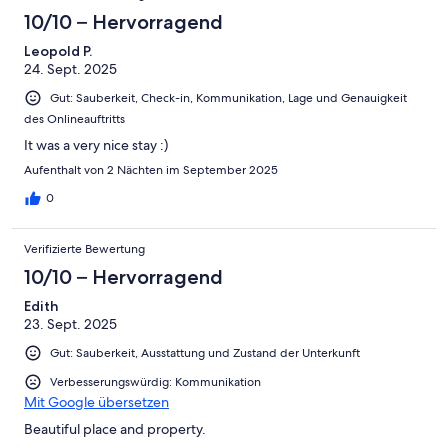
10/10 – Hervorragend
Leopold P.
24. Sept. 2025
Gut: Sauberkeit, Check-in, Kommunikation, Lage und Genauigkeit
des Onlineauftritts
It was a very nice stay :)
Aufenthalt von 2 Nächten im September 2025
0
Verifizierte Bewertung
10/10 – Hervorragend
Edith
23. Sept. 2025
Gut: Sauberkeit, Ausstattung und Zustand der Unterkunft
Verbesserungswürdig: Kommunikation
Mit Google übersetzen
Beautiful place and property.