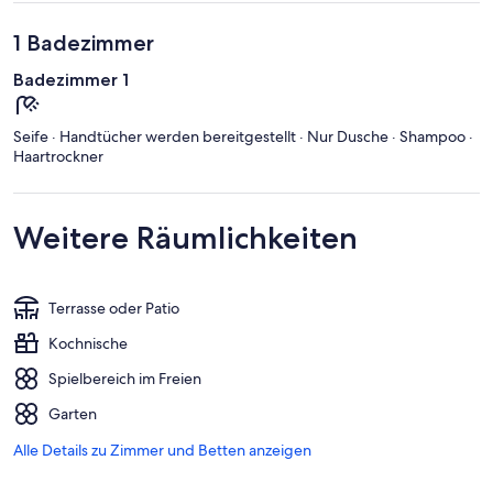
1 Badezimmer
Badezimmer 1
Seife · Handtücher werden bereitgestellt · Nur Dusche · Shampoo ·
Haartrockner
Weitere Räumlichkeiten
Terrasse oder Patio
Kochnische
Spielbereich im Freien
Garten
Alle Details zu Zimmer und Betten anzeigen