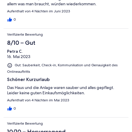
allem was man braucht, würden wiederkommen.
Aufenthalt von 4 Nächten im Juni 2023
0
Verifizierte Bewertung
8/10 – Gut
Petra C.
16. Mai 2023
Gut: Sauberkeit, Check-in, Kommunikation und Genauigkeit des
Onlineauftritts
Schöner Kurzurlaub
Das Haus und die Anlage waren sauber und alles gepflegt.
Leider keine guten Einkaufsmöglichkeiten.
Aufenthalt von 4 Nächten im Mai 2023
0
Verifizierte Bewertung
10/10 – Hervorragend