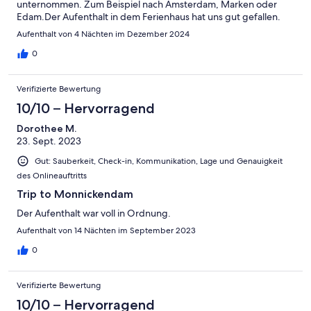
unternommen. Zum Beispiel nach Amsterdam, Marken oder
Edam.Der Aufenthalt in dem Ferienhaus hat uns gut gefallen.
Aufenthalt von 4 Nächten im Dezember 2024
0
Verifizierte Bewertung
10/10 – Hervorragend
Dorothee M.
23. Sept. 2023
Gut: Sauberkeit, Check-in, Kommunikation, Lage und Genauigkeit
des Onlineauftritts
Trip to Monnickendam
Der Aufenthalt war voll in Ordnung.
Aufenthalt von 14 Nächten im September 2023
0
Verifizierte Bewertung
10/10 – Hervorragend