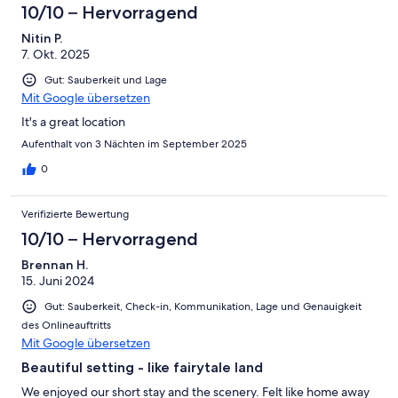
10/10 – Hervorragend
Nitin P.
7. Okt. 2025
Gut: Sauberkeit und Lage
Mit Google übersetzen
It's a great location
Aufenthalt von 3 Nächten im September 2025
0
Verifizierte Bewertung
10/10 – Hervorragend
Brennan H.
15. Juni 2024
Gut: Sauberkeit, Check-in, Kommunikation, Lage und Genauigkeit
des Onlineauftritts
Mit Google übersetzen
Beautiful setting - like fairytale land
We enjoyed our short stay and the scenery. Felt like home away