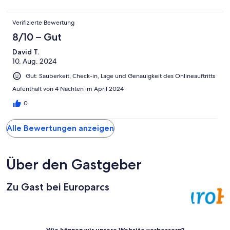
Verifizierte Bewertung
8/10 – Gut
David T.
10. Aug. 2024
Gut: Sauberkeit, Check-in, Lage und Genauigkeit des Onlineauftritts
Aufenthalt von 4 Nächten im April 2024
0
Alle Bewertungen anzeigen
Über den Gastgeber
Zu Gast bei Europarcs
Wie können wir unsere Website verbessern?