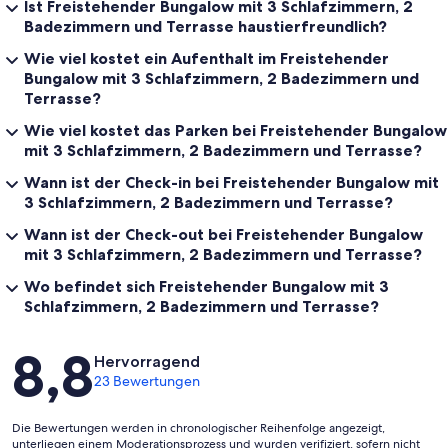
Ist Freistehender Bungalow mit 3 Schlafzimmern, 2
Badezimmern und Terrasse haustierfreundlich?
Wie viel kostet ein Aufenthalt im Freistehender
Bungalow mit 3 Schlafzimmern, 2 Badezimmern und
Terrasse?
Wie viel kostet das Parken bei Freistehender Bungalow
mit 3 Schlafzimmern, 2 Badezimmern und Terrasse?
Wann ist der Check-in bei Freistehender Bungalow mit
3 Schlafzimmern, 2 Badezimmern und Terrasse?
Wann ist der Check-out bei Freistehender Bungalow
mit 3 Schlafzimmern, 2 Badezimmern und Terrasse?
Wo befindet sich Freistehender Bungalow mit 3
Schlafzimmern, 2 Badezimmern und Terrasse?
Bewertungen
8,8
Hervorragend
23 Bewertungen
Die Bewertungen werden in chronologischer Reihenfolge angezeigt,
unterliegen einem Moderationsprozess und wurden verifiziert, sofern nicht