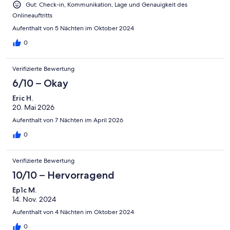
Gut: Check-in, Kommunikation, Lage und Genauigkeit des
Onlineauftritts
Aufenthalt von 5 Nächten im Oktober 2024
0
Verifizierte Bewertung
6/10 – Okay
Eric H.
20. Mai 2026
Aufenthalt von 7 Nächten im April 2026
0
Verifizierte Bewertung
10/10 – Hervorragend
Ep1c M.
14. Nov. 2024
Aufenthalt von 4 Nächten im Oktober 2024
0