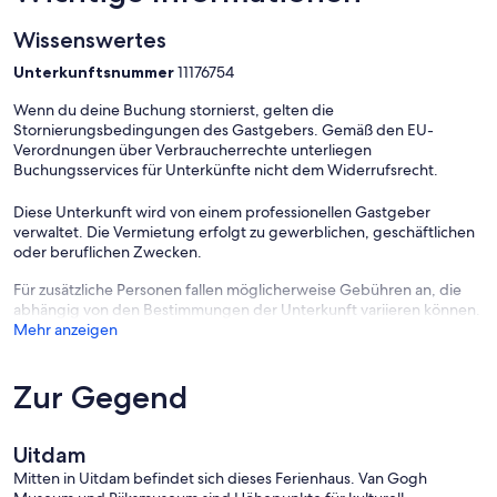
Wissenswertes
Unterkunftsnummer
11176754
Wenn du deine Buchung stornierst, gelten die
Stornierungsbedingungen des Gastgebers. Gemäß den EU-
Verordnungen über Verbraucherrechte unterliegen
Buchungsservices für Unterkünfte nicht dem Widerrufsrecht.
Diese Unterkunft wird von einem professionellen Gastgeber
verwaltet. Die Vermietung erfolgt zu gewerblichen, geschäftlichen
oder beruflichen Zwecken.
Für zusätzliche Personen fallen möglicherweise Gebühren an, die
abhängig von den Bestimmungen der Unterkunft variieren können.
Mehr anzeigen
Zur Gegend
Uitdam
Mitten in Uitdam befindet sich dieses Ferienhaus. Van Gogh