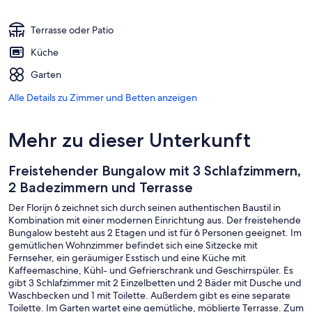
Terrasse oder Patio
Küche
Garten
Alle Details zu Zimmer und Betten anzeigen
Mehr zu dieser Unterkunft
Freistehender Bungalow mit 3 Schlafzimmern,
2 Badezimmern und Terrasse
Der Florijn 6 zeichnet sich durch seinen authentischen Baustil in
Kombination mit einer modernen Einrichtung aus. Der freistehende
Bungalow besteht aus 2 Etagen und ist für 6 Personen geeignet. Im
gemütlichen Wohnzimmer befindet sich eine Sitzecke mit
Fernseher, ein geräumiger Esstisch und eine Küche mit
Kaffeemaschine, Kühl- und Gefrierschrank und Geschirrspüler. Es
gibt 3 Schlafzimmer mit 2 Einzelbetten und 2 Bäder mit Dusche und
Waschbecken und 1 mit Toilette. Außerdem gibt es eine separate
Toilette. Im Garten wartet eine gemütliche, möblierte Terrasse. Zum