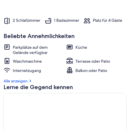
2 Schlafzimmer
1 Badezimmer
Platz für 4 Gäste
Beliebte Annehmlichkeiten
Parkplätze auf dem
Küche
Gelände verfügbar
Waschmaschine
Terrasse oder Patio
Internetzugang
Balkon oder Patio
Alle anzeigen
Lerne die Gegend kennen