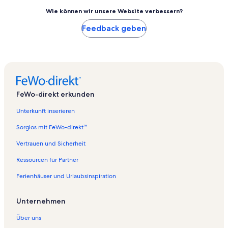
Wie können wir unsere Website verbessern?
Feedback geben
FeWo-direkt erkunden
Unterkunft inserieren
Sorglos mit FeWo-direkt™
Vertrauen und Sicherheit
Ressourcen für Partner
Ferienhäuser und Urlaubsinspiration
Unternehmen
Über uns