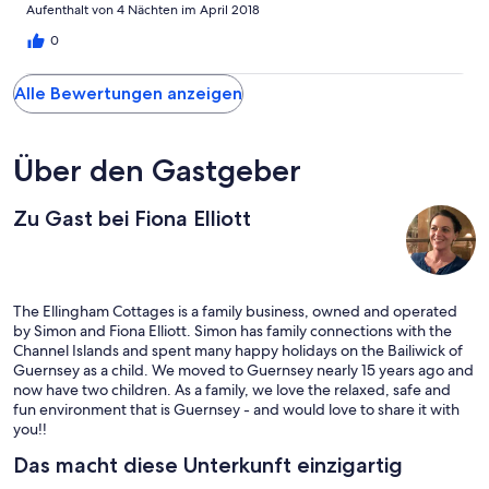
Aufenthalt von 4 Nächten im April 2018
0
Alle Bewertungen anzeigen
Über den Gastgeber
Zu Gast bei Fiona Elliott
The Ellingham Cottages is a family business, owned and operated
by Simon and Fiona Elliott. Simon has family connections with the
Channel Islands and spent many happy holidays on the Bailiwick of
Guernsey as a child. We moved to Guernsey nearly 15 years ago and
now have two children. As a family, we love the relaxed, safe and
fun environment that is Guernsey - and would love to share it with
you!!
Das macht diese Unterkunft einzigartig