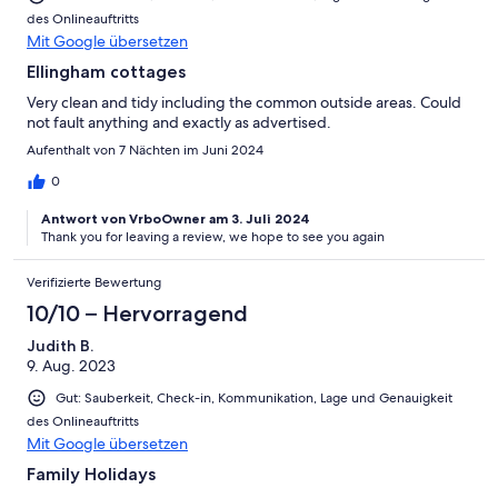
des Onlineauftritts
Mit Google übersetzen
Ellingham cottages
Very clean and tidy including the common outside areas. Could
not fault anything and exactly as advertised.
Aufenthalt von 7 Nächten im Juni 2024
0
Antwort von VrboOwner am 3. Juli 2024
Thank you for leaving a review, we hope to see you again
Verifizierte Bewertung
10/10 – Hervorragend
Judith B.
9. Aug. 2023
Gut: Sauberkeit, Check-in, Kommunikation, Lage und Genauigkeit
des Onlineauftritts
Mit Google übersetzen
Family Holidays