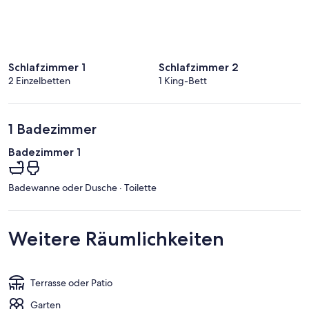
Schlafzimmer 1
Schlafzimmer 2
2 Einzelbetten
1 King-Bett
1 Badezimmer
Badezimmer 1
Badewanne oder Dusche · Toilette
Weitere Räumlichkeiten
Terrasse oder Patio
Garten