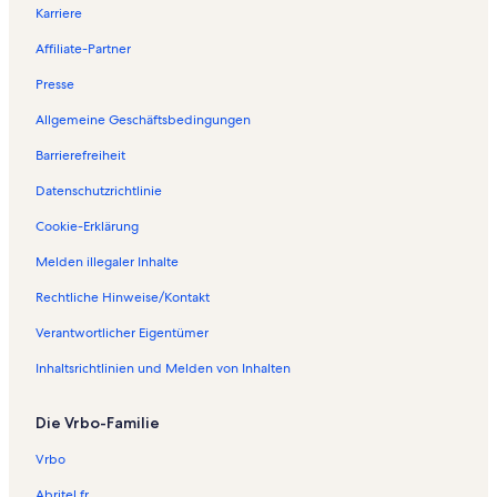
Karriere
Affiliate-Partner
Presse
Allgemeine Geschäftsbedingungen
Barrierefreiheit
Datenschutzrichtlinie
Cookie-Erklärung
Melden illegaler Inhalte
Rechtliche Hinweise/Kontakt
Verantwortlicher Eigentümer
Inhaltsrichtlinien und Melden von Inhalten
Die Vrbo-Familie
Vrbo
Abritel.fr