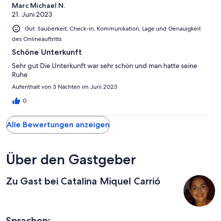
Marc Michael N.
21. Juni 2023
Gut: Sauberkeit, Check-in, Kommunikation, Lage und Genauigkeit
des Onlineauftritts
Schöne Unterkunft
Sehr gut Die Unterkunft war sehr schön und man hatte seine
Ruhe
Aufenthalt von 3 Nächten im Juni 2023
0
Alle Bewertungen anzeigen
Über den Gastgeber
Zu Gast bei Catalina Miquel Carrió
Sprachen: