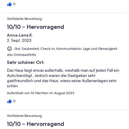
0
Verifizierte Bewertung
10/10 – Hervorragend
Anna-Lena K.
2. Sept. 2023
Gut: Sauberkeit, Check-in, Kommunikation, Lage und Genauigkeit
des Onlineauftritts
Sehr schöner Ort
Das Haus liegt etwas außerhalb, weshalb man auf jeden Fall ein
Auto benötigt. Jedoch waren die Gastgeber sehr
gastfreundlich und das Haus, wieso seine Außenanlagen sehr
schön.
Aufenthalt von 10 Nächten im August 2023
0
Verifizierte Bewertung
10/10 – Hervorragend