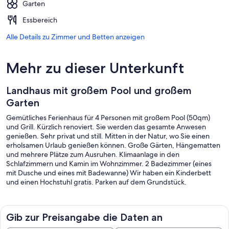
Garten
Essbereich
Alle Details zu Zimmer und Betten anzeigen
Mehr zu dieser Unterkunft
Landhaus mit großem Pool und großem
Garten
Gemütliches Ferienhaus für 4 Personen mit großem Pool (50qm)
und Grill. Kürzlich renoviert. Sie werden das gesamte Anwesen
genießen. Sehr privat und still. Mitten in der Natur, wo Sie einen
erholsamen Urlaub genießen können. Große Gärten, Hängematten
und mehrere Plätze zum Ausruhen. Klimaanlage in den
Schlafzimmern und Kamin im Wohnzimmer. 2 Badezimmer (eines
mit Dusche und eines mit Badewanne) Wir haben ein Kinderbett
und einen Hochstuhl gratis. Parken auf dem Grundstück.
Gib zur Preisangabe die Daten an