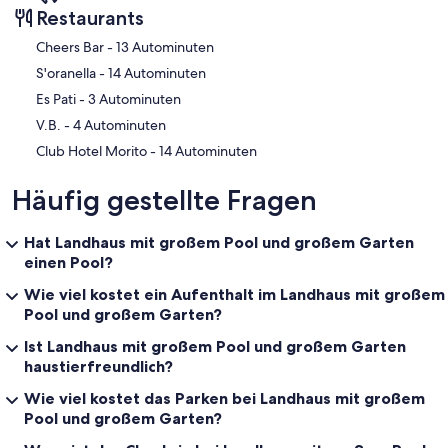
Restaurants
‪Cheers Bar - ‬13 Autominuten
‪S'oranella - ‬14 Autominuten
‪Es Pati - ‬3 Autominuten
‪V.B. - ‬4 Autominuten
‪Club Hotel Morito - ‬14 Autominuten
Häufig gestellte Fragen
Hat Landhaus mit großem Pool und großem Garten
einen Pool?
Wie viel kostet ein Aufenthalt im Landhaus mit großem
Pool und großem Garten?
Ist Landhaus mit großem Pool und großem Garten
haustierfreundlich?
Wie viel kostet das Parken bei Landhaus mit großem
Pool und großem Garten?