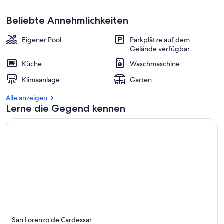
Beliebte Annehmlichkeiten
Eigener Pool
Parkplätze auf dem
Gelände verfügbar
Küche
Waschmaschine
Klimaanlage
Garten
Alle anzeigen
Lerne die Gegend kennen
San Lorenzo de Cardessar