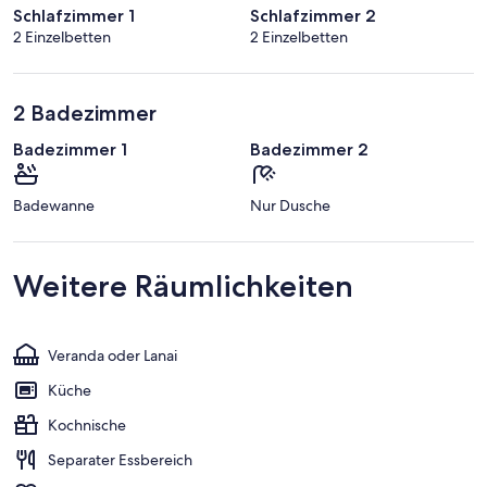
Schlafzimmer 1
Schlafzimmer 2
2 Einzelbetten
2 Einzelbetten
2 Badezimmer
Badezimmer 1
Badezimmer 2
Badewanne
Nur Dusche
Weitere Räumlichkeiten
Veranda oder Lanai
Küche
Kochnische
Separater Essbereich