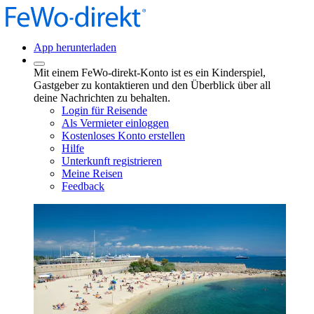
App herunterladen
Mit einem FeWo-direkt-Konto ist es ein Kinderspiel,
Gastgeber zu kontaktieren und den Überblick über all
deine Nachrichten zu behalten.
Login für Reisende
Als Vermieter einloggen
Kostenloses Konto erstellen
Hilfe
Unterkunft registrieren
Meine Reisen
Feedback