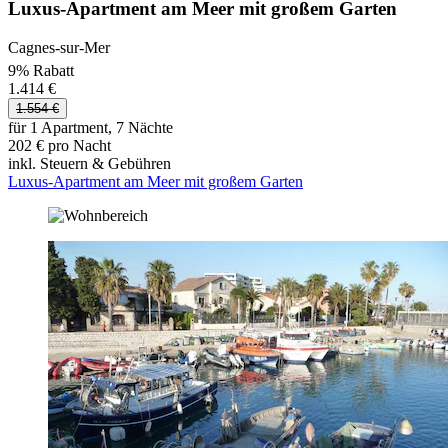
Luxus-Apartment am Meer mit großem Garten
Cagnes-sur-Mer
9% Rabatt
1.414 €
1.554 €
für 1 Apartment, 7 Nächte
202 € pro Nacht
inkl. Steuern & Gebühren
Luxus-Apartment am Meer mit großem Garten