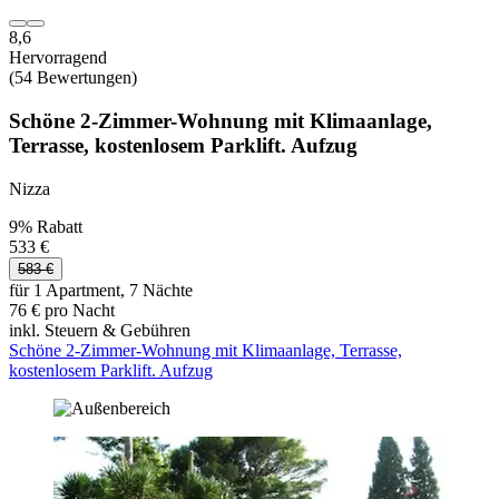
8,6
Hervorragend
(54 Bewertungen)
Schöne 2-Zimmer-Wohnung mit Klimaanlage,
Terrasse, kostenlosem Parklift. Aufzug
Nizza
9% Rabatt
533 €
583 €
für 1 Apartment, 7 Nächte
76 € pro Nacht
inkl. Steuern & Gebühren
Schöne 2-Zimmer-Wohnung mit Klimaanlage, Terrasse,
kostenlosem Parklift. Aufzug