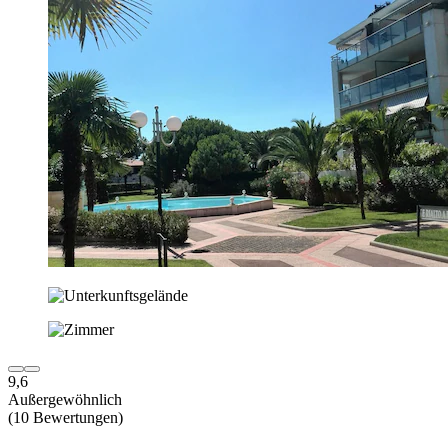
9,6
Außergewöhnlich
(10 Bewertungen)