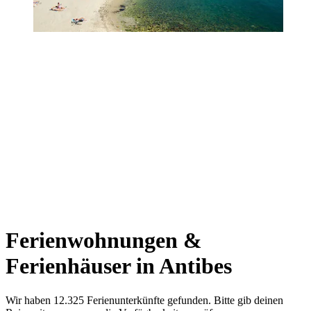
Ferienwohnungen &
Ferienhäuser in Antibes
Wir haben 12.325 Ferienunterkünfte gefunden. Bitte gib deinen