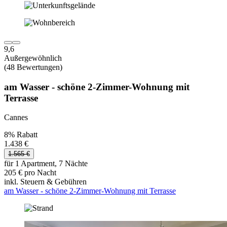
9,6
Außergewöhnlich
(48 Bewertungen)
am Wasser - schöne 2-Zimmer-Wohnung mit
Terrasse
Cannes
8% Rabatt
1.438 €
1.565 €
für 1 Apartment, 7 Nächte
205 € pro Nacht
inkl. Steuern & Gebühren
am Wasser - schöne 2-Zimmer-Wohnung mit Terrasse