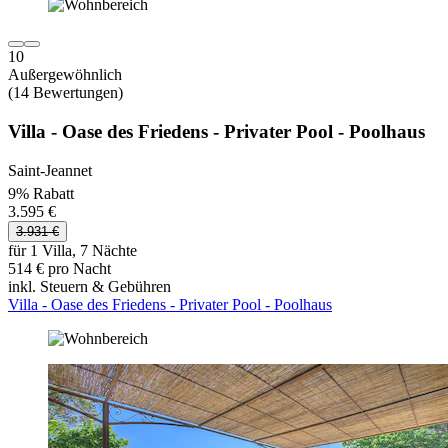
10
Außergewöhnlich
(14 Bewertungen)
Villa - Oase des Friedens - Privater Pool - Poolhaus
Saint-Jeannet
9% Rabatt
3.595 €
3.931 €
für 1 Villa, 7 Nächte
514 € pro Nacht
inkl. Steuern & Gebühren
Villa - Oase des Friedens - Privater Pool - Poolhaus