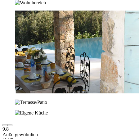
9,8
Außergewöhnlich