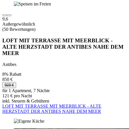
9,6
Außergewöhnlich
(50 Bewertungen)
LOFT MIT TERRASSE MIT MEERBLICK -
ALTE HERZSTADT DER ANTIBES NAHE DEM
MEER
Antibes
8% Rabatt
850 €
923 €
für 1 Apartment, 7 Nächte
121 € pro Nacht
inkl. Steuern & Gebühren
LOFT MIT TERRASSE MIT MEERBLICK - ALTE
HERZSTADT DER ANTIBES NAHE DEM MEER