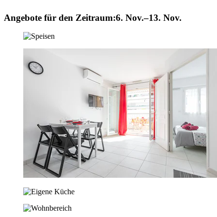
Angebote für den Zeitraum:
6. Nov.–13. Nov.