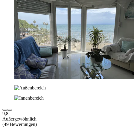
9,8
Außergewöhnlich
(49 Bewertungen)