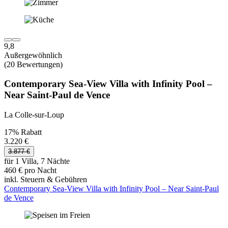
9,8
Außergewöhnlich
(20 Bewertungen)
Contemporary Sea-View Villa with Infinity Pool –
Near Saint-Paul de Vence
La Colle-sur-Loup
17% Rabatt
3.220 €
3.877 €
für 1 Villa, 7 Nächte
460 € pro Nacht
inkl. Steuern & Gebühren
Contemporary Sea-View Villa with Infinity Pool – Near Saint-Paul
de Vence