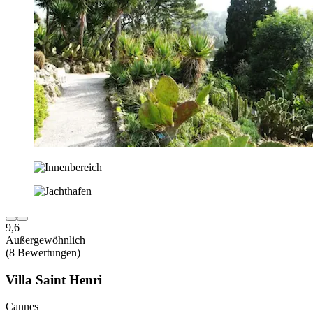
9,6
Außergewöhnlich
(8 Bewertungen)
Villa Saint Henri
Cannes