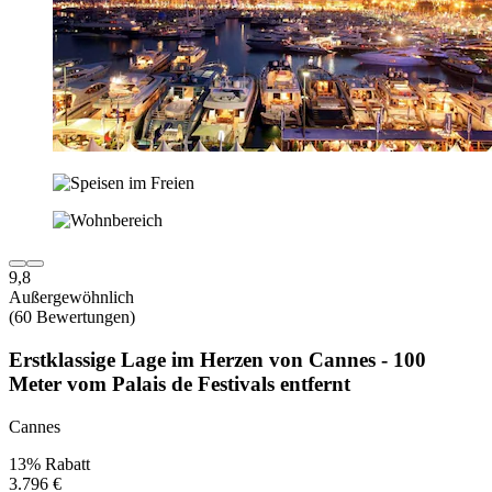
9,8
Außergewöhnlich
(60 Bewertungen)
Erstklassige Lage im Herzen von Cannes - 100
Meter vom Palais de Festivals entfernt
Cannes
13% Rabatt
3.796 €