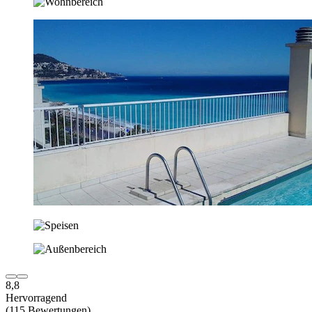
8,8
Hervorragend
(115 Bewertungen)