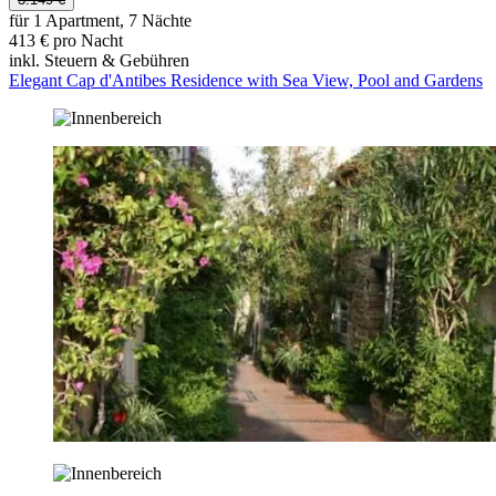
für 1 Apartment, 7 Nächte
413 € pro Nacht
inkl. Steuern & Gebühren
Elegant Cap d'Antibes Residence with Sea View, Pool and Gardens