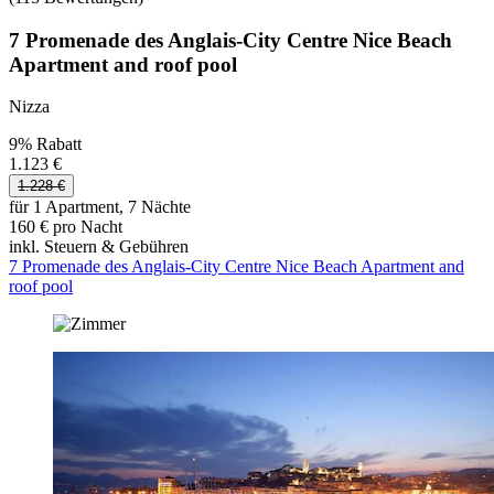
7 Promenade des Anglais-City Centre Nice Beach
Apartment and roof pool
Nizza
9% Rabatt
1.123 €
1.228 €
für 1 Apartment, 7 Nächte
160 € pro Nacht
inkl. Steuern & Gebühren
7 Promenade des Anglais-City Centre Nice Beach Apartment and
roof pool