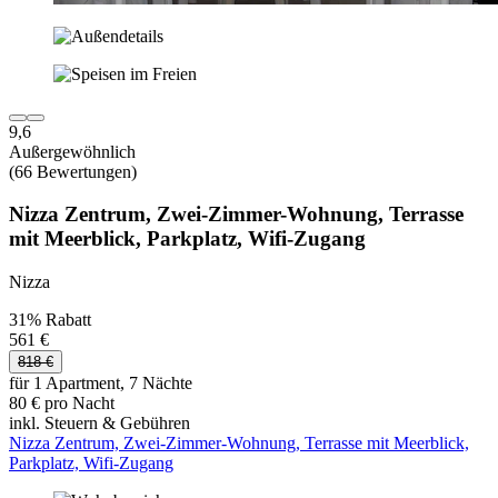
9,6
Außergewöhnlich
(66 Bewertungen)
Nizza Zentrum, Zwei-Zimmer-Wohnung, Terrasse
mit Meerblick, Parkplatz, Wifi-Zugang
Nizza
31% Rabatt
561 €
818 €
für 1 Apartment, 7 Nächte
80 € pro Nacht
inkl. Steuern & Gebühren
Nizza Zentrum, Zwei-Zimmer-Wohnung, Terrasse mit Meerblick,
Parkplatz, Wifi-Zugang