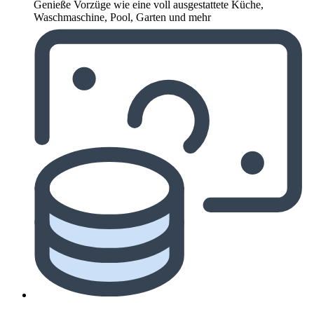
Genieße Vorzüge wie eine voll ausgestattete Küche,
Waschmaschine, Pool, Garten und mehr