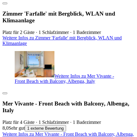
Zimmer 'Farfalle' mit Bergblick, WLAN und
Klimaanlage
Platz für 2 Gäste · 1 Schlafzimmer · 1 Badezimmer
Weitere Infos zu Zimmer 'Farfalle' mit Bergblick, WLAN und
Klimaanlage
Weitere Infos zu Mer Vivante -
Front Beach with Balcony, Albenga, Italy
Mer Vivante - Front Beach with Balcony, Albenga,
Italy
Platz für 4 Gäste · 1 Schlafzimmer · 1 Badezimmer
8,0
Sehr gut
1 externe Bewertung
Weitere Infos zu Mer Vivante - Front Beach with Balcony, Albenga,