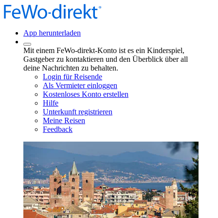
App herunterladen
Mit einem FeWo-direkt-Konto ist es ein Kinderspiel,
Gastgeber zu kontaktieren und den Überblick über all
deine Nachrichten zu behalten.
Login für Reisende
Als Vermieter einloggen
Kostenloses Konto erstellen
Hilfe
Unterkunft registrieren
Meine Reisen
Feedback