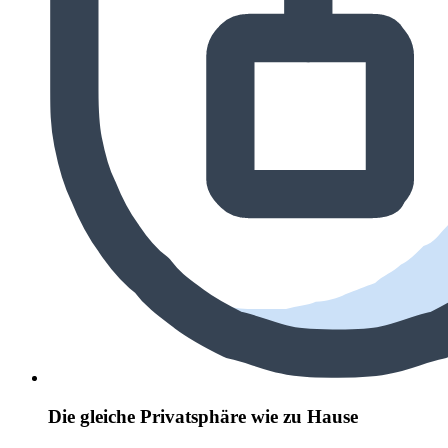
Die gleiche Privatsphäre wie zu Hause