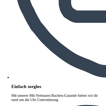
Einfach sorglos
Mit unserer Mit-Vertrauen-Buchen-Garantie bieten wir dir
rund um die Uhr Unterstützung