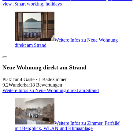
view .Smart working, holidays
Weitere Infos zu Neue Wohnung
direkt am Strand
Neue Wohnung direkt am Strand
Platz für 4 Gäste · 1 Badezimmer
9,2
Wunderbar
18 Bewertungen
Weitere Infos zu Neue Wohnung direkt am Strand
Weitere Infos zu Zimmer 'Farfalle'
mit Bergblick, WLAN und Klimaanlage