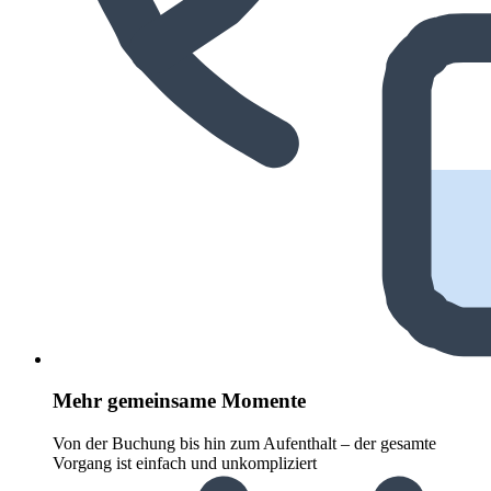
Mehr gemeinsame Momente
Von der Buchung bis hin zum Aufenthalt – der gesamte
Vorgang ist einfach und unkompliziert