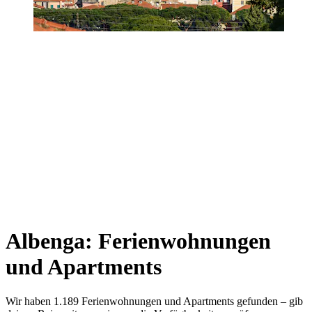
Albenga: Ferienwohnungen
und Apartments
Wir haben 1.189 Ferienwohnungen und Apartments gefunden – gib