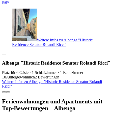
Italy
Weitere Infos zu Albenga "Historic
Residence Senator Rolandi Ricci"
Albenga "Historic Residence Senator Rolandi Ricci"
Platz für 6 Gäste · 1 Schlafzimmer · 1 Badezimmer
10
Außergewöhnlich
2 Bewertungen
Weitere Infos zu Albenga "Historic Residence Senator Rolandi
Ricci"
Ferienwohnungen und Apartments mit
Top-Bewertungen – Albenga