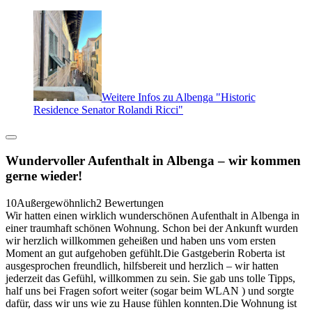
Weitere Infos zu Albenga "Historic
Residence Senator Rolandi Ricci"
Wundervoller Aufenthalt in Albenga – wir kommen
gerne wieder!
10
Außergewöhnlich
2 Bewertungen
Wir hatten einen wirklich wunderschönen Aufenthalt in Albenga in
einer traumhaft schönen Wohnung. Schon bei der Ankunft wurden
wir herzlich willkommen geheißen und haben uns vom ersten
Moment an gut aufgehoben gefühlt.Die Gastgeberin Roberta ist
ausgesprochen freundlich, hilfsbereit und herzlich – wir hatten
jederzeit das Gefühl, willkommen zu sein. Sie gab uns tolle Tipps,
half uns bei Fragen sofort weiter (sogar beim WLAN ) und sorgte
dafür, dass wir uns wie zu Hause fühlen konnten.Die Wohnung ist