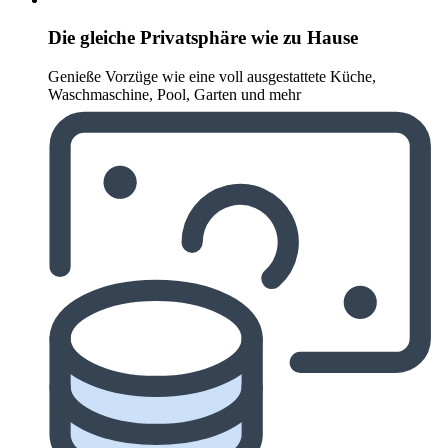
Die gleiche Privatsphäre wie zu Hause
Genieße Vorzüge wie eine voll ausgestattete Küche,
Waschmaschine, Pool, Garten und mehr