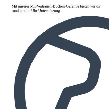
Mit unserer Mit-Vertrauen-Buchen-Garantie bieten wir dir
rund um die Uhr Unterstützung