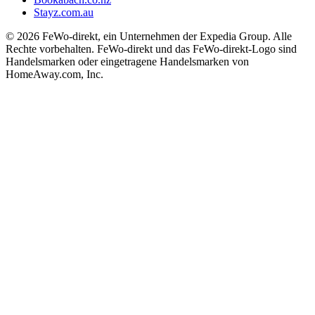
Stayz.com.au
© 2026 FeWo-direkt, ein Unternehmen der Expedia Group. Alle
Rechte vorbehalten. FeWo-direkt und das FeWo-direkt-Logo sind
Handelsmarken oder eingetragene Handelsmarken von
HomeAway.com, Inc.