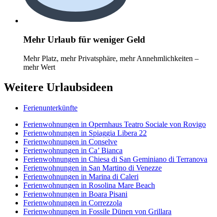
Mehr Urlaub für weniger Geld
Mehr Platz, mehr Privatsphäre, mehr Annehmlichkeiten –
mehr Wert
Weitere Urlaubsideen
Ferienunterkünfte
Ferienwohnungen in Opernhaus Teatro Sociale von Rovigo
Ferienwohnungen in Spiaggia Libera 22
Ferienwohnungen in Conselve
Ferienwohnungen in Ca’ Bianca
Ferienwohnungen in Chiesa di San Geminiano di Terranova
Ferienwohnungen in San Martino di Venezze
Ferienwohnungen in Marina di Caleri
Ferienwohnungen in Rosolina Mare Beach
Ferienwohnungen in Boara Pisani
Ferienwohnungen in Correzzola
Ferienwohnungen in Fossile Dünen von Grillara