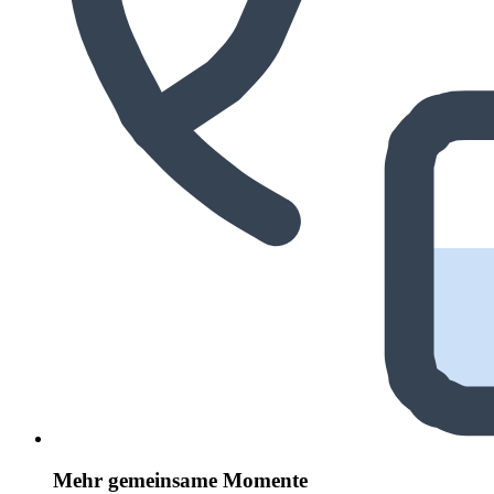
Mehr gemeinsame Momente