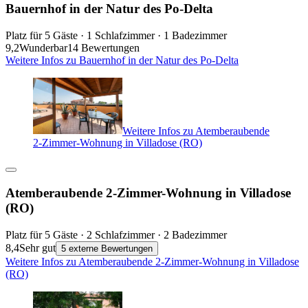
Bauernhof in der Natur des Po-Delta
Platz für 5 Gäste · 1 Schlafzimmer · 1 Badezimmer
9,2
Wunderbar
14 Bewertungen
Weitere Infos zu Bauernhof in der Natur des Po-Delta
Weitere Infos zu Atemberaubende
2-Zimmer-Wohnung in Villadose (RO)
Atemberaubende 2-Zimmer-Wohnung in Villadose
(RO)
Platz für 5 Gäste · 2 Schlafzimmer · 2 Badezimmer
8,4
Sehr gut
5 externe Bewertungen
Weitere Infos zu Atemberaubende 2-Zimmer-Wohnung in Villadose
(RO)