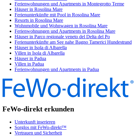
Ferienwohnungen und Apartments in Montegrotto Terme
Häuser in Rosolina Mare
Ferienunterkünfte mit Pool in Rosolina Mare
Resorts in Rosolina Mare
Wohnmobile und Wohnwagen in Rosolina Mare
Ferienwohnungen und Apartments in Rosolina Mare
Häuser in Parco regionale veneto del Delta del Po
Ferienunterkünfte am See nahe Bagno Tamerici Hundestrand
Häuser in Isola di Albarella
Villen in Isola di Albarella
Häuser in Padua
Villen in Padua
Ferienwohnungen und Apartments in Padua
FeWo-direkt erkunden
Unterkunft inserieren
Sorglos mit FeWo-direkt™
Vertrauen und Sicherheit