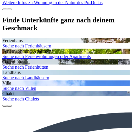
Weitere Infos zu Wohnung in der Natur des Po-Deltas
Finde Unterkünfte ganz nach deinem
Geschmack
Ferienhaus
Suche nach Ferienhäusern
Ferienwohnung/Apartment
Suche nach Ferienwohnungen oder Apartments
Ferienhütte
Suche nach Ferienhütten
Landhaus
Suche nach Landhäusern
Villa
Suche nach Villen
Chalet
Suche nach Chalets