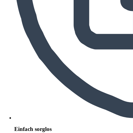
Einfach sorglos