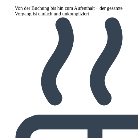
Von der Buchung bis hin zum Aufenthalt – der gesamte
Vorgang ist einfach und unkompliziert