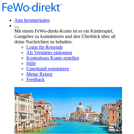
App herunterladen
Mit einem FeWo-direkt-Konto ist es ein Kinderspiel,
Gastgeber zu kontaktieren und den Überblick über all
deine Nachrichten zu behalten.
Login für Reisende
Als Vermieter einloggen
Kostenloses Konto erstellen
Hilfe
Unterkunft registrieren
Meine Reisen
Feedback