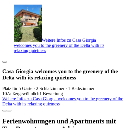
Weitere Infos zu Casa Giorgia
welcomes you to the greenery of the Delta with its
relaxing quietness
Casa Giorgia welcomes you to the greenery of the
Delta with its relaxing quietness
Platz für 5 Gäste · 2 Schlafzimmer · 1 Badezimmer
10
Außergewöhnlich
1 Bewertung
Weitere Infos zu Casa Giorgia welcomes you to the greenery of the
Delta with its relaxing quietness
Ferienwohnungen und Apartments mit