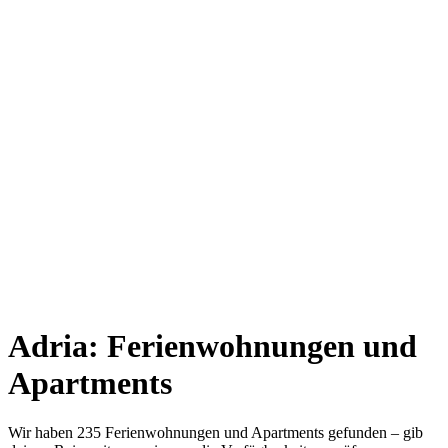
Adria: Ferienwohnungen und
Apartments
Wir haben 235 Ferienwohnungen und Apartments gefunden – gib