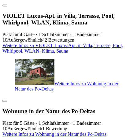
VIOLET Luxus-Apt. in Villa, Terrasse, Pool,
Whirlpool, WLAN, Klima, Sauna
Platz für 4 Gäste · 1 Schlafzimmer · 1 Badezimmer
10
Außergewöhnlich
42 Bewertungen
Weitere Infos zu VIOLET Luxus-Apt. in Villa, Terrasse, Pool,
Whirlpool, WLAN, Klima, Sauna
Weitere Infos zu Wohnung in der
Natur des Po-Deltas
Wohnung in der Natur des Po-Deltas
Platz für 5 Gäste · 1 Schlafzimmer · 1 Badezimmer
10
Außergewöhnlich
1 Bewertung
Weitere Infos zu Wohnung in der Natur des Po-Deltas