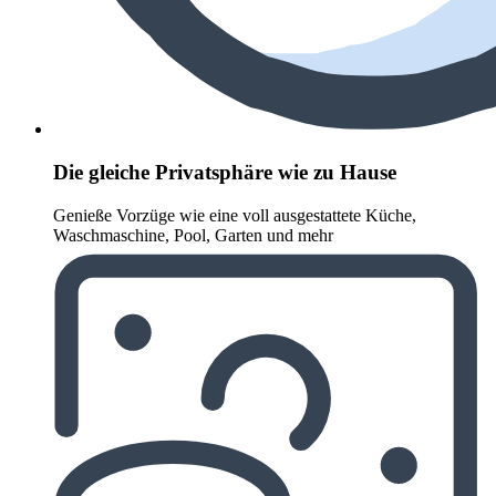
Die gleiche Privatsphäre wie zu Hause
Genieße Vorzüge wie eine voll ausgestattete Küche,
Waschmaschine, Pool, Garten und mehr