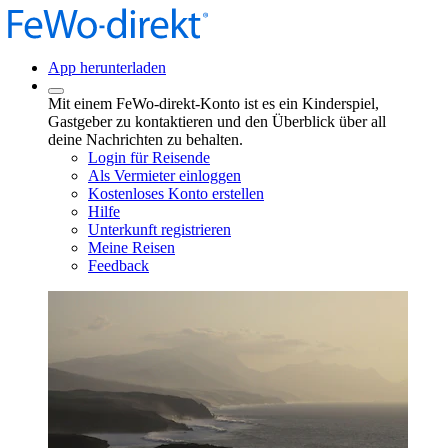
App herunterladen
Mit einem FeWo-direkt-Konto ist es ein Kinderspiel,
Gastgeber zu kontaktieren und den Überblick über all
deine Nachrichten zu behalten.
Login für Reisende
Als Vermieter einloggen
Kostenloses Konto erstellen
Hilfe
Unterkunft registrieren
Meine Reisen
Feedback