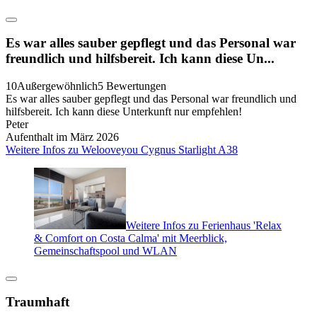
Es war alles sauber gepflegt und das Personal war
freundlich und hilfsbereit. Ich kann diese Un...
10
Außergewöhnlich
5 Bewertungen
Es war alles sauber gepflegt und das Personal war freundlich und
hilfsbereit. Ich kann diese Unterkunft nur empfehlen!
Peter
Aufenthalt im März 2026
Weitere Infos zu Welooveyou Cygnus Starlight A38
Weitere Infos zu Ferienhaus 'Relax
& Comfort on Costa Calma' mit Meerblick,
Gemeinschaftspool und WLAN
Traumhaft