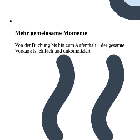
Mehr gemeinsame Momente
Von der Buchung bis hin zum Aufenthalt – der gesamte
Vorgang ist einfach und unkompliziert