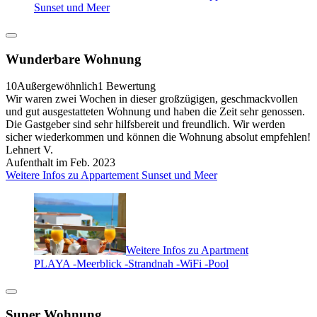
Sunset und Meer
Wunderbare Wohnung
10
Außergewöhnlich
1 Bewertung
Wir waren zwei Wochen in dieser großzügigen, geschmackvollen
und gut ausgestatteten Wohnung und haben die Zeit sehr genossen.
Die Gastgeber sind sehr hilfsbereit und freundlich. Wir werden
sicher wiederkommen und können die Wohnung absolut empfehlen!
Lehnert V.
Aufenthalt im Feb. 2023
Weitere Infos zu Appartement Sunset und Meer
Weitere Infos zu Apartment
PLAYA -Meerblick -Strandnah -WiFi -Pool
Super Wohnung