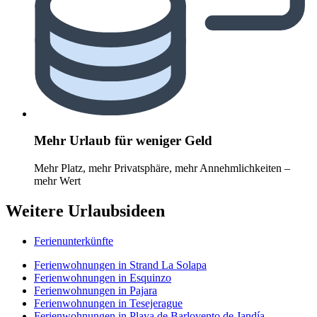
Mehr Urlaub für weniger Geld
Mehr Platz, mehr Privatsphäre, mehr Annehmlichkeiten –
mehr Wert
Weitere Urlaubsideen
Ferienunterkünfte
Ferienwohnungen in Strand La Solapa
Ferienwohnungen in Esquinzo
Ferienwohnungen in Pajara
Ferienwohnungen in Tesejerague
Ferienwohnungen in Playa de Barlovento de Jandía