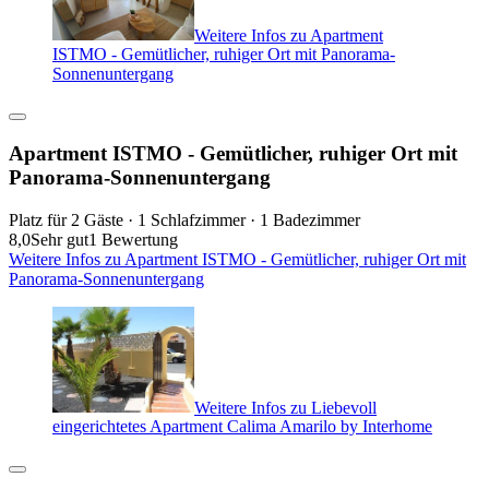
Weitere Infos zu Apartment
ISTMO - Gemütlicher, ruhiger Ort mit Panorama-
Sonnenuntergang
Apartment ISTMO - Gemütlicher, ruhiger Ort mit
Panorama-Sonnenuntergang
Platz für 2 Gäste · 1 Schlafzimmer · 1 Badezimmer
8,0
Sehr gut
1 Bewertung
Weitere Infos zu Apartment ISTMO - Gemütlicher, ruhiger Ort mit
Panorama-Sonnenuntergang
Weitere Infos zu Liebevoll
eingerichtetes Apartment Calima Amarilo by Interhome