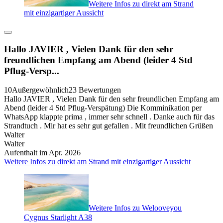
Weitere Infos zu direkt am Strand
mit einzigartiger Aussicht
Hallo JAVIER , Vielen Dank für den sehr
freundlichen Empfang am Abend (leider 4 Std
Pflug-Versp...
10
Außergewöhnlich
23 Bewertungen
Hallo JAVIER , Vielen Dank für den sehr freundlichen Empfang am
Abend (leider 4 Std Pflug-Verspätung) Die Komminikation per
WhatsApp klappte prima , immer sehr schnell . Danke auch für das
Strandtuch . Mir hat es sehr gut gefallen . Mit freundlichen Grüßen
Walter
Walter
Aufenthalt im Apr. 2026
Weitere Infos zu direkt am Strand mit einzigartiger Aussicht
Weitere Infos zu Welooveyou
Cygnus Starlight A38