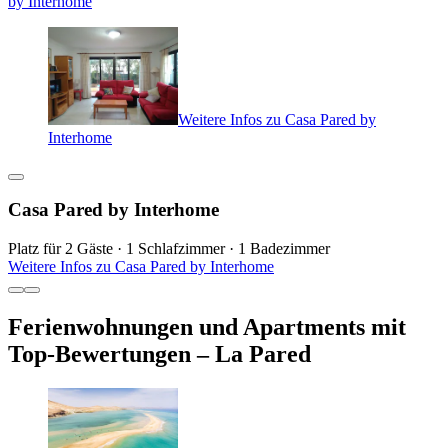
by Interhome
Weitere Infos zu Casa Pared by
Interhome
Casa Pared by Interhome
Platz für 2 Gäste · 1 Schlafzimmer · 1 Badezimmer
Weitere Infos zu Casa Pared by Interhome
Ferienwohnungen und Apartments mit
Top-Bewertungen – La Pared