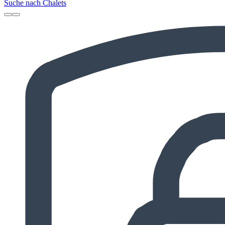
Suche nach Chalets