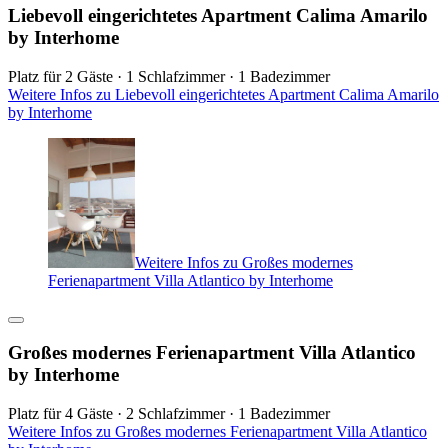
Liebevoll eingerichtetes Apartment Calima Amarilo
by Interhome
Platz für 2 Gäste · 1 Schlafzimmer · 1 Badezimmer
Weitere Infos zu Liebevoll eingerichtetes Apartment Calima Amarilo
by Interhome
Weitere Infos zu Großes modernes
Ferienapartment Villa Atlantico by Interhome
Großes modernes Ferienapartment Villa Atlantico
by Interhome
Platz für 4 Gäste · 2 Schlafzimmer · 1 Badezimmer
Weitere Infos zu Großes modernes Ferienapartment Villa Atlantico