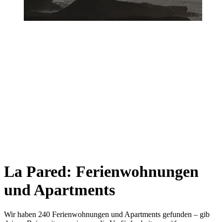
La Pared: Ferienwohnungen
und Apartments
Wir haben 240 Ferienwohnungen und Apartments gefunden – gib