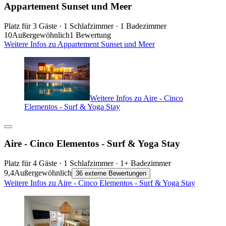
Appartement Sunset und Meer
Platz für 3 Gäste · 1 Schlafzimmer · 1 Badezimmer
10
Außergewöhnlich
1 Bewertung
Weitere Infos zu Appartement Sunset und Meer
Weitere Infos zu Aire - Cinco
Elementos - Surf & Yoga Stay
Aire - Cinco Elementos - Surf & Yoga Stay
Platz für 4 Gäste · 1 Schlafzimmer · 1+ Badezimmer
9,4
Außergewöhnlich
36 externe Bewertungen
Weitere Infos zu Aire - Cinco Elementos - Surf & Yoga Stay