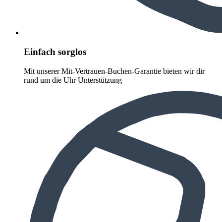
Einfach sorglos
Mit unserer Mit-Vertrauen-Buchen-Garantie bieten wir dir
rund um die Uhr Unterstützung