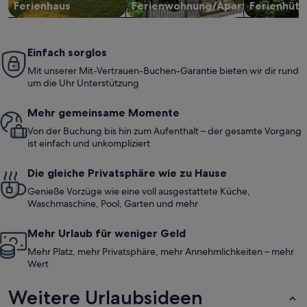
Ferienhaus
Ferienwohnung/Apartment
Ferienhütt
Einfach sorglos
Mit unserer Mit-Vertrauen-Buchen-Garantie bieten wir dir rund
um die Uhr Unterstützung
Mehr gemeinsame Momente
Von der Buchung bis hin zum Aufenthalt – der gesamte Vorgang
ist einfach und unkompliziert
Die gleiche Privatsphäre wie zu Hause
Genieße Vorzüge wie eine voll ausgestattete Küche,
Waschmaschine, Pool, Garten und mehr
Mehr Urlaub für weniger Geld
Mehr Platz, mehr Privatsphäre, mehr Annehmlichkeiten – mehr
Wert
Weitere Urlaubsideen