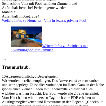
Sehr schöne Villa mit Pool, schönen Zimmern und
Aufenthaltsbereiche! Perfekt, gerne wieder
Manuel S.
Aufenthalt im Aug. 2024
Weitere Infos zu Homerez - Villa in Jezera, privater Pool
Weitere Infos zu Steinhaus mit
Swimmingpool für Familien
Traumurlaub.
10
Außergewöhnlich
26 Bewertungen
Wir wurden herzlich empfangen. Das Anwesen ist extrem sauber
und sehr gepflegt. Es ist alles vorhanden im Haus. Ganz in der Nähe
gibt es einen kleinen Laden mit Lebensmittel- dieser hat alles
wichtige was man braucht. Der Pool wurde alle 2 Tage gereinigt.
Vom Host haben wir am ersten Tag noch eine PDF erhalten mit
Ausflugsmöglichkeiten und Restaurants in der Gegend. „Checkout“