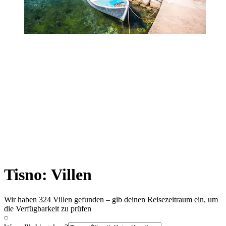
Tisno: Villen
Wir haben 324 Villen gefunden – gib deinen Reisezeitraum ein, um
die Verfügbarkeit zu prüfen