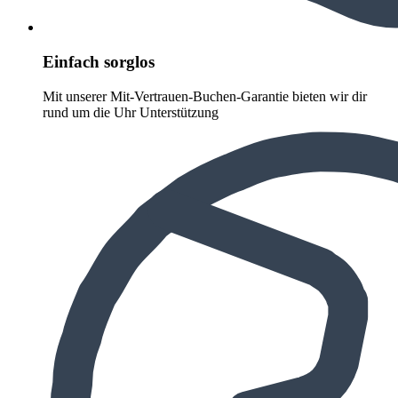
Einfach sorglos
Mit unserer Mit-Vertrauen-Buchen-Garantie bieten wir dir
rund um die Uhr Unterstützung