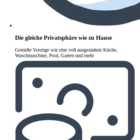
Die gleiche Privatsphäre wie zu Hause
Genieße Vorzüge wie eine voll ausgestattete Küche,
Waschmaschine, Pool, Garten und mehr