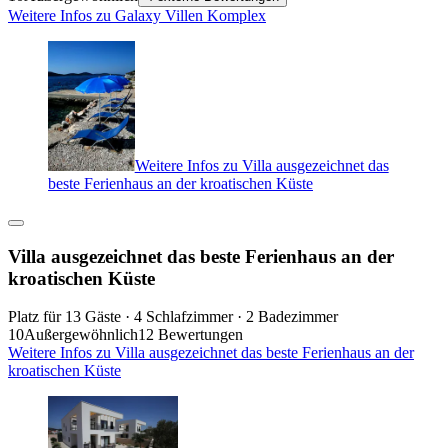
Weitere Infos zu Galaxy Villen Komplex
Weitere Infos zu Villa ausgezeichnet das
beste Ferienhaus an der kroatischen Küste
Villa ausgezeichnet das beste Ferienhaus an der
kroatischen Küste
Platz für 13 Gäste · 4 Schlafzimmer · 2 Badezimmer
10
Außergewöhnlich
12 Bewertungen
Weitere Infos zu Villa ausgezeichnet das beste Ferienhaus an der
kroatischen Küste