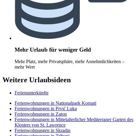
Mehr Urlaub für weniger Geld
Mehr Platz, mehr Privatsphäre, mehr Annehmlichkeiten –
mehr Wert
Weitere Urlaubsideen
Ferienunterkünfte
Ferienwohnungen in Nationalpark Kornati
Ferienwohnungen in Prvić Luka
Ferienwohnungen in Zaton
Ferienwohnungen in Mittelalterlicher Mediterraner Garten des
Klosters von St. Lawrence
Ferienwohnungen in Skradin
Ferienwohnungen in Tribunj