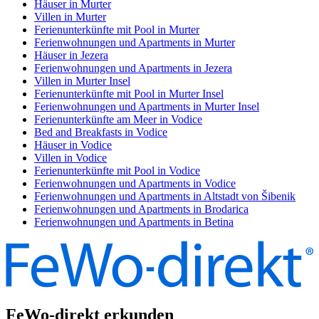
Häuser in Murter
Villen in Murter
Ferienunterkünfte mit Pool in Murter
Ferienwohnungen und Apartments in Murter
Häuser in Jezera
Ferienwohnungen und Apartments in Jezera
Villen in Murter Insel
Ferienunterkünfte mit Pool in Murter Insel
Ferienwohnungen und Apartments in Murter Insel
Ferienunterkünfte am Meer in Vodice
Bed and Breakfasts in Vodice
Häuser in Vodice
Villen in Vodice
Ferienunterkünfte mit Pool in Vodice
Ferienwohnungen und Apartments in Vodice
Ferienwohnungen und Apartments in Altstadt von Šibenik
Ferienwohnungen und Apartments in Brodarica
Ferienwohnungen und Apartments in Betina
FeWo-direkt erkunden