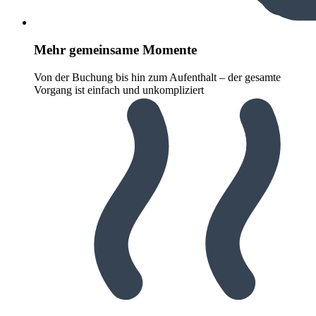
Mehr gemeinsame Momente
Von der Buchung bis hin zum Aufenthalt – der gesamte
Vorgang ist einfach und unkompliziert