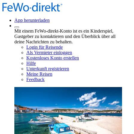
App herunterladen
Mit einem FeWo-direkt-Konto ist es ein Kinderspiel,
Gastgeber zu kontaktieren und den Überblick über all
deine Nachrichten zu behalten.
Login für Reisende
Als Vermieter einloggen
Kostenloses Konto erstellen
Hilfe
Unterkunft registrieren
Meine Reisen
Feedback