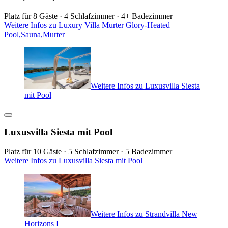
Platz für 8 Gäste · 4 Schlafzimmer · 4+ Badezimmer
Weitere Infos zu Luxury Villa Murter Glory-Heated
Pool,Sauna,Murter
Weitere Infos zu Luxusvilla Siesta
mit Pool
Luxusvilla Siesta mit Pool
Platz für 10 Gäste · 5 Schlafzimmer · 5 Badezimmer
Weitere Infos zu Luxusvilla Siesta mit Pool
Weitere Infos zu Strandvilla New
Horizons I