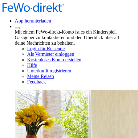
App herunterladen
Mit einem FeWo-direkt-Konto ist es ein Kinderspiel,
Gastgeber zu kontaktieren und den Überblick über all
deine Nachrichten zu behalten.
Login für Reisende
Als Vermieter einloggen
Kostenloses Konto erstellen
Hilfe
Unterkunft registrieren
Meine Reisen
Feedback