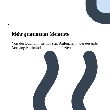
Mehr gemeinsame Momente
Von der Buchung bis hin zum Aufenthalt – der gesamte
Vorgang ist einfach und unkompliziert