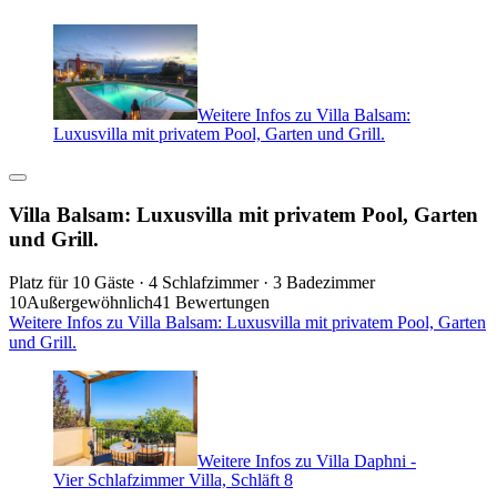
Weitere Infos zu Villa Balsam:
Luxusvilla mit privatem Pool, Garten und Grill.
Villa Balsam: Luxusvilla mit privatem Pool, Garten
und Grill.
Platz für 10 Gäste · 4 Schlafzimmer · 3 Badezimmer
10
Außergewöhnlich
41 Bewertungen
Weitere Infos zu Villa Balsam: Luxusvilla mit privatem Pool, Garten
und Grill.
Weitere Infos zu Villa Daphni -
Vier Schlafzimmer Villa, Schläft 8