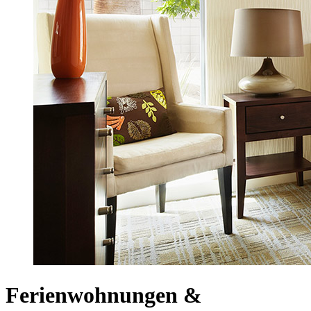
Ferienwohnungen &