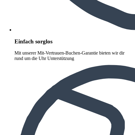
Einfach sorglos
Mit unserer Mit-Vertrauen-Buchen-Garantie bieten wir dir
rund um die Uhr Unterstützung