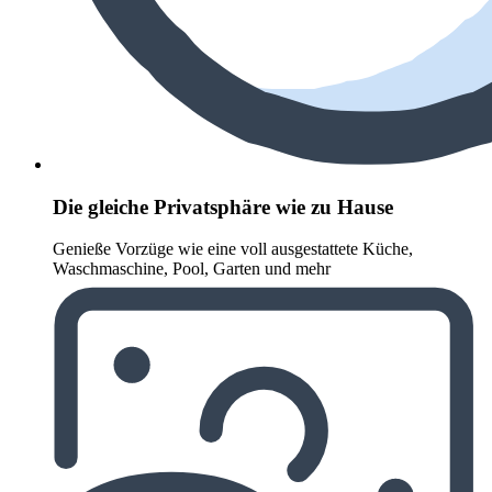
Die gleiche Privatsphäre wie zu Hause
Genieße Vorzüge wie eine voll ausgestattete Küche,
Waschmaschine, Pool, Garten und mehr