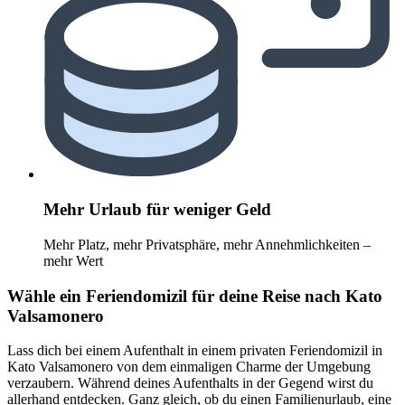
Mehr Urlaub für weniger Geld
Mehr Platz, mehr Privatsphäre, mehr Annehmlichkeiten –
mehr Wert
Wähle ein Feriendomizil für deine Reise nach Kato
Valsamonero
Lass dich bei einem Aufenthalt in einem privaten Feriendomizil in
Kato Valsamonero von dem einmaligen Charme der Umgebung
verzaubern. Während deines Aufenthalts in der Gegend wirst du
allerhand entdecken. Ganz gleich, ob du einen Familienurlaub, eine