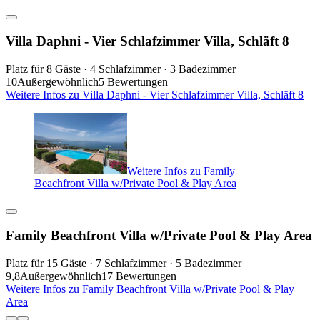
Villa Daphni - Vier Schlafzimmer Villa, Schläft 8
Platz für 8 Gäste · 4 Schlafzimmer · 3 Badezimmer
10
Außergewöhnlich
5 Bewertungen
Weitere Infos zu Villa Daphni - Vier Schlafzimmer Villa, Schläft 8
Weitere Infos zu Family
Beachfront Villa w/Private Pool & Play Area
Family Beachfront Villa w/Private Pool & Play Area
Platz für 15 Gäste · 7 Schlafzimmer · 5 Badezimmer
9,8
Außergewöhnlich
17 Bewertungen
Weitere Infos zu Family Beachfront Villa w/Private Pool & Play
Area