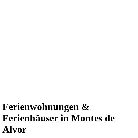
Ferienwohnungen &
Ferienhäuser in Montes de
Alvor