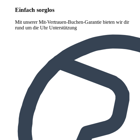
Einfach sorglos
Mit unserer Mit-Vertrauen-Buchen-Garantie bieten wir dir
rund um die Uhr Unterstützung