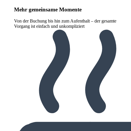
Mehr gemeinsame Momente
Von der Buchung bis hin zum Aufenthalt – der gesamte
Vorgang ist einfach und unkompliziert