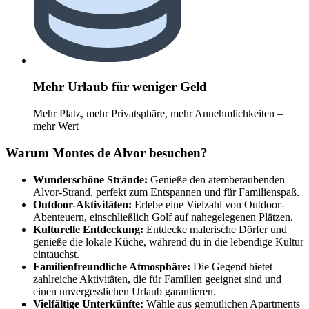
Mehr Urlaub für weniger Geld
Mehr Platz, mehr Privatsphäre, mehr Annehmlichkeiten –
mehr Wert
Warum Montes de Alvor besuchen?
Wunderschöne Strände:
Genieße den atemberaubenden
Alvor-Strand, perfekt zum Entspannen und für Familienspaß.
Outdoor-Aktivitäten:
Erlebe eine Vielzahl von Outdoor-
Abenteuern, einschließlich Golf auf nahegelegenen Plätzen.
Kulturelle Entdeckung:
Entdecke malerische Dörfer und
genieße die lokale Küche, während du in die lebendige Kultur
eintauchst.
Familienfreundliche Atmosphäre:
Die Gegend bietet
zahlreiche Aktivitäten, die für Familien geeignet sind und
einen unvergesslichen Urlaub garantieren.
Vielfältige Unterkünfte:
Wähle aus gemütlichen Apartments