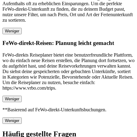
Aufenthalts oft zu erheblichen Einsparungen. Um die perfekte
FeWo-direkt-Unterkunft zu finden, die zu deinem Budget passt,
nutze unsere Filter, um nach Preis, Ort und Art der Ferienunterkunft
zu sortieren.
Weniger
FeWo-direkt-Reisen: Planung leicht gemacht
FeWo-direkts Reiseplaner bietet eine benutzerfreundliche Plattform,
wo du einfach neue Reisen erstellen, die Planung dort fortsetzen, wo
du aufgehört hast, und deine Reisevorkehrungen verwalten kannst.
Du siehst deine gespeicherten oder gebuchten Unterkünfte, sortiert
in Kategorien wie Potenzielle, Bevorstehende oder Aktuelle Reisen.
Um die Reiseplaner zu nutzen, besuche einfach:
https://www.vrbo.com/trips.
Weniger
**Basierend auf FeWo-direkt-Unterkunftsbuchungen.
Weniger
Häufig gestellte Fragen