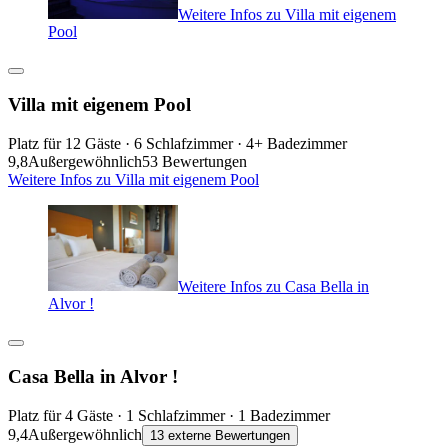
Weitere Infos zu Villa mit eigenem
Pool
Villa mit eigenem Pool
Platz für 12 Gäste · 6 Schlafzimmer · 4+ Badezimmer
9,8
Außergewöhnlich
53 Bewertungen
Weitere Infos zu Villa mit eigenem Pool
Weitere Infos zu Casa Bella in
Alvor !
Casa Bella in Alvor !
Platz für 4 Gäste · 1 Schlafzimmer · 1 Badezimmer
9,4
Außergewöhnlich
13 externe Bewertungen