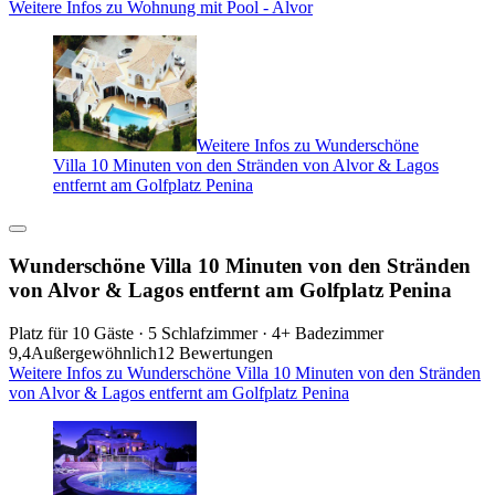
Weitere Infos zu Wohnung mit Pool - Alvor
Weitere Infos zu Wunderschöne
Villa 10 Minuten von den Stränden von Alvor & Lagos
entfernt am Golfplatz Penina
Wunderschöne Villa 10 Minuten von den Stränden
von Alvor & Lagos entfernt am Golfplatz Penina
Platz für 10 Gäste · 5 Schlafzimmer · 4+ Badezimmer
9,4
Außergewöhnlich
12 Bewertungen
Weitere Infos zu Wunderschöne Villa 10 Minuten von den Stränden
von Alvor & Lagos entfernt am Golfplatz Penina