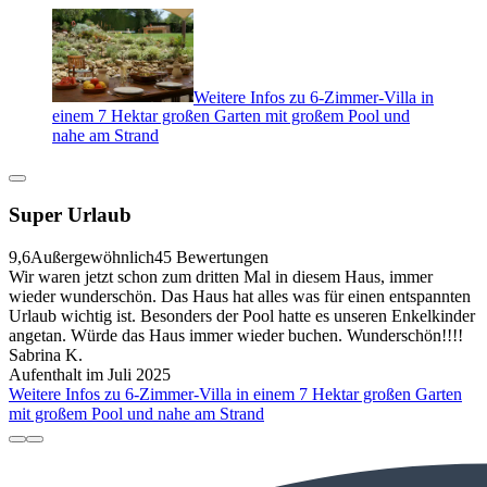
Weitere Infos zu 6-Zimmer-Villa in
einem 7 Hektar großen Garten mit großem Pool und
nahe am Strand
Super Urlaub
9,6
Außergewöhnlich
45 Bewertungen
Wir waren jetzt schon zum dritten Mal in diesem Haus, immer
wieder wunderschön. Das Haus hat alles was für einen entspannten
Urlaub wichtig ist. Besonders der Pool hatte es unseren Enkelkinder
angetan. Würde das Haus immer wieder buchen. Wunderschön!!!!
Sabrina K.
Aufenthalt im Juli 2025
Weitere Infos zu 6-Zimmer-Villa in einem 7 Hektar großen Garten
mit großem Pool und nahe am Strand