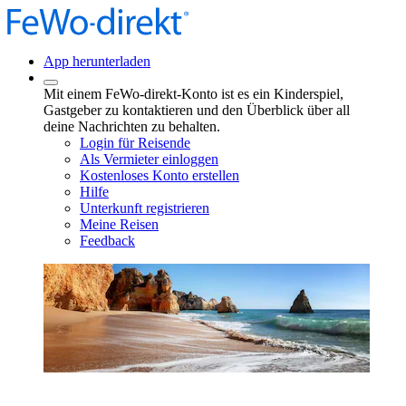
App herunterladen
Mit einem FeWo-direkt-Konto ist es ein Kinderspiel,
Gastgeber zu kontaktieren und den Überblick über all
deine Nachrichten zu behalten.
Login für Reisende
Als Vermieter einloggen
Kostenloses Konto erstellen
Hilfe
Unterkunft registrieren
Meine Reisen
Feedback