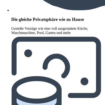
Die gleiche Privatsphäre wie zu Hause
Genieße Vorzüge wie eine voll ausgestattete Küche,
Waschmaschine, Pool, Garten und mehr