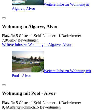
Weitere Infos zu Wohnung in
Algarve, Alvor
Wohnung in Algarve, Alvor
Platz für 5 Gäste · 1 Schlafzimmer · 1 Badezimmer
7,8
Gut
67 Bewertungen
Weitere Infos zu Wohnung in Algarve, Alvor
Weitere Infos zu Wohnung mit
Pool - Alvor
Wohnung mit Pool - Alvor
Platz für 5 Gäste · 1 Schlafzimmer · 1 Badezimmer
9,4
Außergewöhnlich
16 Bewertungen