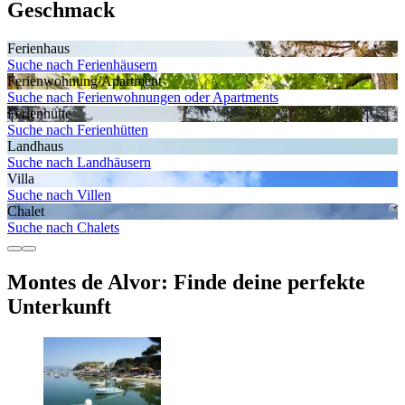
Geschmack
Ferienhaus
Suche nach Ferienhäusern
Ferienwohnung/Apartment
Suche nach Ferienwohnungen oder Apartments
Ferienhütte
Suche nach Ferienhütten
Landhaus
Suche nach Landhäusern
Villa
Suche nach Villen
Chalet
Suche nach Chalets
Montes de Alvor: Finde deine perfekte
Unterkunft