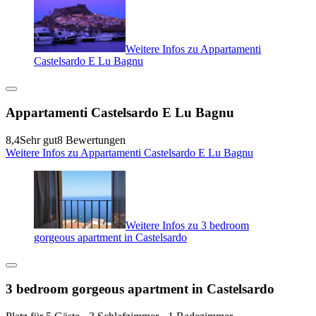
Weitere Infos zu Appartamenti
Castelsardo E Lu Bagnu
Appartamenti Castelsardo E Lu Bagnu
8,4
Sehr gut
8 Bewertungen
Weitere Infos zu Appartamenti Castelsardo E Lu Bagnu
Weitere Infos zu 3 bedroom
gorgeous apartment in Castelsardo
3 bedroom gorgeous apartment in Castelsardo