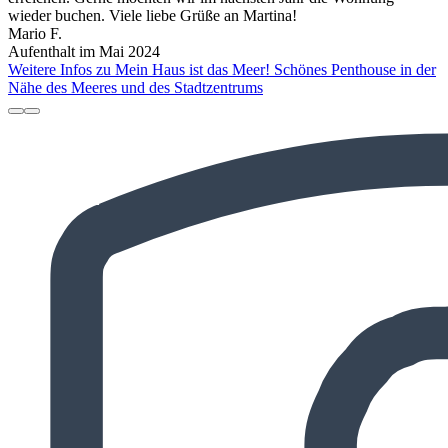
wieder buchen. Viele liebe Grüße an Martina!
Mario F.
Aufenthalt im Mai 2024
Weitere Infos zu Mein Haus ist das Meer! Schönes Penthouse in der
Nähe des Meeres und des Stadtzentrums