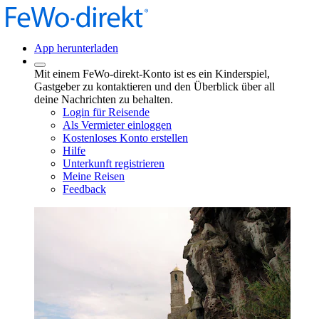
App herunterladen
Mit einem FeWo-direkt-Konto ist es ein Kinderspiel,
Gastgeber zu kontaktieren und den Überblick über all
deine Nachrichten zu behalten.
Login für Reisende
Als Vermieter einloggen
Kostenloses Konto erstellen
Hilfe
Unterkunft registrieren
Meine Reisen
Feedback