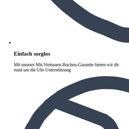
Einfach sorglos
Mit unserer Mit-Vertrauen-Buchen-Garantie bieten wir dir
rund um die Uhr Unterstützung