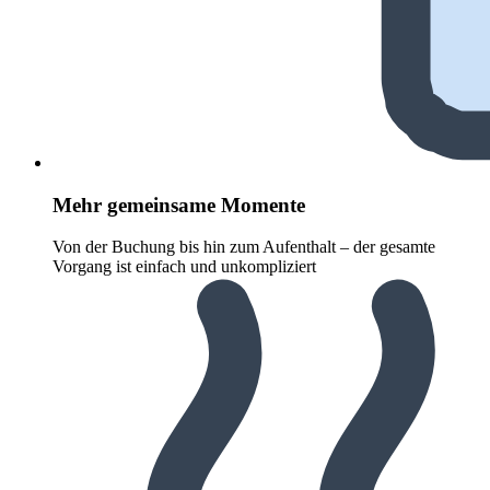
Mehr gemeinsame Momente
Von der Buchung bis hin zum Aufenthalt – der gesamte
Vorgang ist einfach und unkompliziert