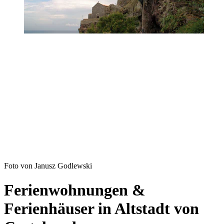
Foto von Janusz Godlewski
Ferienwohnungen &
Ferienhäuser in Altstadt von