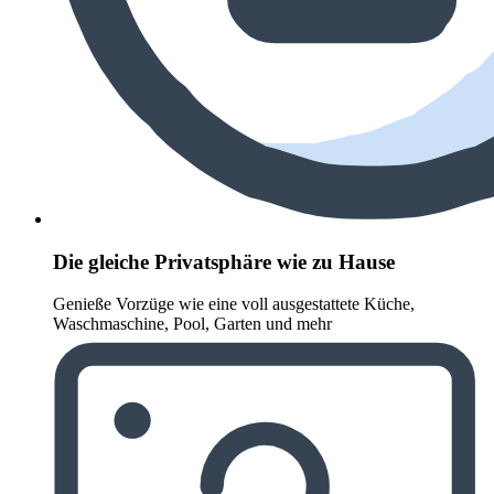
Die gleiche Privatsphäre wie zu Hause
Genieße Vorzüge wie eine voll ausgestattete Küche,
Waschmaschine, Pool, Garten und mehr