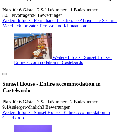
Platz für 6 Gäste · 2 Schlafzimmer · 1 Badezimmer
8,6
Hervorragend
4 Bewertungen
Weitere Infos zu Ferienhaus 'The Terrace Above The Sea' mit
Meerblick, privater Terrasse und Klimaanlage
Weitere Infos zu Sunset House -
Entire accommodation in Castelsardo
Sunset House - Entire accommodation in
Castelsardo
Platz für 6 Gäste · 3 Schlafzimmer · 2 Badezimmer
9,4
Außergewöhnlich
3 Bewertungen
Weitere Infos zu Sunset House - Entire accommodation in
Castelsardo