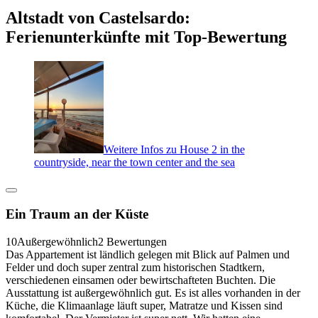
Altstadt von Castelsardo:
Ferienunterkünfte mit Top-Bewertung
Weitere Infos zu House 2 in the
countryside, near the town center and the sea
Ein Traum an der Küste
10
Außergewöhnlich
2 Bewertungen
Das Appartement ist ländlich gelegen mit Blick auf Palmen und
Felder und doch super zentral zum historischen Stadtkern,
verschiedenen einsamen oder bewirtschafteten Buchten. Die
Ausstattung ist außergewöhnlich gut. Es ist alles vorhanden in der
Küche, die Klimaanlage läuft super, Matratze und Kissen sind