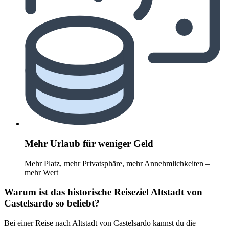
Mehr Urlaub für weniger Geld
Mehr Platz, mehr Privatsphäre, mehr Annehmlichkeiten –
mehr Wert
Warum ist das historische Reiseziel Altstadt von
Castelsardo so beliebt?
Bei einer Reise nach Altstadt von Castelsardo kannst du die