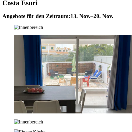
Costa Esuri
Angebote für den Zeitraum:
13. Nov.–20. Nov.