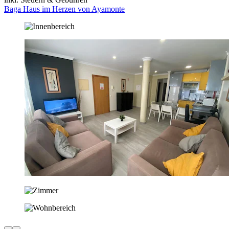
Baga Haus im Herzen von Ayamonte