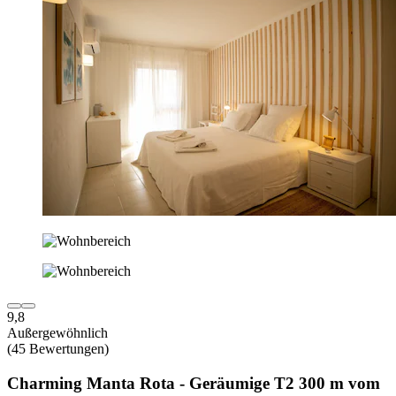
9,8
Außergewöhnlich
(45 Bewertungen)
Charming Manta Rota - Geräumige T2 300 m vom