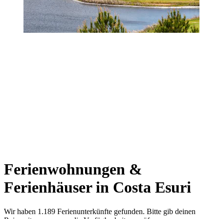
Ferienwohnungen &
Ferienhäuser in Costa Esuri
Wir haben 1.189 Ferienunterkünfte gefunden. Bitte gib deinen