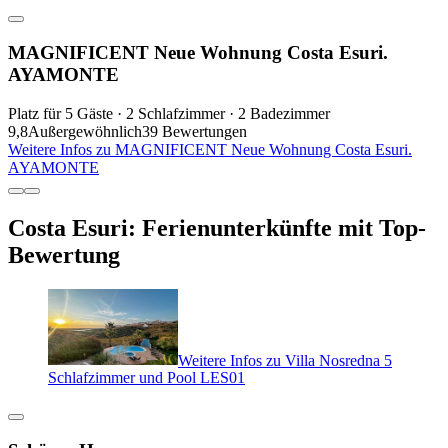
MAGNIFICENT Neue Wohnung Costa Esuri.
AYAMONTE
Platz für 5 Gäste · 2 Schlafzimmer · 2 Badezimmer
9,8
Außergewöhnlich
39 Bewertungen
Weitere Infos zu MAGNIFICENT Neue Wohnung Costa Esuri.
AYAMONTE
Costa Esuri: Ferienunterkünfte mit Top-
Bewertung
Weitere Infos zu Villa Nosredna 5
Schlafzimmer und Pool LES01