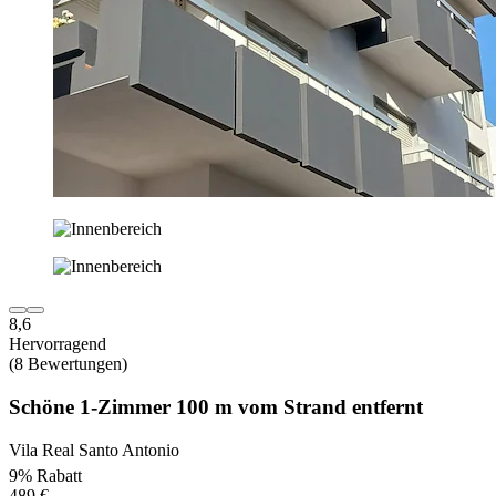
8,6
Hervorragend
(8 Bewertungen)
Schöne 1-Zimmer 100 m vom Strand entfernt
Vila Real Santo Antonio
9% Rabatt
489 €