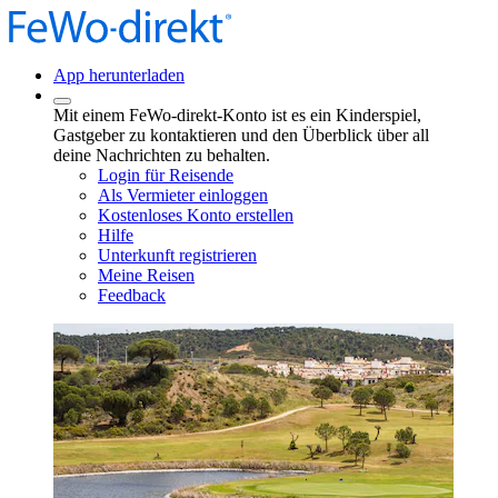
App herunterladen
Mit einem FeWo-direkt-Konto ist es ein Kinderspiel,
Gastgeber zu kontaktieren und den Überblick über all
deine Nachrichten zu behalten.
Login für Reisende
Als Vermieter einloggen
Kostenloses Konto erstellen
Hilfe
Unterkunft registrieren
Meine Reisen
Feedback