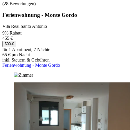
(28 Bewertungen)
Ferienwohnung - Monte Gordo
Vila Real Santo Antonio
9% Rabatt
455 €
500 €
für 1 Apartment, 7 Nächte
65 € pro Nacht
inkl. Steuern & Gebühren
Ferienwohnung - Monte Gordo