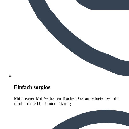
Einfach sorglos
Mit unserer Mit-Vertrauen-Buchen-Garantie bieten wir dir
rund um die Uhr Unterstützung