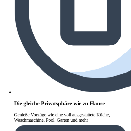
Die gleiche Privatsphäre wie zu Hause
Genieße Vorzüge wie eine voll ausgestattete Küche,
Waschmaschine, Pool, Garten und mehr