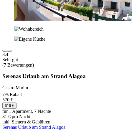
8,4
Sehr gut
(7 Bewertungen)
Serenas Urlaub am Strand Alagoa
Castro Marim
7% Rabatt
570 €
616 €
für 1 Apartment, 7 Nächte
81 € pro Nacht
inkl. Steuern & Gebühren
Serenas Urlaub am Strand Alagoa