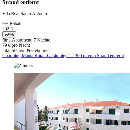
Strand entfernt
Vila Real Santo Antonio
9% Rabatt
552 €
604 €
für 1 Apartment, 7 Nächte
79 € pro Nacht
inkl. Steuern & Gebühren
Charming Manta Rota - Geräumige T2 300 m vom Strand entfernt