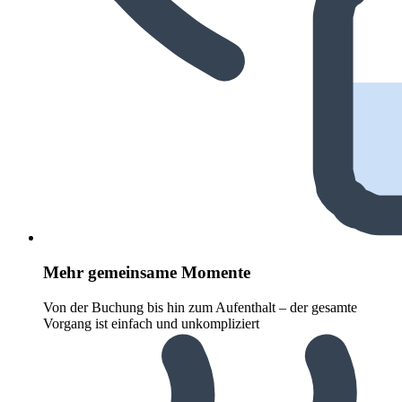
Mehr gemeinsame Momente
Von der Buchung bis hin zum Aufenthalt – der gesamte
Vorgang ist einfach und unkompliziert