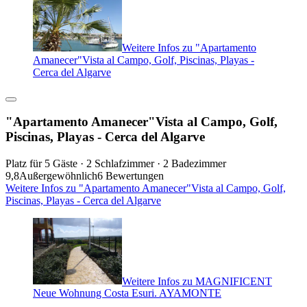
Weitere Infos zu "Apartamento
Amanecer"Vista al Campo, Golf, Piscinas, Playas -
Cerca del Algarve
"Apartamento Amanecer"Vista al Campo, Golf,
Piscinas, Playas - Cerca del Algarve
Platz für 5 Gäste · 2 Schlafzimmer · 2 Badezimmer
9,8
Außergewöhnlich
6 Bewertungen
Weitere Infos zu "Apartamento Amanecer"Vista al Campo, Golf,
Piscinas, Playas - Cerca del Algarve
Weitere Infos zu MAGNIFICENT
Neue Wohnung Costa Esuri. AYAMONTE