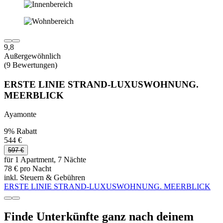
9,8
Außergewöhnlich
(9 Bewertungen)
ERSTE LINIE STRAND-LUXUSWOHNUNG.
MEERBLICK
Ayamonte
9% Rabatt
544 €
597 €
für 1 Apartment, 7 Nächte
78 € pro Nacht
inkl. Steuern & Gebühren
ERSTE LINIE STRAND-LUXUSWOHNUNG. MEERBLICK
Finde Unterkünfte ganz nach deinem