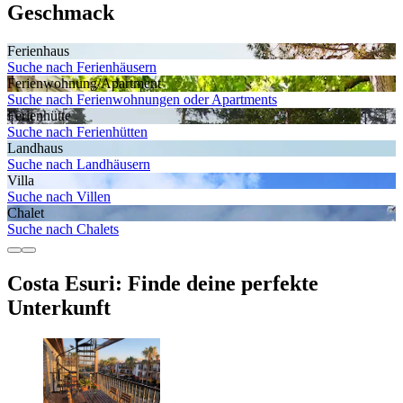
Geschmack
Ferienhaus
Suche nach Ferienhäusern
Ferienwohnung/Apartment
Suche nach Ferienwohnungen oder Apartments
Ferienhütte
Suche nach Ferienhütten
Landhaus
Suche nach Landhäusern
Villa
Suche nach Villen
Chalet
Suche nach Chalets
Costa Esuri: Finde deine perfekte
Unterkunft