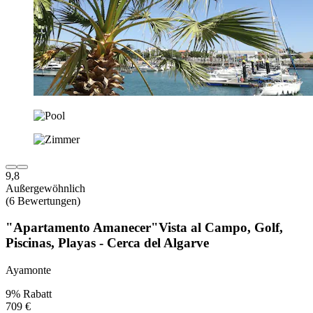
9,8
Außergewöhnlich
(6 Bewertungen)
"Apartamento Amanecer"Vista al Campo, Golf,
Piscinas, Playas - Cerca del Algarve
Ayamonte
9% Rabatt
709 €