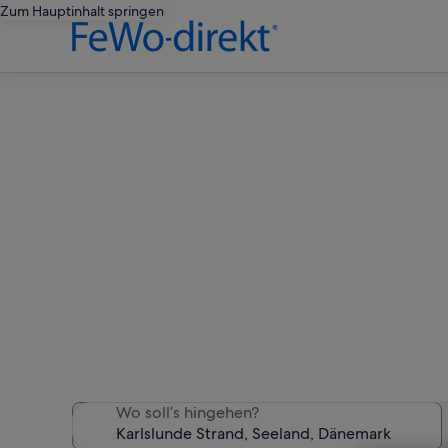
Zum Hauptinhalt springen
Ferien
Wir haben 24 Ferienunter
Wo soll’s hingehen?