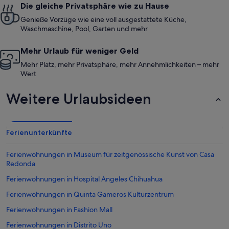
Die gleiche Privatsphäre wie zu Hause
Genieße Vorzüge wie eine voll ausgestattete Küche,
Waschmaschine, Pool, Garten und mehr
Mehr Urlaub für weniger Geld
Mehr Platz, mehr Privatsphäre, mehr Annehmlichkeiten – mehr
Wert
Weitere Urlaubsideen
Ferienunterkünfte
Ferienwohnungen in Museum für zeitgenössische Kunst von Casa
Redonda
Ferienwohnungen in Hospital Angeles Chihuahua
Ferienwohnungen in Quinta Gameros Kulturzentrum
Ferienwohnungen in Fashion Mall
Ferienwohnungen in Distrito Uno