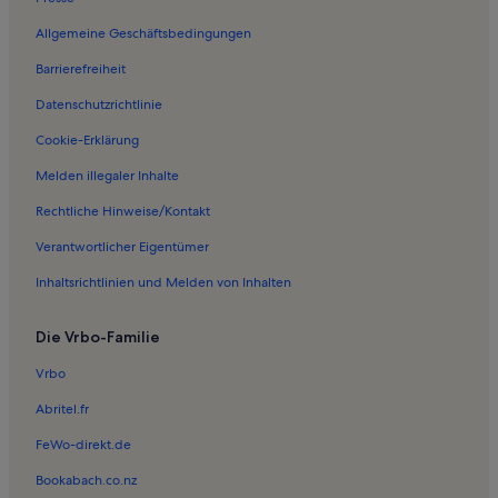
Allgemeine Geschäftsbedingungen
Barrierefreiheit
Datenschutzrichtlinie
Cookie-Erklärung
Melden illegaler Inhalte
Rechtliche Hinweise/Kontakt
Verantwortlicher Eigentümer
Inhaltsrichtlinien und Melden von Inhalten
Die Vrbo-Familie
Vrbo
Abritel.fr
FeWo-direkt.de
Bookabach.co.nz