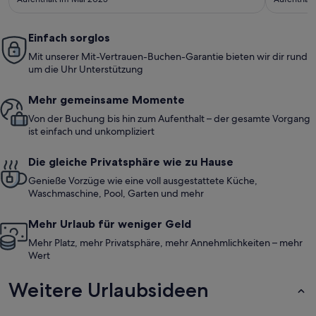
Einfach sorglos
Mit unserer Mit-Vertrauen-Buchen-Garantie bieten wir dir rund
um die Uhr Unterstützung
Mehr gemeinsame Momente
Von der Buchung bis hin zum Aufenthalt – der gesamte Vorgang
ist einfach und unkompliziert
Die gleiche Privatsphäre wie zu Hause
Genieße Vorzüge wie eine voll ausgestattete Küche,
Waschmaschine, Pool, Garten und mehr
Mehr Urlaub für weniger Geld
Mehr Platz, mehr Privatsphäre, mehr Annehmlichkeiten – mehr
Wert
Weitere Urlaubsideen