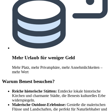
Mehr Urlaub für weniger Geld
Mehr Platz, mehr Privatsphäre, mehr Annehmlichkeiten –
mehr Wert
Warum Benest besuchen?
Reiche historische Stätten:
Entdecke lokale historische
Kirchen und charmante Städte, die Benests kulturelles Erbe
widerspiegeln.
Malerische Outdoor-Erlebnisse:
Genieße die malerischen
Flüsse und Landschaften, die perfekt für Naturliebhaber und