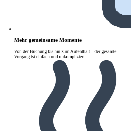
Mehr gemeinsame Momente
Von der Buchung bis hin zum Aufenthalt – der gesamte
Vorgang ist einfach und unkompliziert