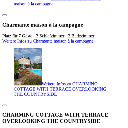
maison à la campagne
Charmante maison à la campagne
Platz für 7 Gäste · 3 Schlafzimmer · 2 Badezimmer
Weitere Infos zu Charmante maison à la campagne
Weitere Infos zu CHARMING
COTTAGE WITH TERRACE OVERLOOKING
THE COUNTRYSIDE
CHARMING COTTAGE WITH TERRACE
OVERLOOKING THE COUNTRYSIDE