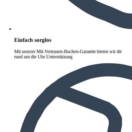
Einfach sorglos
Mit unserer Mit-Vertrauen-Buchen-Garantie bieten wir dir
rund um die Uhr Unterstützung