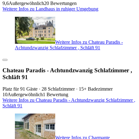
9,6
Außergewöhnlich
20 Bewertungen
Weitere Infos zu Landhaus in ruhiger Umgebung
Weitere Infos zu Chateau Paradis -
Achtundzwanzig Schlafzimmer , Schläft 91
Chateau Paradis - Achtundzwanzig Schlafzimmer ,
Schläft 91
Platz für 91 Gäste · 28 Schlafzimmer · 15+ Badezimmer
10
Außergewöhnlich
1 Bewertung
Weitere Infos zu Chateau Paradis - Achtundzwanzig Schlafzimmer ,
Schläft 91
Weitere Infos zu Charmante