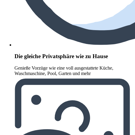
Die gleiche Privatsphäre wie zu Hause
Genieße Vorzüge wie eine voll ausgestattete Küche,
Waschmaschine, Pool, Garten und mehr