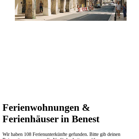
Ferienwohnungen &
Ferienhäuser in Benest
Wir haben 108 Ferienunterkünfte gefunden. Bitte gib deinen