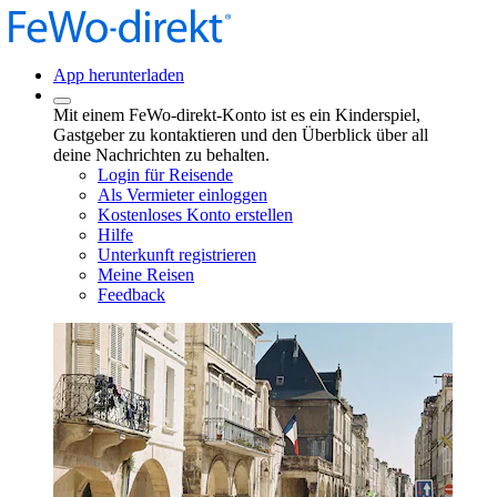
App herunterladen
Mit einem FeWo-direkt-Konto ist es ein Kinderspiel,
Gastgeber zu kontaktieren und den Überblick über all
deine Nachrichten zu behalten.
Login für Reisende
Als Vermieter einloggen
Kostenloses Konto erstellen
Hilfe
Unterkunft registrieren
Meine Reisen
Feedback