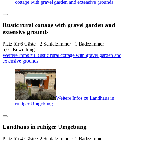
cottage with gravel garden and extensive grounds
Rustic rural cottage with gravel garden and
extensive grounds
Platz für 6 Gäste · 2 Schlafzimmer · 1 Badezimmer
6,0
1 Bewertung
Weitere Infos zu Rustic rural cottage with gravel garden and
extensive grounds
Weitere Infos zu Landhaus in
ruhiger Umgebung
Landhaus in ruhiger Umgebung
Platz für 4 Gäste · 2 Schlafzimmer · 1 Badezimmer