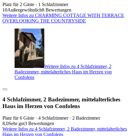
Platz für 2 Gäste · 1 Schlafzimmer
10
Außergewöhnlich
8 Bewertungen
Weitere Infos zu CHARMING COTTAGE WITH TERRACE
OVERLOOKING THE COUNTRYSIDE
Weitere Infos zu 4 Schlafzimmer, 2
Badezimmer, mittelalterliches Haus im Herzen von
Confolens
4 Schlafzimmer, 2 Badezimmer, mittelalterliches
Haus im Herzen von Confolens
Platz für 6 Gäste · 4 Schlafzimmer · 2 Badezimmer
8,0
Sehr gut
3 Bewertungen
Weitere Infos zu 4 Schlafzimmer, 2 Badezimmer, mittelalterliches
Haus im Herzen von Confolens