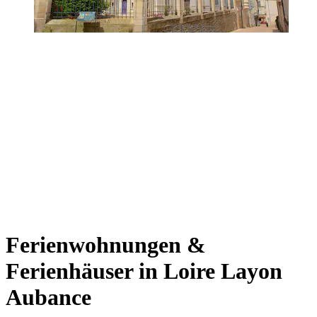
Ferienwohnungen &
Ferienhäuser in Loire Layon
Aubance