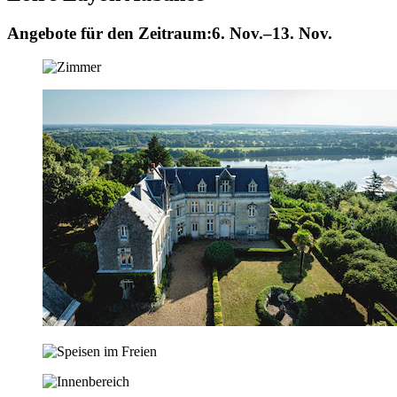
Angebote für den Zeitraum:
6. Nov.–13. Nov.