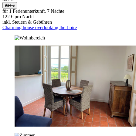
934 €
für 1 Ferienunterkunft, 7 Nächte
122 € pro Nacht
inkl. Steuern & Gebühren
Charming house overlooking the Loire