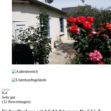
8,4
Sehr gut
(32 Bewertungen)