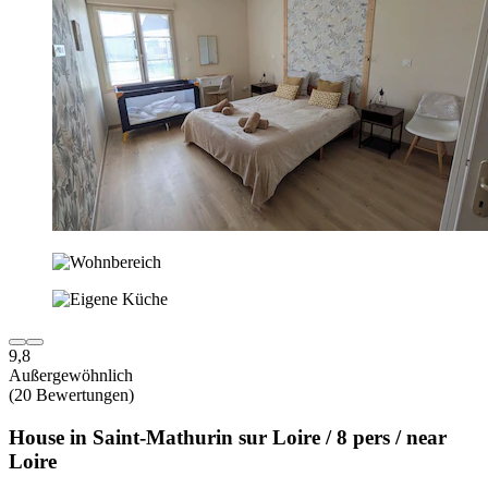
9,8
Außergewöhnlich
(20 Bewertungen)
House in Saint-Mathurin sur Loire / 8 pers / near
Loire