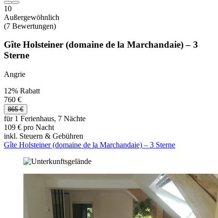
10
Außergewöhnlich
(7 Bewertungen)
Gîte Holsteiner (domaine de la Marchandaie) – 3
Sterne
Angrie
12% Rabatt
760 €
865 €
für 1 Ferienhaus, 7 Nächte
109 € pro Nacht
inkl. Steuern & Gebühren
Gîte Holsteiner (domaine de la Marchandaie) – 3 Sterne