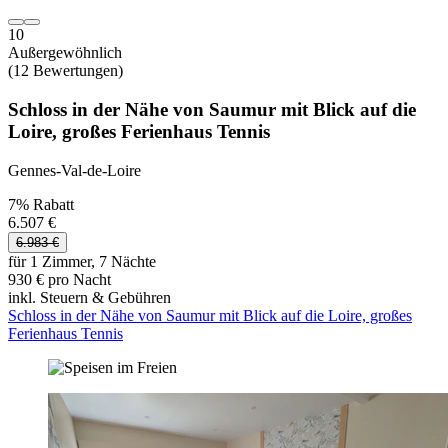
10
Außergewöhnlich
(12 Bewertungen)
Schloss in der Nähe von Saumur mit Blick auf die
Loire, großes Ferienhaus Tennis
Gennes-Val-de-Loire
7% Rabatt
6.507 €
6.983 €
für 1 Zimmer, 7 Nächte
930 € pro Nacht
inkl. Steuern & Gebühren
Schloss in der Nähe von Saumur mit Blick auf die Loire, großes
Ferienhaus Tennis