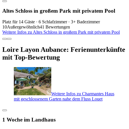
Altes Schloss in großem Park mit privatem Pool
Platz für 14 Gäste · 6 Schlafzimmer · 3+ Badezimmer
10
Außergewöhnlich
41 Bewertungen
Weitere Infos zu Altes Schloss in großem Park mit privatem Pool
Loire Layon Aubance: Ferienunterkünfte
mit Top-Bewertung
Weitere Infos zu Charmantes Haus
mit geschlossenem Garten nahe dem Fluss Louet
1 Woche im Landhaus