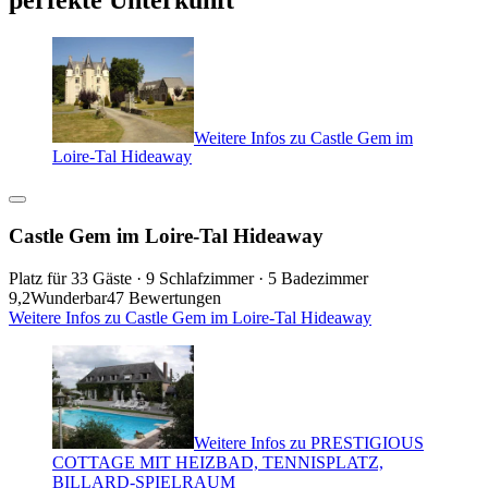
Weitere Infos zu Castle Gem im
Loire-Tal Hideaway
Castle Gem im Loire-Tal Hideaway
Platz für 33 Gäste · 9 Schlafzimmer · 5 Badezimmer
9,2
Wunderbar
47 Bewertungen
Weitere Infos zu Castle Gem im Loire-Tal Hideaway
Weitere Infos zu PRESTIGIOUS
COTTAGE MIT HEIZBAD, TENNISPLATZ,
BILLARD-SPIELRAUM