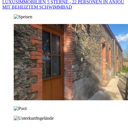
LUXUSIMMOBILIEN 5 STERNE - 22 PERSONEN IN ANJOU
MIT BEHEIZTEM SCHWIMMBAD