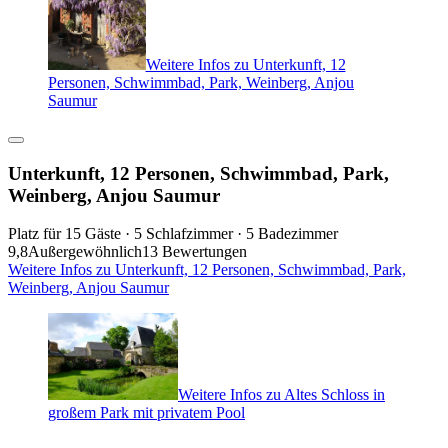
Weitere Infos zu Unterkunft, 12
Personen, Schwimmbad, Park, Weinberg, Anjou
Saumur
Unterkunft, 12 Personen, Schwimmbad, Park,
Weinberg, Anjou Saumur
Platz für 15 Gäste · 5 Schlafzimmer · 5 Badezimmer
9,8
Außergewöhnlich
13 Bewertungen
Weitere Infos zu Unterkunft, 12 Personen, Schwimmbad, Park,
Weinberg, Anjou Saumur
Weitere Infos zu Altes Schloss in
großem Park mit privatem Pool