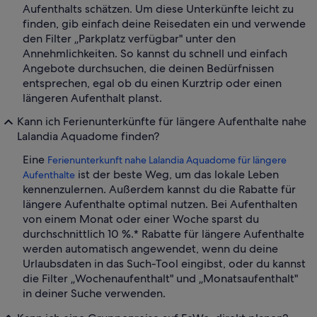
Aufenthalts schätzen. Um diese Unterkünfte leicht zu
finden, gib einfach deine Reisedaten ein und verwende
den Filter „Parkplatz verfügbar" unter den
Annehmlichkeiten. So kannst du schnell und einfach
Angebote durchsuchen, die deinen Bedürfnissen
entsprechen, egal ob du einen Kurztrip oder einen
längeren Aufenthalt planst.
Kann ich Ferienunterkünfte für längere Aufenthalte nahe
Lalandia Aquadome finden?
Eine
Ferienunterkunft nahe Lalandia Aquadome für längere
ist der beste Weg, um das lokale Leben
Aufenthalte
kennenzulernen. Außerdem kannst du die Rabatte für
längere Aufenthalte optimal nutzen. Bei Aufenthalten
von einem Monat oder einer Woche sparst du
durchschnittlich 10 %.* Rabatte für längere Aufenthalte
werden automatisch angewendet, wenn du deine
Urlaubsdaten in das Such-Tool eingibst, oder du kannst
die Filter „Wochenaufenthalt" und „Monatsaufenthalt"
in deiner Suche verwenden.