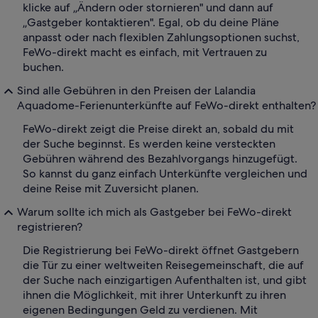
klicke auf „Ändern oder stornieren" und dann auf
„Gastgeber kontaktieren". Egal, ob du deine Pläne
anpasst oder nach flexiblen Zahlungsoptionen suchst,
FeWo-direkt macht es einfach, mit Vertrauen zu
buchen.
Sind alle Gebühren in den Preisen der Lalandia
Aquadome-Ferienunterkünfte auf FeWo-direkt enthalten?
FeWo-direkt zeigt die Preise direkt an, sobald du mit
der Suche beginnst. Es werden keine versteckten
Gebühren während des Bezahlvorgangs hinzugefügt.
So kannst du ganz einfach Unterkünfte vergleichen und
deine Reise mit Zuversicht planen.
Warum sollte ich mich als Gastgeber bei FeWo-direkt
registrieren?
Die Registrierung bei FeWo-direkt öffnet Gastgebern
die Tür zu einer weltweiten Reisegemeinschaft, die auf
der Suche nach einzigartigen Aufenthalten ist, und gibt
ihnen die Möglichkeit, mit ihrer Unterkunft zu ihren
eigenen Bedingungen Geld zu verdienen. Mit