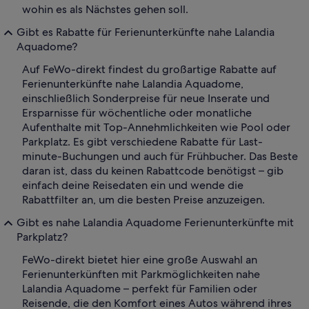
wohin es als Nächstes gehen soll.
Gibt es Rabatte für Ferienunterkünfte nahe Lalandia
Aquadome?
Auf FeWo-direkt findest du großartige Rabatte auf
Ferienunterkünfte nahe Lalandia Aquadome,
einschließlich Sonderpreise für neue Inserate und
Ersparnisse für wöchentliche oder monatliche
Aufenthalte mit Top-Annehmlichkeiten wie Pool oder
Parkplatz. Es gibt verschiedene Rabatte für Last-
minute-Buchungen und auch für Frühbucher. Das Beste
daran ist, dass du keinen Rabattcode benötigst – gib
einfach deine Reisedaten ein und wende die
Rabattfilter an, um die besten Preise anzuzeigen.
Gibt es nahe Lalandia Aquadome Ferienunterkünfte mit
Parkplatz?
FeWo-direkt bietet hier eine große Auswahl an
Ferienunterkünften mit Parkmöglichkeiten nahe
Lalandia Aquadome – perfekt für Familien oder
Reisende, die den Komfort eines Autos während ihres