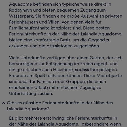
Aquadome befinden sich typischerweise direkt in
Rødbyhavn und bieten bequemen Zugang zum
Wasserpark. Sie finden eine große Auswahl an privaten
Ferienhäusern und Villen, von denen viele für
Familienaufenthalte konzipiert sind. Diese besten
Ferienunterkünfte in der Nähe des Lalandia Aquadome
bieten eine komfortable Basis, um die Gegend zu
erkunden und die Attraktionen zu genießen.
Viele Unterkünfte verfügen über einen Garten, der sich
hervorragend zur Entspannung im Freien eignet, und
einige erlauben auch Haustiere, sodass Ihre pelzigen
Freunde am Spaß teilhaben können. Diese Mietobjekte
sind ideal für Familien oder Gruppen, die einen
erholsamen Urlaub mit einfachem Zugang zu
Unterhaltung suchen.
Gibt es günstige Ferienunterkünfte in der Nähe des
Lalandia Aquadome?
Es gibt mehrere erschwingliche Ferienunterkünfte in
der Nähe des Lalandia Aquadome, insbesondere wenn