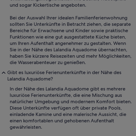
und sogar Kickertische angeboten.
Bei der Auswahl Ihrer idealen Familienferienwohnung
sollten Sie Unterkünfte in Betracht ziehen, die separate
Bereiche für Erwachsene und Kinder sowie praktische
Funktionen wie eine gut ausgestattete Küche bieten,
um Ihren Aufenthalt angenehmer zu gestalten. Wenn
Sie in der Nähe des Lalandia Aquadome übernachten,
haben Sie kürzere Reisezeiten und mehr Möglichkeiten,
die Wasserabenteuer zu genießen.
Gibt es luxuriöse Ferienunterkünfte in der Nähe des
Lalandia Aquadome?
In der Nähe des Lalandia Aquadome gibt es mehrere
luxuriöse Ferienunterkünfte, die eine Mischung aus
natürlicher Umgebung und modernem Komfort bieten.
Diese Unterkünfte verfügen oft über private Pools,
einladende Kamine und eine malerische Aussicht, die
einen komfortablen und gehobenen Aufenthalt
gewährleisten.