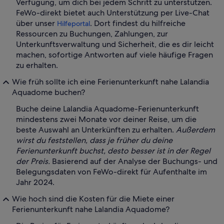
Verfügung, um dich bei jedem Schritt zu unterstützen.
FeWo-direkt bietet auch Unterstützung per Live-Chat
über unser
. Dort findest du hilfreiche
Hilfeportal
Ressourcen zu Buchungen, Zahlungen, zur
Unterkunftsverwaltung und Sicherheit, die es dir leicht
machen, sofortige Antworten auf viele häufige Fragen
zu erhalten.
Wie früh sollte ich eine Ferienunterkunft nahe Lalandia
Aquadome buchen?
Buche deine Lalandia Aquadome-Ferienunterkunft
mindestens zwei Monate vor deiner Reise, um die
beste Auswahl an Unterkünften zu erhalten.
Außerdem
wirst du feststellen, dass je früher du deine
Ferienunterkunft buchst, desto besser ist in der Regel
der Preis.
Basierend auf der Analyse der Buchungs- und
Belegungsdaten von FeWo-direkt für Aufenthalte im
Jahr 2024.
Wie hoch sind die Kosten für die Miete einer
Ferienunterkunft nahe Lalandia Aquadome?