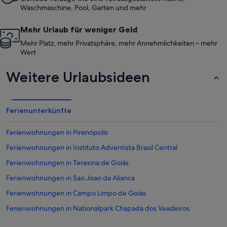
Waschmaschine, Pool, Garten und mehr
Mehr Urlaub für weniger Geld
Mehr Platz, mehr Privatsphäre, mehr Annehmlichkeiten – mehr
Wert
Weitere Urlaubsideen
Ferienunterkünfte
Ferienwohnungen in Pirenópolis
Ferienwohnungen in Instituto Adventista Brasil Central
Ferienwohnungen in Teresina de Goiás
Ferienwohnungen in Sao Joao da Alianca
Ferienwohnungen in Campo Limpo de Goiás
Ferienwohnungen in Nationalpark Chapada dos Veadeiros
Ferienwohnungen in Igreja de Nosso Senhor do Bonfim