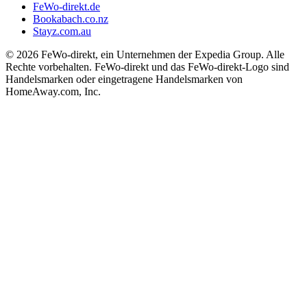
FeWo-direkt.de
Bookabach.co.nz
Stayz.com.au
© 2026 FeWo-direkt, ein Unternehmen der Expedia Group. Alle
Rechte vorbehalten. FeWo-direkt und das FeWo-direkt-Logo sind
Handelsmarken oder eingetragene Handelsmarken von
HomeAway.com, Inc.