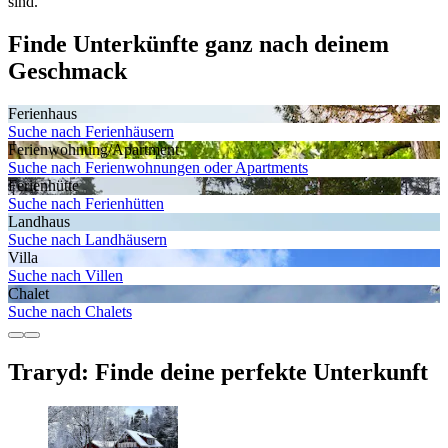
sind.
Finde Unterkünfte ganz nach deinem
Geschmack
Ferienhaus
Suche nach Ferienhäusern
Ferienwohnung/Apartment
Suche nach Ferienwohnungen oder Apartments
Ferienhütte
Suche nach Ferienhütten
Landhaus
Suche nach Landhäusern
Villa
Suche nach Villen
Chalet
Suche nach Chalets
Traryd: Finde deine perfekte Unterkunft