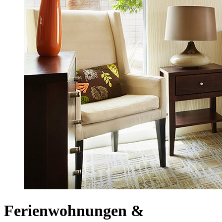
Ferienwohnungen &