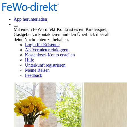
App herunterladen
Mit einem FeWo-direkt-Konto ist es ein Kinderspiel,
Gastgeber zu kontaktieren und den Überblick über all
deine Nachrichten zu behalten.
Login für Reisende
Als Vermieter einloggen
Kostenloses Konto erstellen
Hilfe
Unterkunft registrieren
Meine Reisen
Feedback