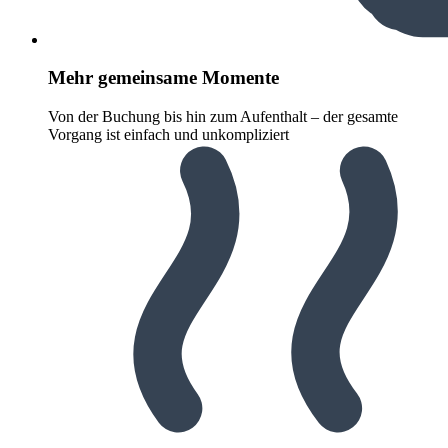
Mehr gemeinsame Momente
Von der Buchung bis hin zum Aufenthalt – der gesamte
Vorgang ist einfach und unkompliziert