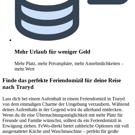
Mehr Urlaub für weniger Geld
Mehr Platz, mehr Privatsphäre, mehr Annehmlichkeiten –
mehr Wert
Finde das perfekte Feriendomizil für deine Reise
nach Traryd
Lass dich bei einem Aufenthalt in einem Feriendomizil in Traryd
von dem einmaligen Charme der Umgebung verzaubern. Während
deines Aufenthalts in der Gegend wirst du allerhand entdecken.
Wenn du dir eine Übernachtungsmöglichkeit mit mehr Platz für
Freunde und Familie wünschst, solltest du ein Feriendomizil in
Erwägung ziehen. FeWo-direkt bietet zahlreiche Optionen mit voll
ausgestatteter Küche und Waschmaschine – perfekt für große