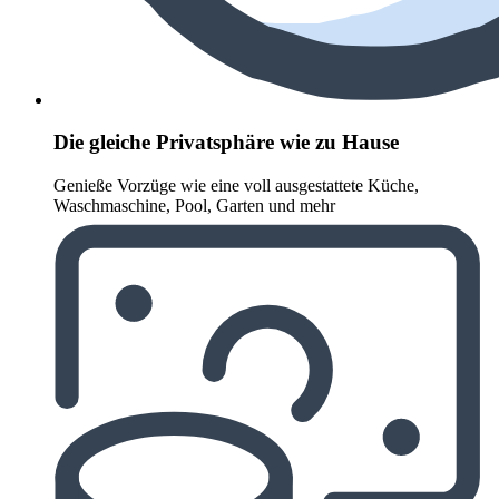
Die gleiche Privatsphäre wie zu Hause
Genieße Vorzüge wie eine voll ausgestattete Küche,
Waschmaschine, Pool, Garten und mehr