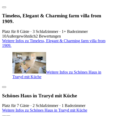
Timeless, Elegant & Charming farm villa from
1909.
Platz für 8 Gäste · 3 Schlafzimmer · 1+ Badezimmer
10
Außergewöhnlich
2 Bewertungen
Weitere Infos zu Timeless, Elegant & Charming farm villa from
1909.
Weitere Infos zu Schönes Haus in
Traryd mit Küche
Schönes Haus in Traryd mit Küche
Platz für 7 Gäste · 2 Schlafzimmer · 1 Badezimmer
Weitere Infos zu Schönes Haus in Traryd mit Küche