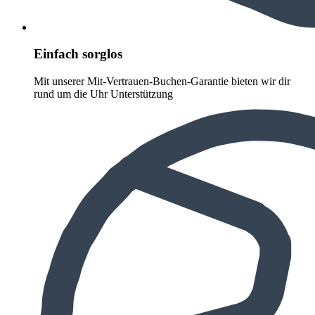
Einfach sorglos
Mit unserer Mit-Vertrauen-Buchen-Garantie bieten wir dir
rund um die Uhr Unterstützung