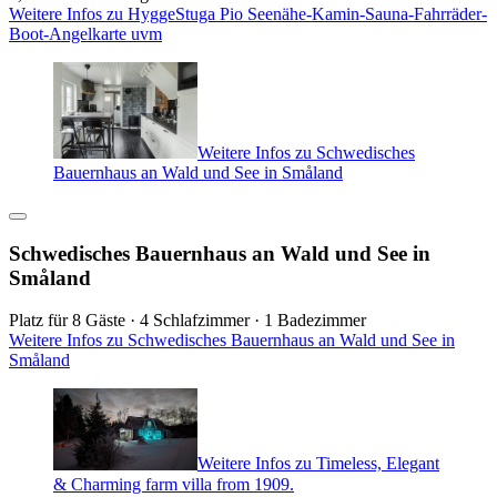
Weitere Infos zu HyggeStuga Pio Seenähe-Kamin-Sauna-Fahrräder-
Boot-Angelkarte uvm
Weitere Infos zu Schwedisches
Bauernhaus an Wald und See in Småland
Schwedisches Bauernhaus an Wald und See in
Småland
Platz für 8 Gäste · 4 Schlafzimmer · 1 Badezimmer
Weitere Infos zu Schwedisches Bauernhaus an Wald und See in
Småland
Weitere Infos zu Timeless, Elegant
& Charming farm villa from 1909.