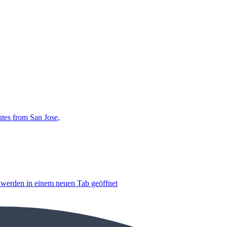
utes from San Jose,
, werden in einem neuen Tab geöffnet