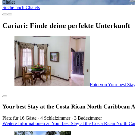
Chalet
Suche nach Chalets
Cariari: Finde deine perfekte Unterkunft
Foto von Your best Sta
Your best Stay at the Costa Rican North Caribbean 
Platz für 16 Gäste · 4 Schlafzimmer · 3 Badezimmer
Weitere Informationen zu Your best Stay at the Costa Rican North C