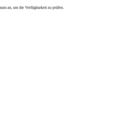
raum an, um die Verfügbarkeit zu prüfen.