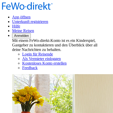
App öffnen
Unterkunft registrieren
Hilfe
Meine Reisen
Anmelden
Mit einem FeWo-direkt-Konto ist es ein Kinderspiel,
Gastgeber zu kontaktieren und den Überblick über all
deine Nachrichten zu behalten.
Login für Reisende
Als Vermieter einloggen
Kostenloses Konto erstellen
Feedback