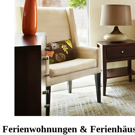
Ferienwohnungen & Ferienhäuse