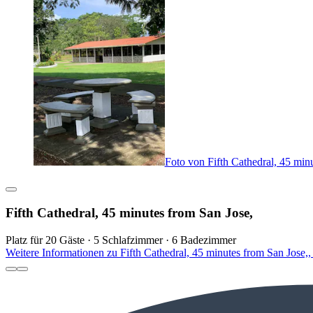
Foto von Fifth Cathedral, 45 min
Fifth Cathedral, 45 minutes from San Jose,
Platz für 20 Gäste · 5 Schlafzimmer · 6 Badezimmer
Weitere Informationen zu Fifth Cathedral, 45 minutes from San Jose,