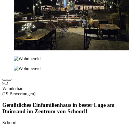
9,2
Wunderbar
(19 Bewertungen)
Gemütliches Einfamilienhaus in bester Lage am
Duinrand im Zentrum von Schoorl!
Schoorl