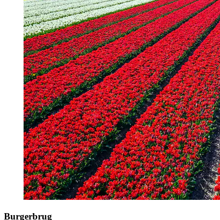
Burgerbrug