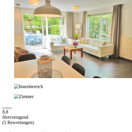
8,8
Hervorragend
(5 Bewertungen)