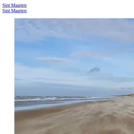
Sint Maarten
Sint Maarten