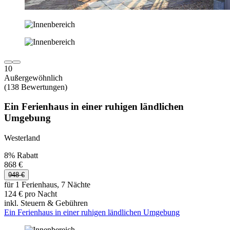
10
Außergewöhnlich
(138 Bewertungen)
Ein Ferienhaus in einer ruhigen ländlichen
Umgebung
Westerland
8% Rabatt
868 €
948 €
für 1 Ferienhaus, 7 Nächte
124 € pro Nacht
inkl. Steuern & Gebühren
Ein Ferienhaus in einer ruhigen ländlichen Umgebung