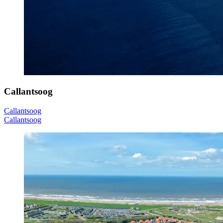
Callantsoog
Callantsoog
Callantsoog