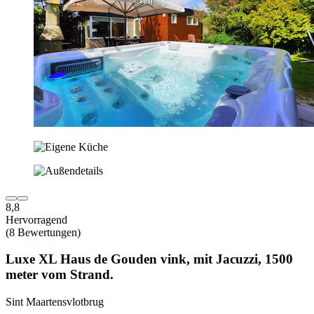
8,8
Hervorragend
(8 Bewertungen)
Luxe XL Haus de Gouden vink, mit Jacuzzi, 1500
meter vom Strand.
Sint Maartensvlotbrug