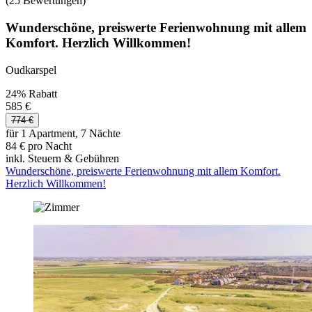
(25 Bewertungen)
Wunderschöne, preiswerte Ferienwohnung mit allem
Komfort. Herzlich Willkommen!
Oudkarspel
24% Rabatt
585 €
774 €
für 1 Apartment, 7 Nächte
84 € pro Nacht
inkl. Steuern & Gebühren
Wunderschöne, preiswerte Ferienwohnung mit allem Komfort.
Herzlich Willkommen!