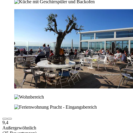
9,4
Außergewöhnlich