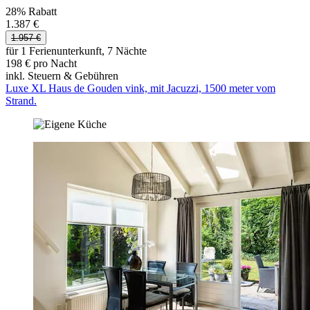
28% Rabatt
1.387 €
1.957 €
für 1 Ferienunterkunft, 7 Nächte
198 € pro Nacht
inkl. Steuern & Gebühren
Luxe XL Haus de Gouden vink, mit Jacuzzi, 1500 meter vom
Strand.