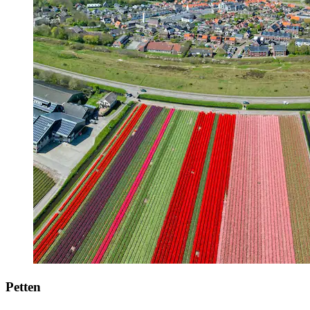
Petten