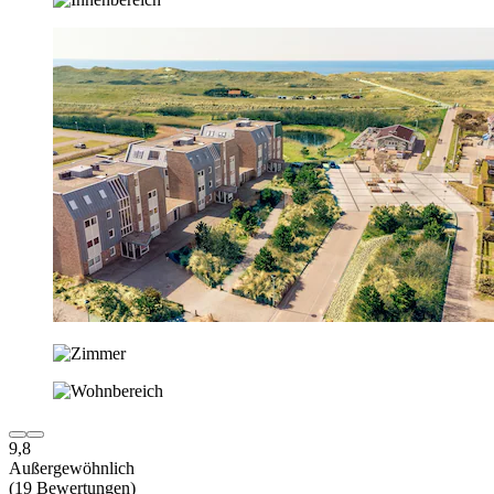
9,8
Außergewöhnlich
(19 Bewertungen)