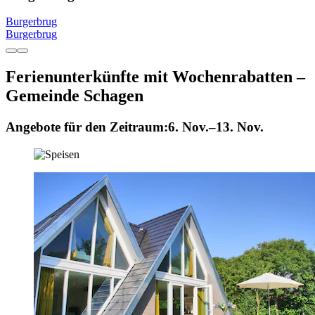
Burgerbrug
Burgerbrug
Ferienunterkünfte mit Wochenrabatten –
Gemeinde Schagen
Angebote für den Zeitraum:
6. Nov.–13. Nov.