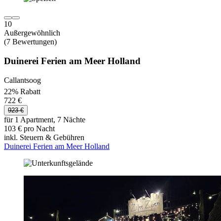
10
Außergewöhnlich
(7 Bewertungen)
Duinerei Ferien am Meer Holland
Callantsoog
22% Rabatt
722 €
923 €
für 1 Apartment, 7 Nächte
103 € pro Nacht
inkl. Steuern & Gebühren
Duinerei Ferien am Meer Holland