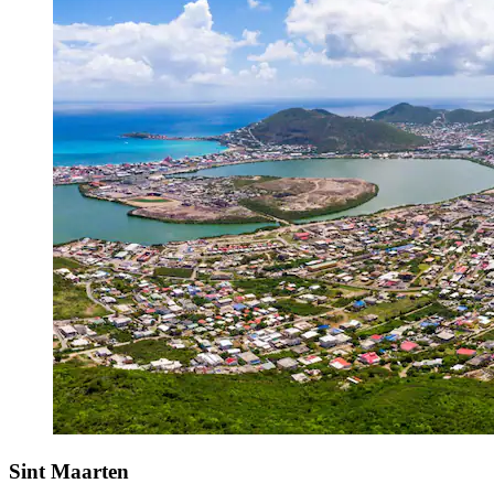
Sint Maarten