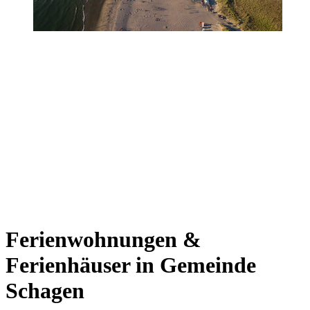
Ferienwohnungen &
Ferienhäuser in Gemeinde
Schagen