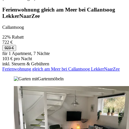
Ferienwohnung gleich am Meer bei Callantsoog
LekkerNaarZee
Callantsoog
22% Rabatt
722 €
923 €
für 1 Apartment, 7 Nächte
103 € pro Nacht
inkl. Steuern & Gebühren
Ferienwohnung gleich am Meer bei Callantsoog LekkerNaarZee