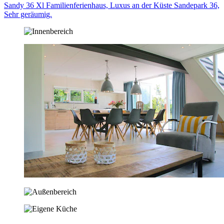
Sandy 36 Xl Familienferienhaus, Luxus an der Küste Sandepark 36,
Sehr geräumig.