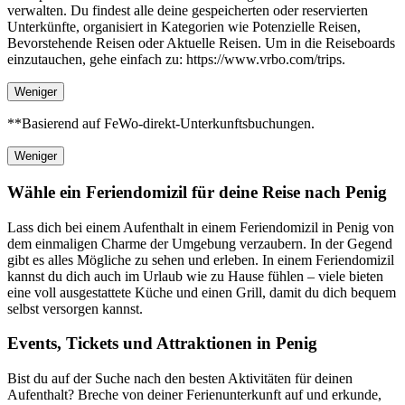
verwalten. Du findest alle deine gespeicherten oder reservierten
Unterkünfte, organisiert in Kategorien wie Potenzielle Reisen,
Bevorstehende Reisen oder Aktuelle Reisen. Um in die Reiseboards
einzutauchen, gehe einfach zu: https://www.vrbo.com/trips.
Weniger
**Basierend auf FeWo-direkt-Unterkunftsbuchungen.
Weniger
Wähle ein Feriendomizil für deine Reise nach Penig
Lass dich bei einem Aufenthalt in einem Feriendomizil in Penig von
dem einmaligen Charme der Umgebung verzaubern. In der Gegend
gibt es alles Mögliche zu sehen und erleben. In einem Feriendomizil
kannst du dich auch im Urlaub wie zu Hause fühlen – viele bieten
eine voll ausgestattete Küche und einen Grill, damit du dich bequem
selbst versorgen kannst.
Events, Tickets und Attraktionen in Penig
Bist du auf der Suche nach den besten Aktivitäten für deinen
Aufenthalt? Breche von deiner Ferienunterkunft auf und erkunde,