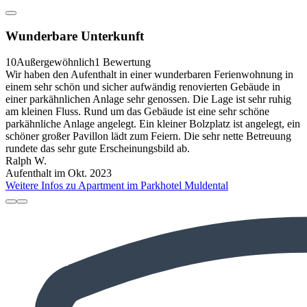
Wunderbare Unterkunft
10
Außergewöhnlich
1 Bewertung
Wir haben den Aufenthalt in einer wunderbaren Ferienwohnung in
einem sehr schön und sicher aufwändig renovierten Gebäude in
einer parkähnlichen Anlage sehr genossen. Die Lage ist sehr ruhig
am kleinen Fluss. Rund um das Gebäude ist eine sehr schöne
parkähnliche Anlage angelegt. Ein kleiner Bolzplatz ist angelegt, ein
schöner großer Pavillon lädt zum Feiern. Die sehr nette Betreuung
rundete das sehr gute Erscheinungsbild ab.
Ralph W.
Aufenthalt im Okt. 2023
Weitere Infos zu Apartment im Parkhotel Muldental