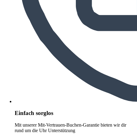
Einfach sorglos
Mit unserer Mit-Vertrauen-Buchen-Garantie bieten wir dir
rund um die Uhr Unterstützung