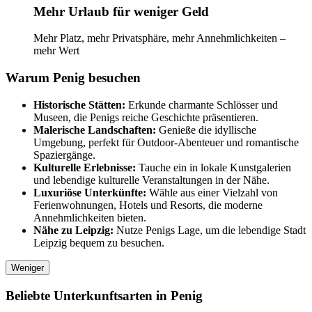
Mehr Urlaub für weniger Geld
Mehr Platz, mehr Privatsphäre, mehr Annehmlichkeiten –
mehr Wert
Warum Penig besuchen
Historische Stätten:
Erkunde charmante Schlösser und
Museen, die Penigs reiche Geschichte präsentieren.
Malerische Landschaften:
Genieße die idyllische
Umgebung, perfekt für Outdoor-Abenteuer und romantische
Spaziergänge.
Kulturelle Erlebnisse:
Tauche ein in lokale Kunstgalerien
und lebendige kulturelle Veranstaltungen in der Nähe.
Luxuriöse Unterkünfte:
Wähle aus einer Vielzahl von
Ferienwohnungen, Hotels und Resorts, die moderne
Annehmlichkeiten bieten.
Nähe zu Leipzig:
Nutze Penigs Lage, um die lebendige Stadt
Leipzig bequem zu besuchen.
Weniger
Beliebte Unterkunftsarten in Penig