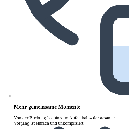
Mehr gemeinsame Momente
Von der Buchung bis hin zum Aufenthalt – der gesamte
Vorgang ist einfach und unkompliziert