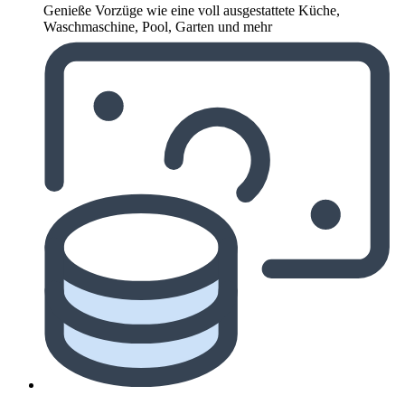
Genieße Vorzüge wie eine voll ausgestattete Küche,
Waschmaschine, Pool, Garten und mehr