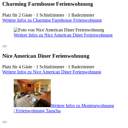
Charming Farmhouse Ferienwohnung
Platz für 2 Gäste · 1 Schlafzimmer · 1 Badezimmer
Weitere Infos zu Charming Farmhouse Ferienwohnung
Weitere Infos zu Nice American Diner Ferienwohnung
Nice American Diner Ferienwohnung
Platz für 4 Gäste · 1 Schlafzimmer · 1 Badezimmer
Weitere Infos zu Nice American Diner Ferienwohnung
Weitere Infos zu Monteurwohnung
/ Ferienwohnung Tauscha