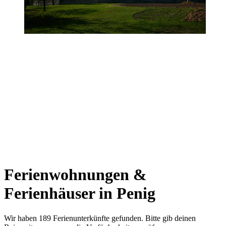
Ferienwohnungen &
Ferienhäuser in Penig
Wir haben 189 Ferienunterkünfte gefunden. Bitte gib deinen