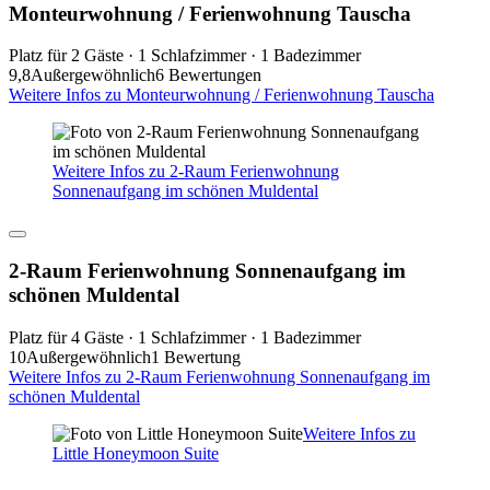
Monteurwohnung / Ferienwohnung Tauscha
Platz für 2 Gäste · 1 Schlafzimmer · 1 Badezimmer
9,8
Außergewöhnlich
6 Bewertungen
Weitere Infos zu Monteurwohnung / Ferienwohnung Tauscha
Weitere Infos zu 2-Raum Ferienwohnung
Sonnenaufgang im schönen Muldental
2-Raum Ferienwohnung Sonnenaufgang im
schönen Muldental
Platz für 4 Gäste · 1 Schlafzimmer · 1 Badezimmer
10
Außergewöhnlich
1 Bewertung
Weitere Infos zu 2-Raum Ferienwohnung Sonnenaufgang im
schönen Muldental
Weitere Infos zu
Little Honeymoon Suite