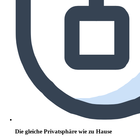
Die gleiche Privatsphäre wie zu Hause