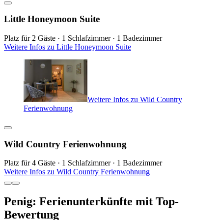
Little Honeymoon Suite
Platz für 2 Gäste · 1 Schlafzimmer · 1 Badezimmer
Weitere Infos zu Little Honeymoon Suite
Weitere Infos zu Wild Country
Ferienwohnung
Wild Country Ferienwohnung
Platz für 4 Gäste · 1 Schlafzimmer · 1 Badezimmer
Weitere Infos zu Wild Country Ferienwohnung
Penig: Ferienunterkünfte mit Top-
Bewertung