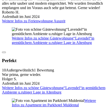
alles sehr sauber und modern eingerichtet. Wir wurden freundlich
empfangen und im Voraus auch sehr gut betreut. Gerne wieder!
Roberto H.
Aufenthalt im Juni 2024
Weitere Infos zu Ferienwohnung Auszeit
Weitere Infos zu schöne Gästewohnung“Lavendel“in
gemütlichem Ambiente u.ruhiger Lage in Altenburg
Perfekt
10
Außergewöhnlich
1 Bewertung
War prima, gerne wieder.
Holger S.
Aufenthalt im Juni 2024
Weitere Infos zu schöne Gästewohnung“Lavendel“in gemütlichem
Ambiente u.ruhiger Lage in Altenburg
Weitere
Infos zu Apartment im Parkhotel Muldental