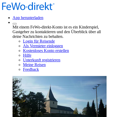
App herunterladen
Mit einem FeWo-direkt-Konto ist es ein Kinderspiel,
Gastgeber zu kontaktieren und den Überblick über all
deine Nachrichten zu behalten.
Login für Reisende
Als Vermieter einloggen
Kostenloses Konto erstellen
Hilfe
Unterkunft registrieren
Meine Reisen
Feedback