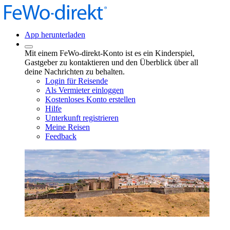
App herunterladen
Mit einem FeWo-direkt-Konto ist es ein Kinderspiel,
Gastgeber zu kontaktieren und den Überblick über all
deine Nachrichten zu behalten.
Login für Reisende
Als Vermieter einloggen
Kostenloses Konto erstellen
Hilfe
Unterkunft registrieren
Meine Reisen
Feedback