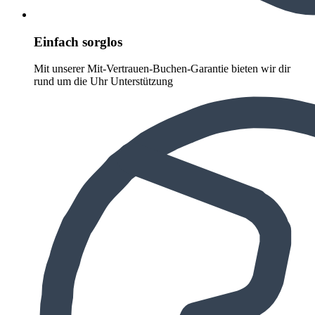
Einfach sorglos
Mit unserer Mit-Vertrauen-Buchen-Garantie bieten wir dir
rund um die Uhr Unterstützung