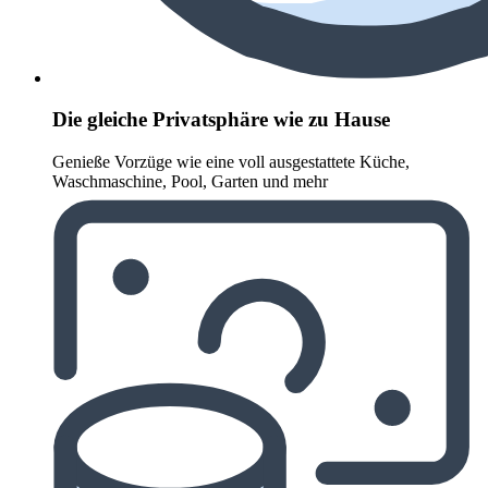
Die gleiche Privatsphäre wie zu Hause
Genieße Vorzüge wie eine voll ausgestattete Küche,
Waschmaschine, Pool, Garten und mehr