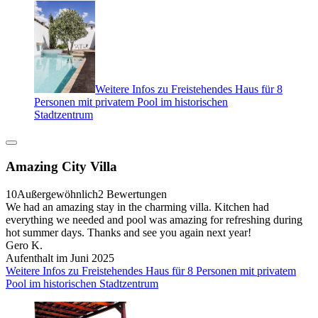
Weitere Infos zu Freistehendes Haus für 8
Personen mit privatem Pool im historischen
Stadtzentrum
Amazing City Villa
10
Außergewöhnlich
2 Bewertungen
We had an amazing stay in the charming villa. Kitchen had
everything we needed and pool was amazing for refreshing during
hot summer days. Thanks and see you again next year!
Gero K.
Aufenthalt im Juni 2025
Weitere Infos zu Freistehendes Haus für 8 Personen mit privatem
Pool im historischen Stadtzentrum