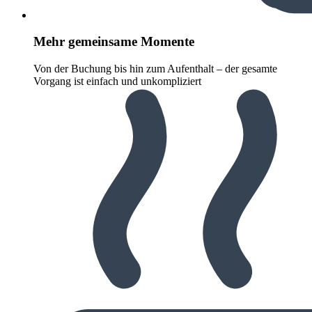
Mehr gemeinsame Momente
Von der Buchung bis hin zum Aufenthalt – der gesamte
Vorgang ist einfach und unkompliziert