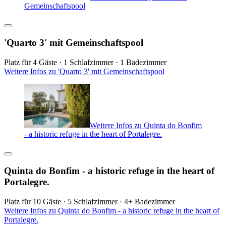
Gemeinschaftspool
'Quarto 3' mit Gemeinschaftspool
Platz für 4 Gäste · 1 Schlafzimmer · 1 Badezimmer
Weitere Infos zu 'Quarto 3' mit Gemeinschaftspool
Weitere Infos zu Quinta do Bonfim
- a historic refuge in the heart of Portalegre.
Quinta do Bonfim - a historic refuge in the heart of
Portalegre.
Platz für 10 Gäste · 5 Schlafzimmer · 4+ Badezimmer
Weitere Infos zu Quinta do Bonfim - a historic refuge in the heart of
Portalegre.