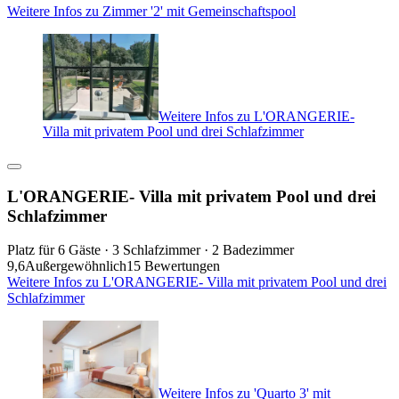
Weitere Infos zu Zimmer '2' mit Gemeinschaftspool
Weitere Infos zu L'ORANGERIE-
Villa mit privatem Pool und drei Schlafzimmer
L'ORANGERIE- Villa mit privatem Pool und drei
Schlafzimmer
Platz für 6 Gäste · 3 Schlafzimmer · 2 Badezimmer
9,6
Außergewöhnlich
15 Bewertungen
Weitere Infos zu L'ORANGERIE- Villa mit privatem Pool und drei
Schlafzimmer
Weitere Infos zu 'Quarto 3' mit