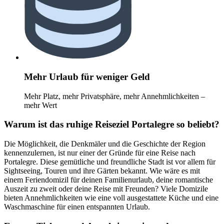
Mehr Urlaub für weniger Geld
Mehr Platz, mehr Privatsphäre, mehr Annehmlichkeiten –
mehr Wert
Warum ist das ruhige Reiseziel Portalegre so beliebt?
Die Möglichkeit, die Denkmäler und die Geschichte der Region
kennenzulernen, ist nur einer der Gründe für eine Reise nach
Portalegre. Diese gemütliche und freundliche Stadt ist vor allem für
Sightseeing, Touren und ihre Gärten bekannt. Wie wäre es mit
einem Feriendomizil für deinen Familienurlaub, deine romantische
Auszeit zu zweit oder deine Reise mit Freunden? Viele Domizile
bieten Annehmlichkeiten wie eine voll ausgestattete Küche und eine
Waschmaschine für einen entspannten Urlaub.