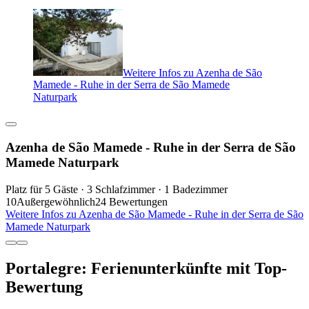
Weitere Infos zu Azenha de São
Mamede - Ruhe in der Serra de São Mamede
Naturpark
Azenha de São Mamede - Ruhe in der Serra de São
Mamede Naturpark
Platz für 5 Gäste · 3 Schlafzimmer · 1 Badezimmer
10
Außergewöhnlich
24 Bewertungen
Weitere Infos zu Azenha de São Mamede - Ruhe in der Serra de São
Mamede Naturpark
Portalegre: Ferienunterkünfte mit Top-
Bewertung