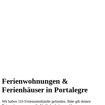
Ferienwohnungen &
Ferienhäuser in Portalegre
Wir haben 116 Ferienunterkünfte gefunden. Bitte gib deinen