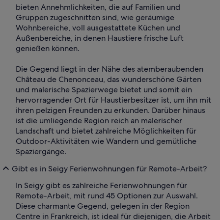
bieten Annehmlichkeiten, die auf Familien und
Gruppen zugeschnitten sind, wie geräumige
Wohnbereiche, voll ausgestattete Küchen und
Außenbereiche, in denen Haustiere frische Luft
genießen können.
Die Gegend liegt in der Nähe des atemberaubenden
Château de Chenonceau, das wunderschöne Gärten
und malerische Spazierwege bietet und somit ein
hervorragender Ort für Haustierbesitzer ist, um ihn mit
ihren pelzigen Freunden zu erkunden. Darüber hinaus
ist die umliegende Region reich an malerischer
Landschaft und bietet zahlreiche Möglichkeiten für
Outdoor-Aktivitäten wie Wandern und gemütliche
Spaziergänge.
Gibt es in Seigy Ferienwohnungen für Remote-Arbeit?
In Seigy gibt es zahlreiche Ferienwohnungen für
Remote-Arbeit, mit rund 45 Optionen zur Auswahl.
Diese charmante Gegend, gelegen in der Region
Centre in Frankreich, ist ideal für diejenigen, die Arbeit