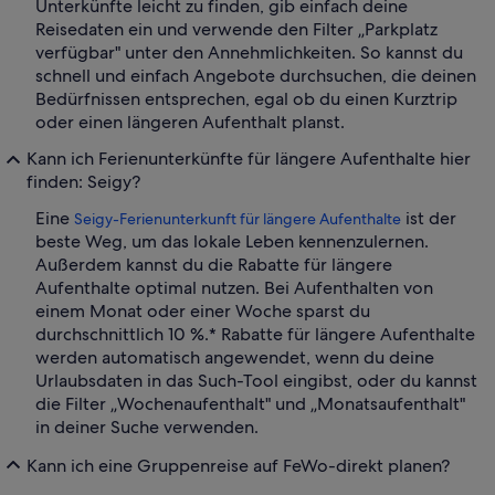
Unterkünfte leicht zu finden, gib einfach deine
Reisedaten ein und verwende den Filter „Parkplatz
verfügbar" unter den Annehmlichkeiten. So kannst du
schnell und einfach Angebote durchsuchen, die deinen
Bedürfnissen entsprechen, egal ob du einen Kurztrip
oder einen längeren Aufenthalt planst.
Kann ich Ferienunterkünfte für längere Aufenthalte hier
finden: Seigy?
Eine
ist der
Seigy-Ferienunterkunft für längere Aufenthalte
beste Weg, um das lokale Leben kennenzulernen.
Außerdem kannst du die Rabatte für längere
Aufenthalte optimal nutzen. Bei Aufenthalten von
einem Monat oder einer Woche sparst du
durchschnittlich 10 %.* Rabatte für längere Aufenthalte
werden automatisch angewendet, wenn du deine
Urlaubsdaten in das Such-Tool eingibst, oder du kannst
die Filter „Wochenaufenthalt" und „Monatsaufenthalt"
in deiner Suche verwenden.
Kann ich eine Gruppenreise auf FeWo-direkt planen?