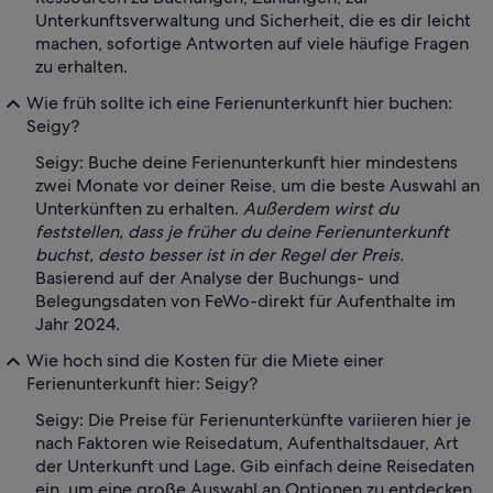
Unterkunftsverwaltung und Sicherheit, die es dir leicht
machen, sofortige Antworten auf viele häufige Fragen
zu erhalten.
Wie früh sollte ich eine Ferienunterkunft hier buchen:
Seigy?
Seigy: Buche deine Ferienunterkunft hier mindestens
zwei Monate vor deiner Reise, um die beste Auswahl an
Unterkünften zu erhalten.
Außerdem wirst du
feststellen, dass je früher du deine Ferienunterkunft
buchst, desto besser ist in der Regel der Preis.
Basierend auf der Analyse der Buchungs- und
Belegungsdaten von FeWo-direkt für Aufenthalte im
Jahr 2024.
Wie hoch sind die Kosten für die Miete einer
Ferienunterkunft hier: Seigy?
Seigy: Die Preise für Ferienunterkünfte variieren hier je
nach Faktoren wie Reisedatum, Aufenthaltsdauer, Art
der Unterkunft und Lage. Gib einfach deine Reisedaten
ein, um eine große Auswahl an Optionen zu entdecken