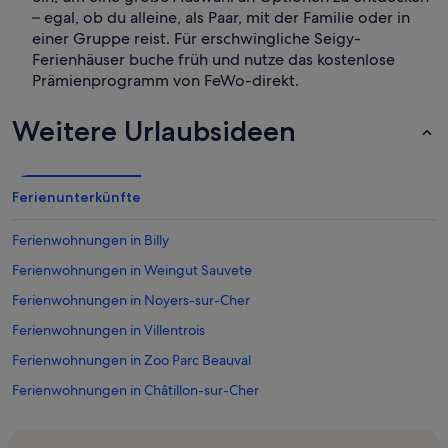
– egal, ob du alleine, als Paar, mit der Familie oder in
einer Gruppe reist. Für erschwingliche Seigy-
Ferienhäuser buche früh und nutze das kostenlose
Prämienprogramm von FeWo-direkt.
Weitere Urlaubsideen
Ferienunterkünfte
Ferienwohnungen in Billy
Ferienwohnungen in Weingut Sauvete
Ferienwohnungen in Noyers-sur-Cher
Ferienwohnungen in Villentrois
Ferienwohnungen in Zoo Parc Beauval
Ferienwohnungen in Châtillon-sur-Cher
Ferienwohnungen in Luçay-le-Mâle