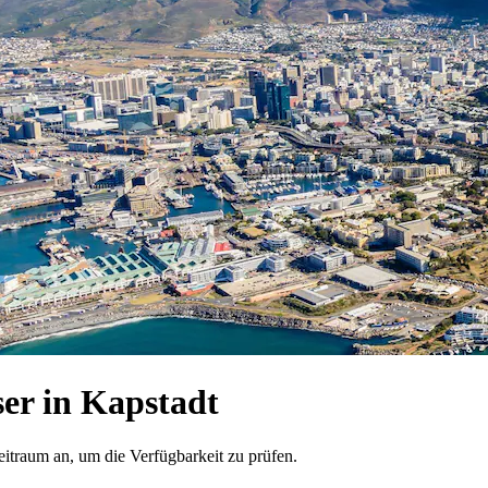
er in Kapstadt
eitraum an, um die Verfügbarkeit zu prüfen.