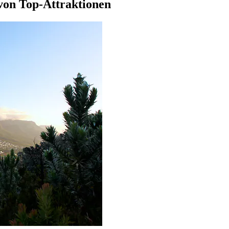
 von Top-Attraktionen