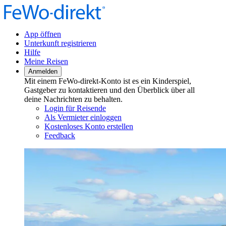
App öffnen
Unterkunft registrieren
Hilfe
Meine Reisen
Anmelden
Mit einem FeWo-direkt-Konto ist es ein Kinderspiel,
Gastgeber zu kontaktieren und den Überblick über all
deine Nachrichten zu behalten.
Login für Reisende
Als Vermieter einloggen
Kostenloses Konto erstellen
Feedback