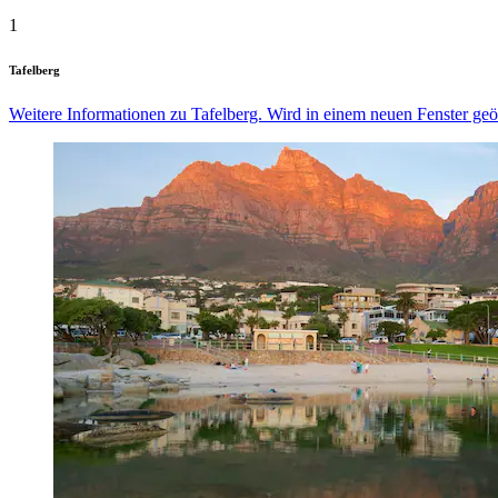
1
Tafelberg
Weitere Informationen zu Tafelberg. Wird in einem neuen Fenster geö