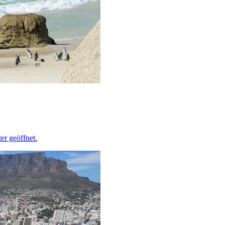
er geöffnet.