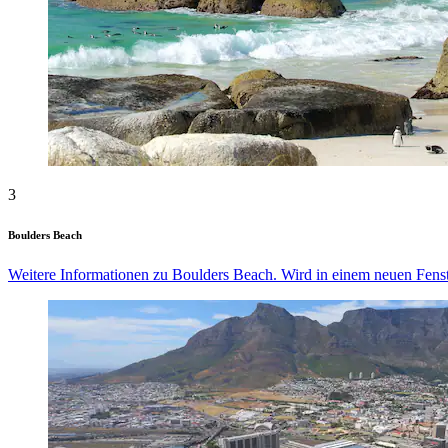
3
Boulders Beach
Weitere Informationen zu Boulders Beach. Wird in einem neuen Fenst