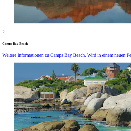
2
Camps Bay Beach
Weitere Informationen zu Camps Bay Beach. Wird in einem neuen Fen