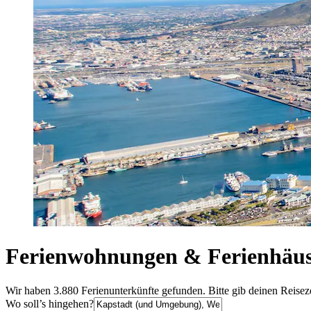
Ferienwohnungen & Ferienhäus
Wir haben 3.880 Ferienunterkünfte gefunden. Bitte gib deinen Reisez
Wo soll’s hingehen?