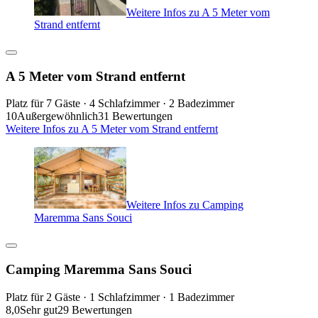
Weitere Infos zu A 5 Meter vom
Strand entfernt
A 5 Meter vom Strand entfernt
Platz für 7 Gäste · 4 Schlafzimmer · 2 Badezimmer
10
Außergewöhnlich
31 Bewertungen
Weitere Infos zu A 5 Meter vom Strand entfernt
Weitere Infos zu Camping
Maremma Sans Souci
Camping Maremma Sans Souci
Platz für 2 Gäste · 1 Schlafzimmer · 1 Badezimmer
8,0
Sehr gut
29 Bewertungen