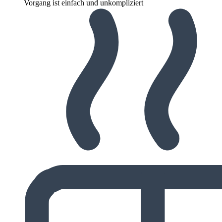
Vorgang ist einfach und unkompliziert