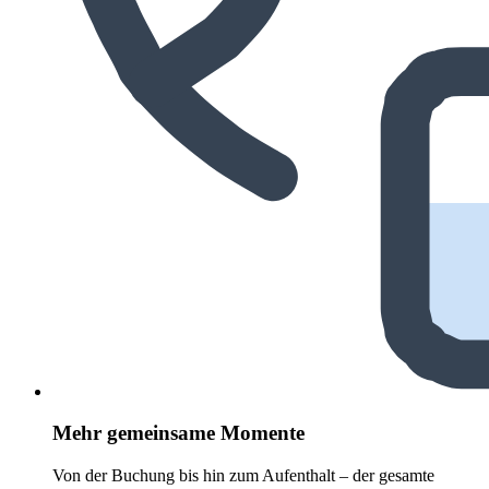
Mehr gemeinsame Momente
Von der Buchung bis hin zum Aufenthalt – der gesamte