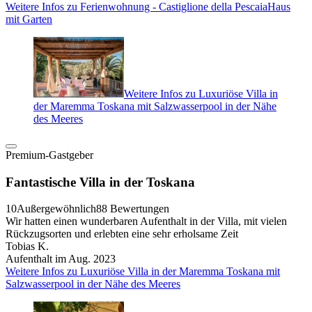
Weitere Infos zu Ferienwohnung - Castiglione della PescaiaHaus
mit Garten
Weitere Infos zu Luxuriöse Villa in
der Maremma Toskana mit Salzwasserpool in der Nähe
des Meeres
Premium-Gastgeber
Fantastische Villa in der Toskana
10
Außergewöhnlich
88 Bewertungen
Wir hatten einen wunderbaren Aufenthalt in der Villa, mit vielen
Rückzugsorten und erlebten eine sehr erholsame Zeit
Tobias K.
Aufenthalt im Aug. 2023
Weitere Infos zu Luxuriöse Villa in der Maremma Toskana mit
Salzwasserpool in der Nähe des Meeres