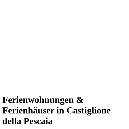
Ferienwohnungen &
Ferienhäuser in Castiglione
della Pescaia