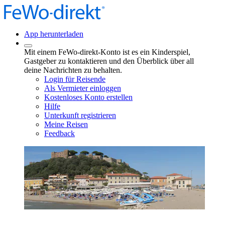
App herunterladen
Mit einem FeWo-direkt-Konto ist es ein Kinderspiel,
Gastgeber zu kontaktieren und den Überblick über all
deine Nachrichten zu behalten.
Login für Reisende
Als Vermieter einloggen
Kostenloses Konto erstellen
Hilfe
Unterkunft registrieren
Meine Reisen
Feedback