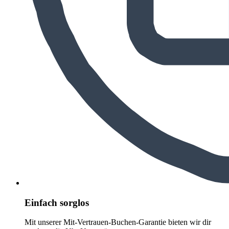
Einfach sorglos
Mit unserer Mit-Vertrauen-Buchen-Garantie bieten wir dir