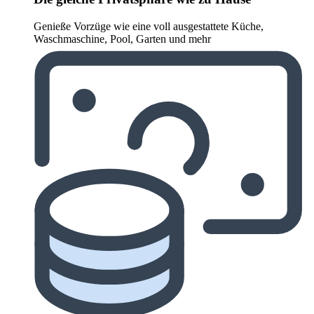
Genieße Vorzüge wie eine voll ausgestattete Küche,
Waschmaschine, Pool, Garten und mehr