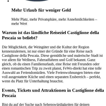
Mehr Urlaub für weniger Geld
Mehr Platz, mehr Privatsphäre, mehr Annehmlichkeiten –
mehr Wert
Warum ist das ländliche Reiseziel Castiglione della
Pescaia so beliebt?
Die Möglichkeit, die Weingüter und die Kultur der Region
kennenzulernen, ist nur einer der Gründe für eine Reise nach
Castiglione della Pescaia. Diese gemütliche und malerische Stadt ist
vor allem für Wellness, Fahrradfahren und Golf bekannt. Ganz
gleich, ob du einen Familienurlaub, eine Reise mit Freunden oder
einen romantischen Trip zu zweit planst, FeWo-direkt hat eine tolle
Auswahl an Feriendomizilen. Viele Ferienwohnungen bieten eine
voll ausgestattete Küche und einen separaten Essbereich – perfekt,
wenn du Platz für Unterhaltung brauchst.
Events, Tickets und Attraktionen in Castiglione della
Pescaia
Bist du auf der Suche nach Sehenswürdigkeiten für deinen