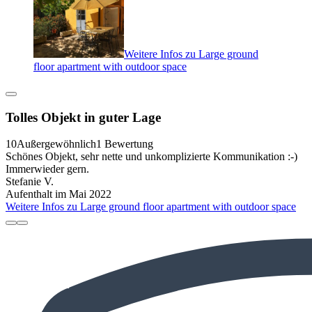
Weitere Infos zu Large ground
floor apartment with outdoor space
Tolles Objekt in guter Lage
10
Außergewöhnlich
1 Bewertung
Schönes Objekt, sehr nette und unkomplizierte Kommunikation :-)
Immerwieder gern.
Stefanie V.
Aufenthalt im Mai 2022
Weitere Infos zu Large ground floor apartment with outdoor space