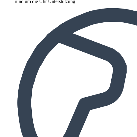
rund um die Uhr Unterstützung