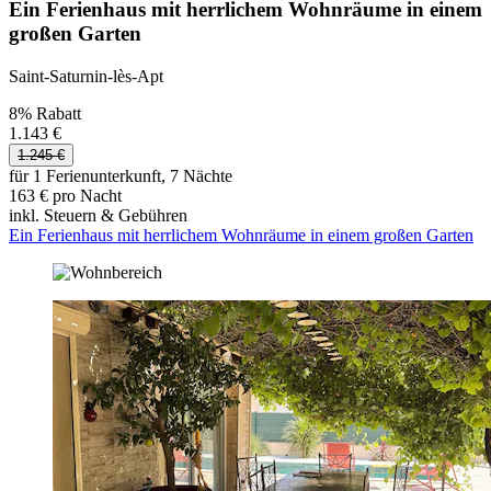
Ein Ferienhaus mit herrlichem Wohnräume in einem
großen Garten
Saint-Saturnin-lès-Apt
8% Rabatt
1.143 €
1.245 €
für 1 Ferienunterkunft, 7 Nächte
163 € pro Nacht
inkl. Steuern & Gebühren
Ein Ferienhaus mit herrlichem Wohnräume in einem großen Garten