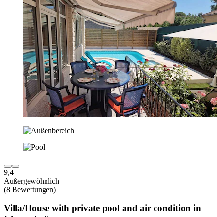
9,4
Außergewöhnlich
(8 Bewertungen)
Villa/House with private pool and air condition in