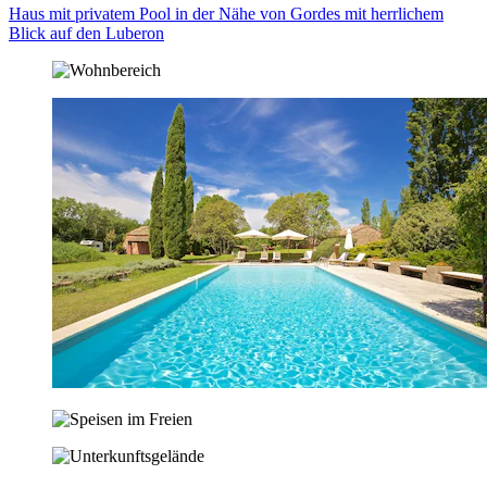
Haus mit privatem Pool in der Nähe von Gordes mit herrlichem
Blick auf den Luberon