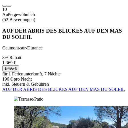
10
Außergewöhnlich
(52 Bewertungen)
AUF DER ABRIS DES BLICKES AUF DEN MAS
DU SOLEIL
Caumont-sur-Durance
8% Rabatt
1.369 €
1.495 €
für 1 Ferienunterkunft, 7 Nächte
196 € pro Nacht
inkl. Steuern & Gebühren
AUF DER ABRIS DES BLICKES AUF DEN MAS DU SOLEIL