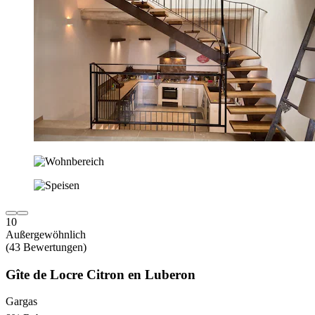
10
Außergewöhnlich
(43 Bewertungen)
Gîte de Locre Citron en Luberon
Gargas