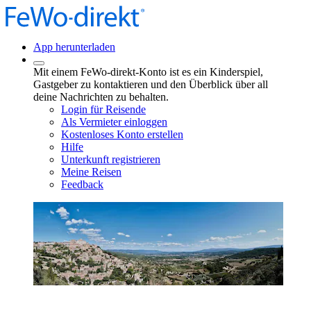
App herunterladen
Mit einem FeWo-direkt-Konto ist es ein Kinderspiel,
Gastgeber zu kontaktieren und den Überblick über all
deine Nachrichten zu behalten.
Login für Reisende
Als Vermieter einloggen
Kostenloses Konto erstellen
Hilfe
Unterkunft registrieren
Meine Reisen
Feedback