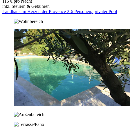
115 € pro Nacht
inkl. Steuern & Gebühren
Landhaus im Herzen der Provence 2-6 Personen, privater Pool