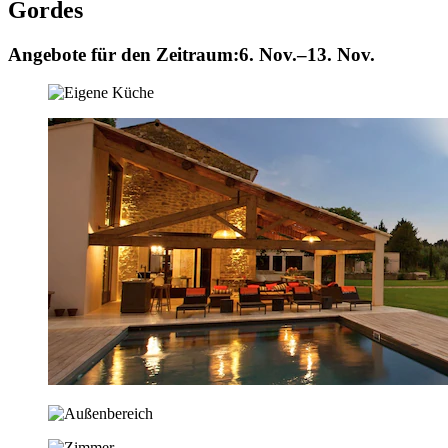
Gordes
Angebote für den Zeitraum:
6. Nov.–13. Nov.