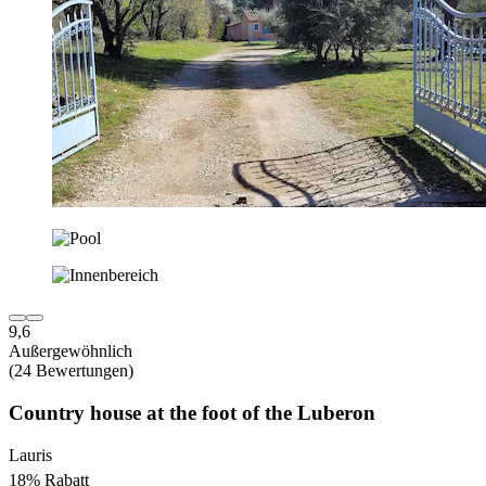
9,6
Außergewöhnlich
(24 Bewertungen)
Country house at the foot of the Luberon
Lauris
18% Rabatt