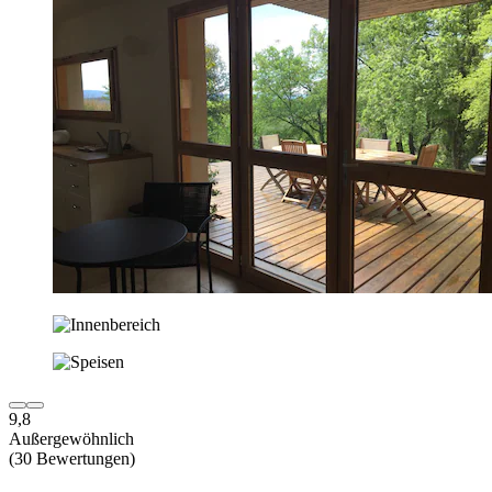
9,8
Außergewöhnlich
(30 Bewertungen)