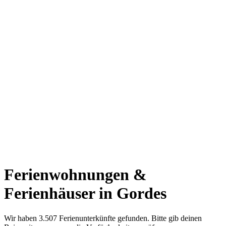
Ferienwohnungen &
Ferienhäuser in Gordes
Wir haben 3.507 Ferienunterkünfte gefunden. Bitte gib deinen