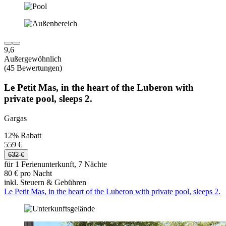
9,6
Außergewöhnlich
(45 Bewertungen)
Le Petit Mas, in the heart of the Luberon with
private pool, sleeps 2.
Gargas
12% Rabatt
559 €
632 €
für 1 Ferienunterkunft, 7 Nächte
80 € pro Nacht
inkl. Steuern & Gebühren
Le Petit Mas, in the heart of the Luberon with private pool, sleeps 2.