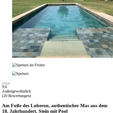
9,6
Außergewöhnlich
(20 Bewertungen)
Am Fuße des Luberon, authentischer Mas aus dem
18. Jahrhundert. Stein mit Pool