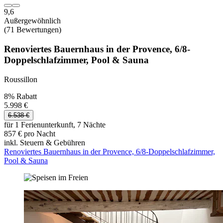
9,6
Außergewöhnlich
(71 Bewertungen)
Renoviertes Bauernhaus in der Provence, 6/8-
Doppelschlafzimmer, Pool & Sauna
Roussillon
8% Rabatt
5.998 €
6.538 €
für 1 Ferienunterkunft, 7 Nächte
857 € pro Nacht
inkl. Steuern & Gebühren
Renoviertes Bauernhaus in der Provence, 6/8-Doppelschlafzimmer,
Pool & Sauna