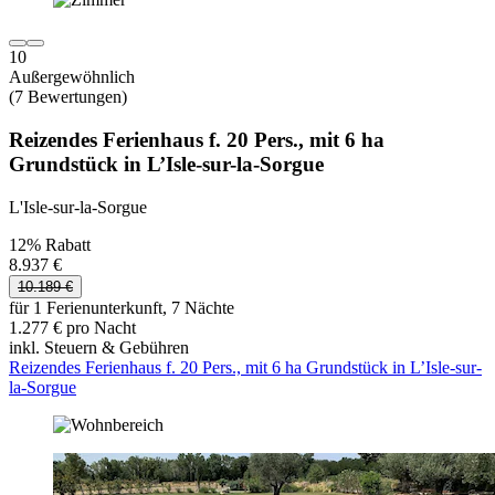
10
Außergewöhnlich
(7 Bewertungen)
Reizendes Ferienhaus f. 20 Pers., mit 6 ha
Grundstück in L’Isle-sur-la-Sorgue
L'Isle-sur-la-Sorgue
12% Rabatt
8.937 €
10.189 €
für 1 Ferienunterkunft, 7 Nächte
1.277 € pro Nacht
inkl. Steuern & Gebühren
Reizendes Ferienhaus f. 20 Pers., mit 6 ha Grundstück in L’Isle-sur-
la-Sorgue