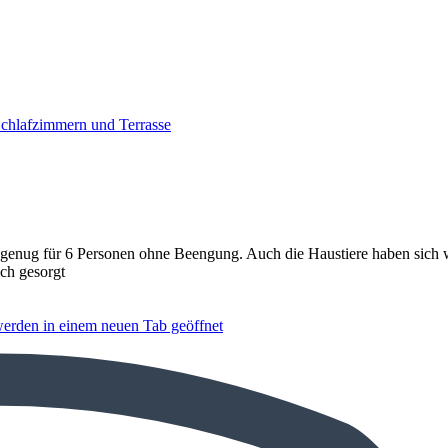
Schlafzimmern und Terrasse
genug für 6 Personen ohne Beengung. Auch die Haustiere haben sich w
ch gesorgt
werden in einem neuen Tab geöffnet