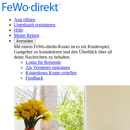
App öffnen
Unterkunft registrieren
Hilfe
Meine Reisen
Anmelden
Mit einem FeWo-direkt-Konto ist es ein Kinderspiel,
Gastgeber zu kontaktieren und den Überblick über all
deine Nachrichten zu behalten.
Login für Reisende
Als Vermieter einloggen
Kostenloses Konto erstellen
Feedback