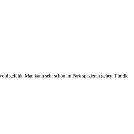
ohl gefühlt. Man kann sehr schön im Park spazieren gehen. Für die