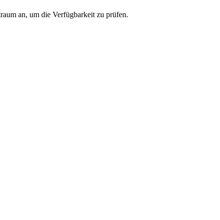
traum an, um die Verfügbarkeit zu prüfen.