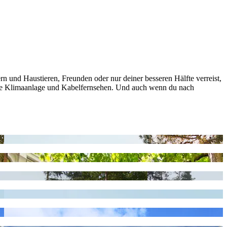
n und Haustieren, Freunden oder nur deiner besseren Hälfte verreist,
ise Klimaanlage und Kabelfernsehen. Und auch wenn du nach