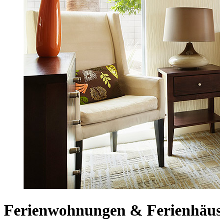
Ferienwohnungen & Ferienhäus