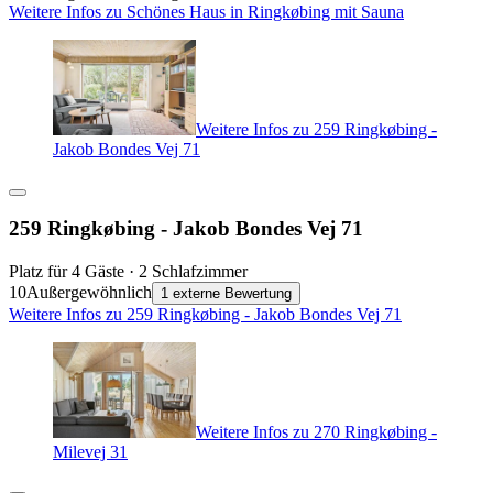
Weitere Infos zu Schönes Haus in Ringkøbing mit Sauna
Weitere Infos zu 259 Ringkøbing -
Jakob Bondes Vej 71
259 Ringkøbing - Jakob Bondes Vej 71
Platz für 4 Gäste · 2 Schlafzimmer
10
Außergewöhnlich
1 externe Bewertung
Weitere Infos zu 259 Ringkøbing - Jakob Bondes Vej 71
Weitere Infos zu 270 Ringkøbing -
Milevej 31