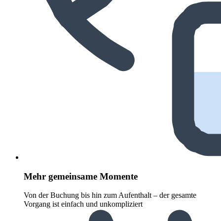
Mehr gemeinsame Momente
Von der Buchung bis hin zum Aufenthalt – der gesamte
Vorgang ist einfach und unkompliziert