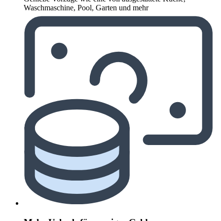
Waschmaschine, Pool, Garten und mehr