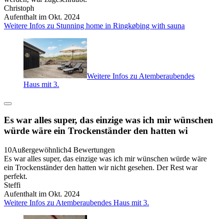
Christoph
Aufenthalt im Okt. 2024
Weitere Infos zu Stunning home in Ringkøbing with sauna
Weitere Infos zu Atemberaubendes
Haus mit 3.
Es war alles super, das einzige was ich mir wünschen
würde wäre ein Trockenständer den hatten wi
10
Außergewöhnlich
4 Bewertungen
Es war alles super, das einzige was ich mir wünschen würde wäre
ein Trockenständer den hatten wir nicht gesehen. Der Rest war
perfekt.
Steffi
Aufenthalt im Okt. 2024
Weitere Infos zu Atemberaubendes Haus mit 3.