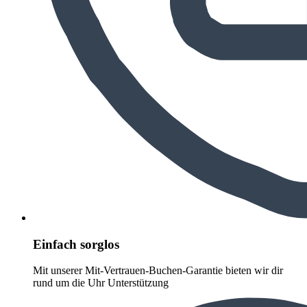
Einfach sorglos
Mit unserer Mit-Vertrauen-Buchen-Garantie bieten wir dir
rund um die Uhr Unterstützung