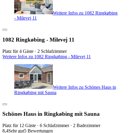
Weitere Infos zu 1082 Ringkøbing
- Milevej 11
1082 Ringkøbing - Milevej 11
Platz für 4 Gäste · 2 Schlafzimmer
Weitere Infos zu 1082 Ringkøbing - Milevej 11
Weitere Infos zu Schönes Haus in
Ringkøbing mit Sauna
Schönes Haus in Ringkøbing mit Sauna
Platz für 12 Gäste · 6 Schlafzimmer · 2 Badezimmer
8,4
Sehr gut
5 Bewertungen