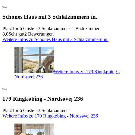
Schönes Haus mit 3 Schlafzimmern in.
Platz für 6 Gäste · 3 Schlafzimmer · 1 Badezimmer
8,0
Sehr gut
2 Bewertungen
Weitere Infos zu Schönes Haus mit 3 Schlafzimmern in.
Weitere Infos zu 179 Ringkøbing -
Nordsøvej 236
179 Ringkøbing - Nordsøvej 236
Platz für 6 Gäste · 3 Schlafzimmer
Weitere Infos zu 179 Ringkøbing - Nordsøvej 236