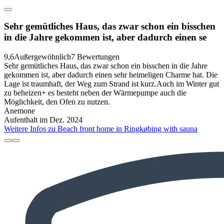
Sehr gemütliches Haus, das zwar schon ein bisschen
in die Jahre gekommen ist, aber dadurch einen se
9,6
Außergewöhnlich
7 Bewertungen
Sehr gemütliches Haus, das zwar schon ein bisschen in die Jahre
gekommen ist, aber dadurch einen sehr heimeligen Charme hat. Die
Lage ist traumhaft, der Weg zum Strand ist kurz.Auch im Winter gut
zu beheizen+ es besteht neben der Wärmepumpe auch die
Möglichkeit, den Ofen zu nutzen.
Anemone
Aufenthalt im Dez. 2024
Weitere Infos zu Beach front home in Ringkøbing with sauna