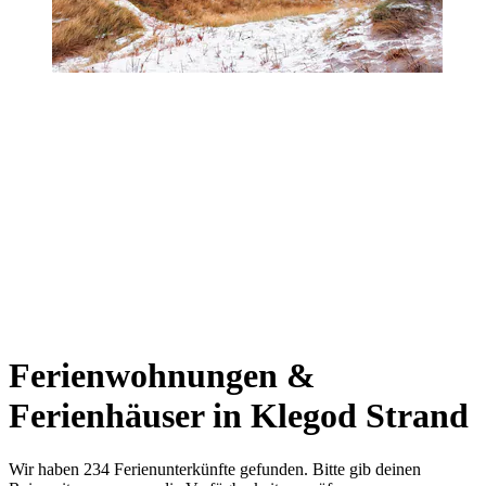
Ferienwohnungen &
Ferienhäuser in Klegod Strand
Wir haben 234 Ferienunterkünfte gefunden. Bitte gib deinen