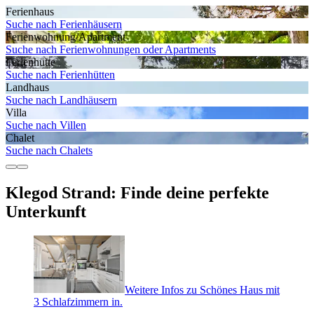
Ferienhaus
Suche nach Ferienhäusern
Ferienwohnung/Apartment
Suche nach Ferienwohnungen oder Apartments
Ferienhütte
Suche nach Ferienhütten
Landhaus
Suche nach Landhäusern
Villa
Suche nach Villen
Chalet
Suche nach Chalets
Klegod Strand: Finde deine perfekte
Unterkunft
Weitere Infos zu Schönes Haus mit
3 Schlafzimmern in.