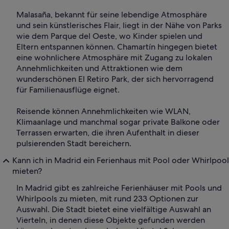
Malasaña, bekannt für seine lebendige Atmosphäre
und sein künstlerisches Flair, liegt in der Nähe von Parks
wie dem Parque del Oeste, wo Kinder spielen und
Eltern entspannen können. Chamartín hingegen bietet
eine wohnlichere Atmosphäre mit Zugang zu lokalen
Annehmlichkeiten und Attraktionen wie dem
wunderschönen El Retiro Park, der sich hervorragend
für Familienausflüge eignet.
Reisende können Annehmlichkeiten wie WLAN,
Klimaanlage und manchmal sogar private Balkone oder
Terrassen erwarten, die ihren Aufenthalt in dieser
pulsierenden Stadt bereichern.
Kann ich in Madrid ein Ferienhaus mit Pool oder Whirlpool
mieten?
In Madrid gibt es zahlreiche Ferienhäuser mit Pools und
Whirlpools zu mieten, mit rund 233 Optionen zur
Auswahl. Die Stadt bietet eine vielfältige Auswahl an
Vierteln, in denen diese Objekte gefunden werden